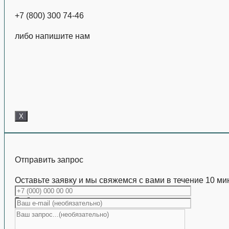
+7 (800) 300 74-46
либо напишите нам
X
Отправить запрос
Оставьте заявку и мы свяжемся с вами в течение 10 ми
Работаем с коммерческими партиями