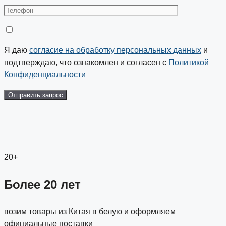
Я даю
согласие на обработку персональных данных
и
подтверждаю, что ознакомлен и согласен с
Политикой
Конфиденциальности
20+
Более 20 лет
возим товары из Китая в белую и оформляем
официальные поставки