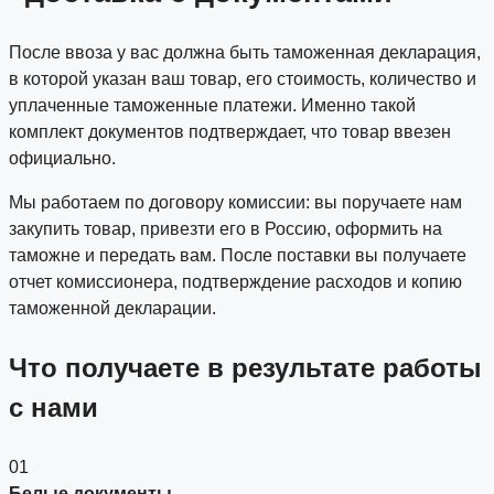
После ввоза у вас должна быть таможенная декларация,
в которой указан ваш товар, его стоимость, количество и
уплаченные таможенные платежи. Именно такой
комплект документов подтверждает, что товар ввезен
официально.
Мы работаем по договору комиссии: вы поручаете нам
закупить товар, привезти его в Россию, оформить на
таможне и передать вам. После поставки вы получаете
отчет комиссионера, подтверждение расходов и копию
таможенной декларации.
Что получаете в результате работы
с нами
01
Белые документы