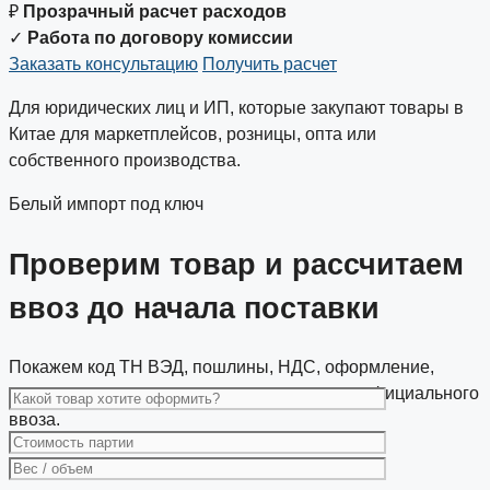
₽
Прозрачный расчет расходов
✓
Работа по договору комиссии
Заказать консультацию
Получить расчет
Для юридических лиц и ИП, которые закупают товары в
Китае для маркетплейсов, розницы, опта или
собственного производства.
Белый импорт под ключ
Проверим товар и рассчитаем
ввоз до начала поставки
Покажем код ТН ВЭД, пошлины, НДС, оформление,
доставку и документы, которые нужны для официального
ввоза.