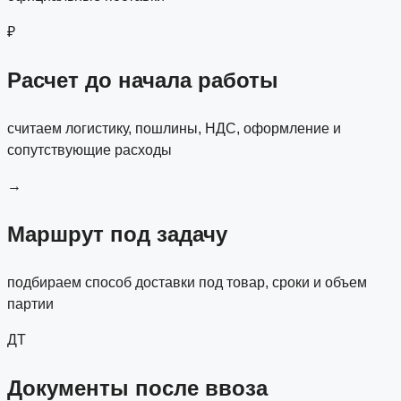
₽
Расчет до начала работы
считаем логистику, пошлины, НДС, оформление и
сопутствующие расходы
→
Маршрут под задачу
подбираем способ доставки под товар, сроки и объем
партии
ДТ
Документы после ввоза