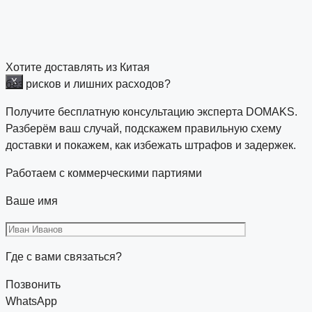
Хотите доставлять из Китая
X
без рисков и лишних расходов?
Получите бесплатную консультацию эксперта DOMAKS.
Разберём ваш случай, подскажем правильную схему
доставки и покажем, как избежать штрафов и задержек.
Работаем с коммерческими партиями
Ваше имя
Где с вами связаться?
Позвонить
WhatsApp