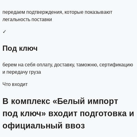
передаем подтверждения, которые показывают
легальность поставки
✓
Под ключ
берем на себя оплату, доставку, таможню, сертификацию
и передачу груза
Что входит
В комплекс «Белый импорт
под ключ» входит подготовка и
официальный ввоз