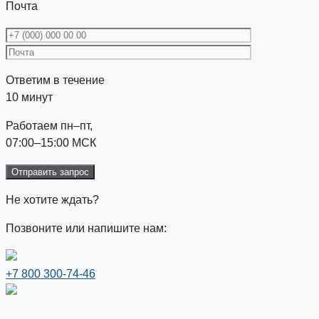
Почта
Ответим в течение
10 минут
Работаем пн–пт,
07:00–15:00 МСК
Не хотите ждать?
Позвоните или напишите нам:
+7 800 300-74-46