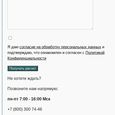
Я даю
согласие на обработку персональных данных
и
подтверждаю, что ознакомлен и согласен с
Политикой
Конфиденциальности
Не хотите ждать?
Позвоните нам напрямую:
пн-пт 7:00 - 16:00 Мск
+7 (800) 300 74-46