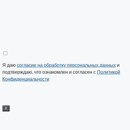
Я даю
согласие на обработку персональных данных
и
подтверждаю, что ознакомлен и согласен с
Политикой
Конфиденциальности
X