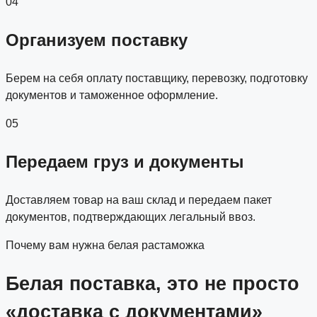
04
Организуем поставку
Берем на себя оплату поставщику, перевозку, подготовку
документов и таможенное оформление.
05
Передаем груз и документы
Доставляем товар на ваш склад и передаем пакет
документов, подтверждающих легальный ввоз.
Почему вам нужна белая растаможка
Белая поставка, это не просто
«доставка с документами»