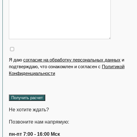
Я даю
согласие на обработку персональных данных
и
подтверждаю, что ознакомлен и согласен с
Политикой
Конфиденциальности
Не хотите ждать?
Позвоните нам напрямую:
пн-пт 7:00 - 16:00 Мск