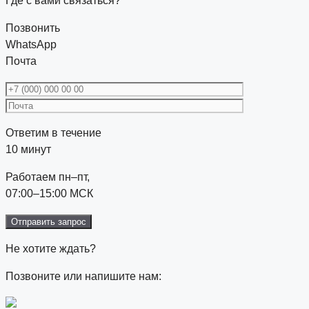
Где с вами связаться?
Позвонить
WhatsApp
Почта
Ответим в течение
10 минут
Работаем пн–пт,
07:00–15:00 МСК
Не хотите ждать?
Позвоните или напишите нам: