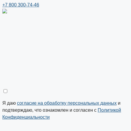
+7 800 300-74-46
Я даю
согласие на обработку персональных данных
и
подтверждаю, что ознакомлен и согласен с
Политикой
Конфиденциальности