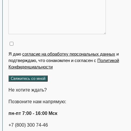
Я даю
согласие на обработку персональных данных
и
подтверждаю, что ознакомлен и согласен с
Политикой
Конфиденциальности
Не хотите ждать?
Позвоните нам напрямую:
пн-пт 7:00 - 16:00 Мск
+7 (800) 300 74-46