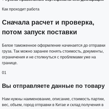
Как проходит работа
Сначала расчет и проверка,
потом запуск поставки
Белое таможенное оформление начинается до отправки
груза. Так можно заранее понять стоимость, документы,
ограничения и не столкнуться с проблемами уже на
границе.
01
Вы отправляете данные по товару
Нам нужны наименование, описание, стоимость партии,
вес, объем, город отправки в Китае и склад получения в