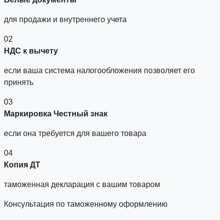
для продажи и внутреннего учета
02
НДС к вычету
если ваша система налогообложения позволяет его
принять
03
Маркировка Честный знак
если она требуется для вашего товара
04
Копия ДТ
таможенная декларация с вашим товаром
Консультация по таможенному оформлению