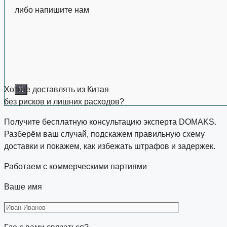
либо напишите нам
Хотите доставлять из Китая
X
без рисков и лишних расходов?
Получите бесплатную консультацию эксперта DOMAKS.
Разберём ваш случай, подскажем правильную схему
доставки и покажем, как избежать штрафов и задержек.
Работаем с коммерческими партиями
Ваше имя