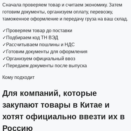
Сначала проверяем товар и считаем экономику. Затем
готовим документы, организуем оплату, перевозку,
таможенное оформление и передачу груза на ваш склад.
✓
Проверяем товар до поставки
✓
Подбираем код ТН ВЭД
✓
Рассчитываем пошлины и НДС
✓
Готовим документы для оформления
✓
Организуем официальный ввоз
✓
Передаем документы после выпуска
Кому подходит
Для компаний, которые
закупают товары в Китае и
хотят официально ввезти их в
Россию