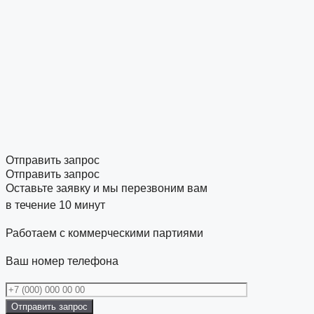
Отправить запрос
Отправить запрос
Оставьте заявку и мы перезвоним вам
в течение 10 минут
Работаем с коммерческими партиями
Ваш номер телефона