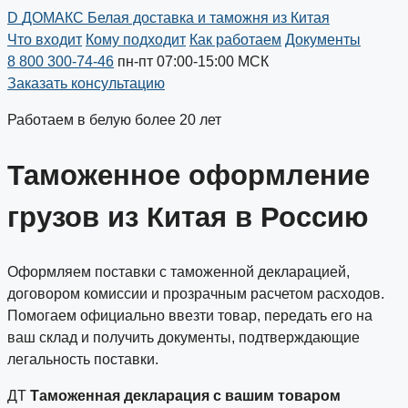
D
ДОМАКС
Белая доставка и таможня из Китая
Что входит
Кому подходит
Как работаем
Документы
8 800 300-74-46
пн-пт 07:00-15:00 МСК
Заказать консультацию
Работаем в белую более 20 лет
Таможенное оформление
грузов из Китая в Россию
Оформляем поставки с таможенной декларацией,
договором комиссии и прозрачным расчетом расходов.
Помогаем официально ввезти товар, передать его на
ваш склад и получить документы, подтверждающие
легальность поставки.
ДТ
Таможенная декларация с вашим товаром