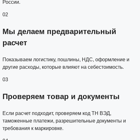
России.
02
Мы делаем предварительный
расчет
Показываем логистику, пошлины, НДС, оформление и
другие расходы, которые влияют на себестоимость.
03
Проверяем товар и документы
Если расчет подходит, проверяем код ТН ВЭД,
таможенные платежи, разрешительные документы и
требования к маркировке.