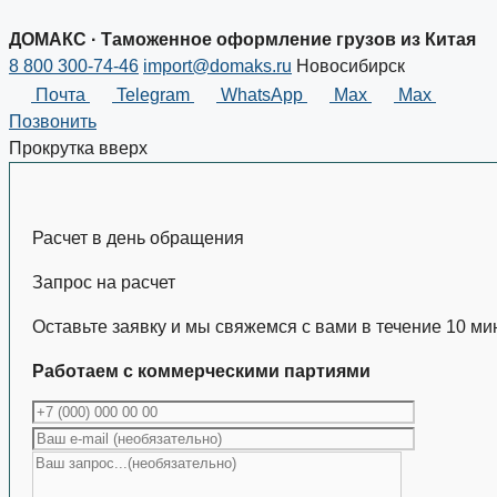
ДОМАКС · Таможенное оформление грузов из Китая
8 800 300-74-46
import@domaks.ru
Новосибирск
Почта
Telegram
WhatsApp
Max
Max
Позвонить
Прокрутка вверх
Расчет в день обращения
Запрос на расчет
Оставьте заявку и мы свяжемся с вами в течение 10 ми
Работаем с коммерческими партиями