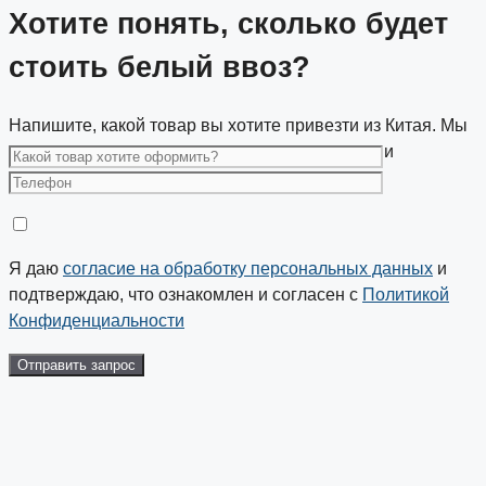
Хотите понять, сколько будет
стоить белый ввоз?
Напишите, какой товар вы хотите привезти из Китая. Мы
подскажем, какие данные нужны для расчета, и
предварительно оценим стоимость ввоза.
Я даю
согласие на обработку персональных данных
и
подтверждаю, что ознакомлен и согласен с
Политикой
Конфиденциальности