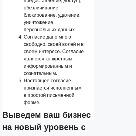
предоставление, доступ),
обезличивание,
блокирование, удаление,
уничтожение
персональных данных.
Согласие дано мною
свободно, своей волей и в
своем интересе. Согласие
является конкретным,
информированным и
сознательным.
Настоящее согласие
признается исполненным
в простой письменной
форме.
Выведем ваш
бизнес
на новый уровень
с