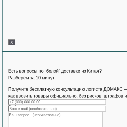
X
Есть вопросы по “белой” доставке из Китая?
Разберём за 10 минут
Получите бесплатную консультацию логиста ДОМАКС 
как ввозить товары официально, без рисков, штрафов и
Работаем с коммерческими партиями