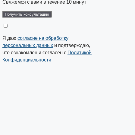
Свяжемся с вами в течение 10 минут
Я даю
согласие на обработку
персональных данных
и подтверждаю,
что ознакомлен и согласен с
Политикой
Конфиденциальности