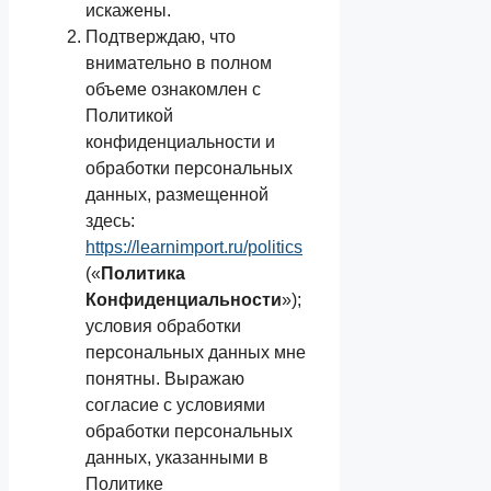
искажены.
Подтверждаю, что
внимательно в полном
объеме ознакомлен с
Политикой
конфиденциальности и
обработки персональных
данных, размещенной
здесь:
https://learnimport.ru/politics
(«
Политика
Конфиденциальности
»);
условия обработки
персональных данных мне
понятны. Выражаю
согласие с условиями
обработки персональных
данных, указанными в
Политике