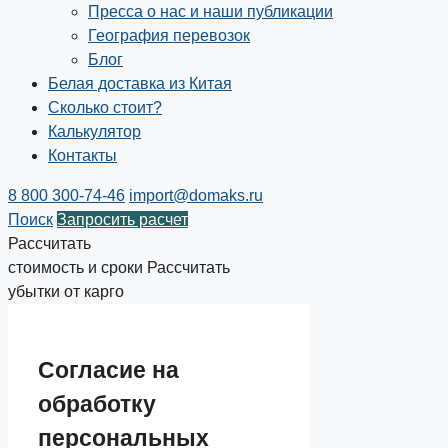
Пресса о нас и наши публикации
География перевозок
Блог
Белая доставка из Китая
Сколько стоит?
Калькулятор
Контакты
8 800 300-74-46
import@domaks.ru
Поиск
Запросить расчет
Рассчитать
стоимость и сроки
Рассчитать
убытки от карго
Соглаcие на
обработку
персональных