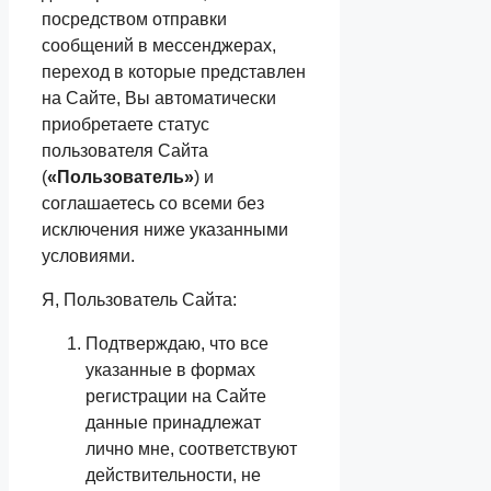
посредством отправки
сообщений в мессенджерах,
переход в которые представлен
на Сайте, Вы автоматически
приобретаете статус
пользователя Сайта
(
«Пользователь»
) и
соглашаетесь со всеми без
исключения ниже указанными
условиями.
Я, Пользователь Сайта:
Подтверждаю, что все
указанные в формах
регистрации на Сайте
данные принадлежат
лично мне, соответствуют
действительности, не