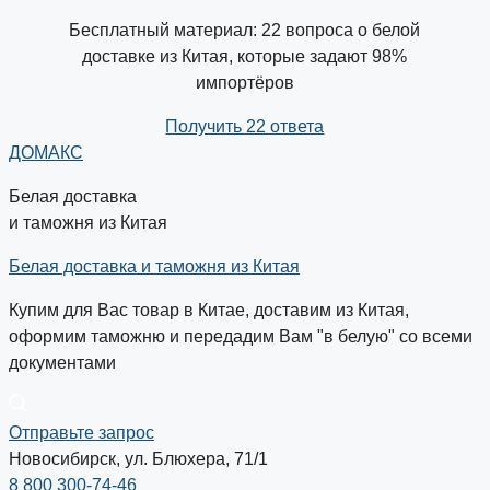
Бесплатный материал: 22 вопроса о белой
доставке из Китая, которые задают 98%
импортёров
Получить 22 ответа
ДОМАКС
Белая доставка
и таможня из Китая
Белая доставка и таможня из Китая
Купим для Вас товар в Китае, доставим из Китая,
оформим таможню и передадим Вам "в белую" со всеми
документами
Отправьте запрос
Новосибирск, ул. Блюхера, 71/1
8 800 300-74-46