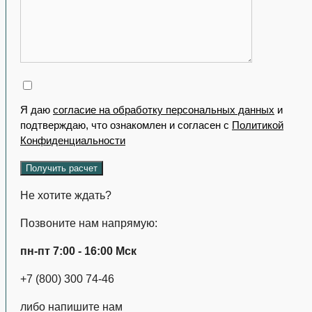
Я даю
согласие на обработку персональных данных
и
подтверждаю, что ознакомлен и согласен с
Политикой
Конфиденциальности
Не хотите ждать?
Позвоните нам напрямую:
пн-пт 7:00 - 16:00 Мск
+7 (800) 300 74-46
либо напишите нам