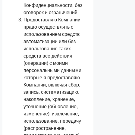
Конфиденциальности, без
оговорок и ограничений.
Предоставляю Компании
право осуществлять с
использованием средств
автоматизации или без
использования таких
средств все действия
(операции) с моими
персональными данными,
которые я предоставляю
Компании, включая сбор,
запись, систематизацию,
накопление, хранение,
уточнение (обновление,
изменение), извлечение,
использование, передачу
(распространение,