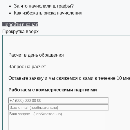
За что начислили штрафы?
Как избежать риска начисления
Перейти в канал
Прокрутка вверх
Расчет в день обращения
Запрос на расчет
Оставьте заявку и мы свяжемся с вами в течение 10 ми
Работаем с коммерческими партиями