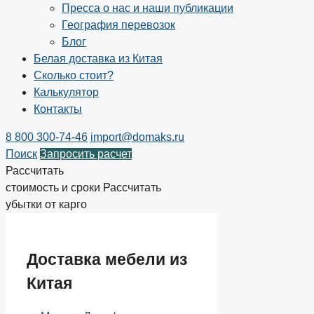
Пресса о нас и наши публикации
География перевозок
Блог
Белая доставка из Китая
Сколько стоит?
Калькулятор
Контакты
8 800 300-74-46
import@domaks.ru
Поиск
Запросить расчет
Рассчитать
стоимость и сроки
Рассчитать
убытки от карго
Доставка мебели из
Китая