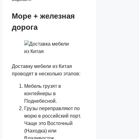
Море + железная
дорога
Доставку мебели из Китая
проводят в несколько этапов:
Мебель грузят в
контейнеры в
Поднебесной.
Грузы переправляют по
морю в российский порт.
Чаще это Восточный
(Находка) или
Владивосток.