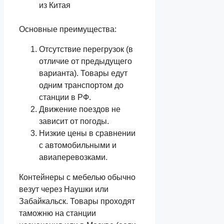
Основные преимущества:
Отсутствие перегрузок (в
отличие от предыдущего
варианта). Товары едут
одним транспортом до
станции в РФ.
Движение поездов не
зависит от погоды.
Низкие цены в сравнении
с автомобильными и
авиаперевозками.
Контейнеры с мебелью обычно
везут через Наушки или
Забайкальск. Товары проходят
таможню на станции