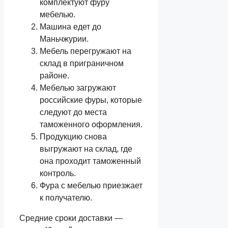
комплектуют фуру
мебелью.
Машина едет до
Маньчжурии.
Мебель перегружают на
склад в приграничном
районе.
Мебелью загружают
российские фуры, которые
следуют до места
таможенного оформления.
Продукцию снова
выгружают на склад, где
она проходит таможенный
контроль.
Фура с мебелью приезжает
к получателю.
Средние сроки доставки —