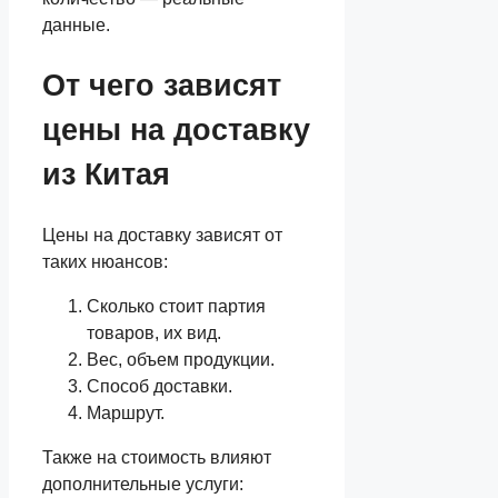
данные.
От чего зависят
цены на доставку
из Китая
Цены на доставку зависят от
таких нюансов:
Сколько стоит партия
товаров, их вид.
Вес, объем продукции.
Способ доставки.
Маршрут.
Также на стоимость влияют
дополнительные услуги: