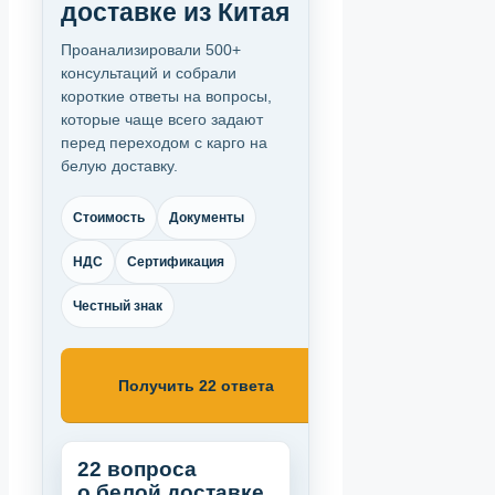
доставке из Китая
Проанализировали 500+
консультаций и собрали
короткие ответы на вопросы,
которые чаще всего задают
перед переходом с карго на
белую доставку.
Стоимость
Документы
НДС
Сертификация
Честный знак
Получить 22 ответа
22 вопроса
о белой доставке