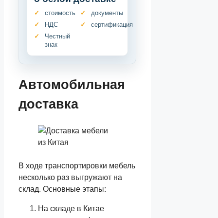
стоимость
документы
НДС
сертификация
Честный
знак
Автомобильная
доставка
В ходе транспортировки мебель
несколько раз выгружают на
склад. Основные этапы:
На складе в Китае