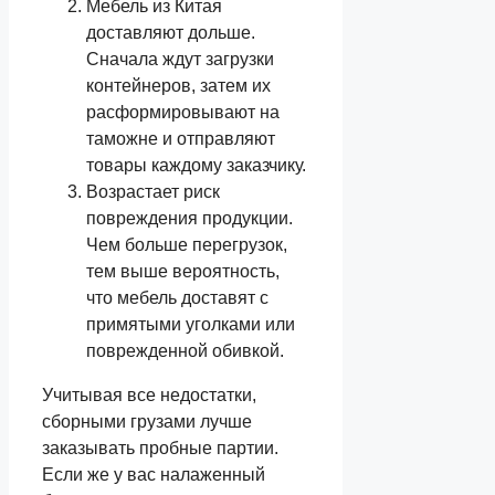
Мебель из Китая
доставляют дольше.
Сначала ждут загрузки
контейнеров, затем их
расформировывают на
таможне и отправляют
товары каждому заказчику.
Возрастает риск
повреждения продукции.
Чем больше перегрузок,
тем выше вероятность,
что мебель доставят с
примятыми уголками или
поврежденной обивкой.
Учитывая все недостатки,
сборными грузами лучше
заказывать пробные партии.
Если же у вас налаженный