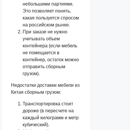
небольшими партиями.
Это позволяет понять,
какая пользуется спросом
на российском рынке.
При заказе не нужно
учитывать объем
контейнера (если мебель
не помещается в
контейнер, остаток можно
отправить сборным
грузом).
Недостатки доставки мебели из
Китая сборным грузом:
Транспортировка стоит
дороже (в пересчете на
каждый килограмм и метр
кубический).