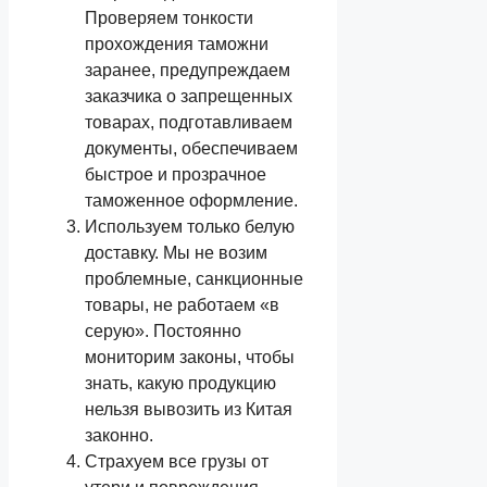
Проверяем тонкости
прохождения таможни
заранее, предупреждаем
заказчика о запрещенных
товарах, подготавливаем
документы, обеспечиваем
быстрое и прозрачное
таможенное оформление.
Используем только белую
доставку. Мы не возим
проблемные, санкционные
товары, не работаем «в
серую». Постоянно
мониторим законы, чтобы
знать, какую продукцию
нельзя вывозить из Китая
законно.
Страхуем все грузы от