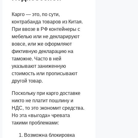
Карго — это, по сути,
контрабанда товаров из Китая.
При ввозе в РФ контейнеры с
мебелью или не декларируют
вовсе, или же оформляют
фиктивную декларацию на
таможне. Часто в ней
указывают заниженную
стоимость или прописывают
другой товар.
Поскольку при карго доставке
никто не платит пошлину и
НДС, то это экономит средства.
Но эта «выгода» чревата
такими проблемами:
Возможна блокировка