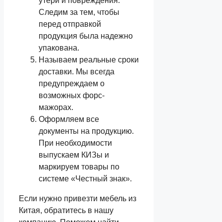
утери и повреждения.
Следим за тем, чтобы
перед отправкой
продукция была надежно
упакована.
Называем реальные сроки
доставки. Мы всегда
предупреждаем о
возможных форс-
мажорах.
Оформляем все
документы на продукцию.
При необходимости
выпускаем КИЗы и
маркируем товары по
системе «Честный знак».
Если нужно привезти мебель из
Китая, обратитесь в нашу