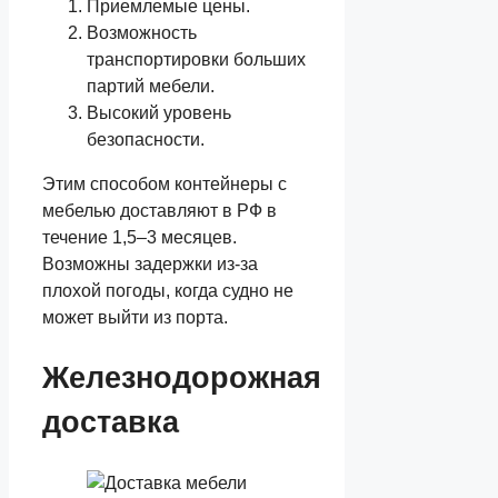
Приемлемые цены.
Возможность
транспортировки больших
партий мебели.
Высокий уровень
безопасности.
Этим способом контейнеры с
мебелью доставляют в РФ в
течение 1,5–3 месяцев.
Возможны задержки из-за
плохой погоды, когда судно не
может выйти из порта.
Железнодорожная
доставка