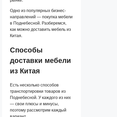
рынке.
Одно из популярных бизнес-
направлений — покупка мебели
в Поднебесной. Разберемся,
как можно доставить мебель из
Китая.
Способы
доставки мебели
из Китая
Есть несколько способов
транспортировки товаров из
Поднебесной. У каждого из них
— свои плюсы и минусы,
поэтому рассмотрим каждый
вариант.