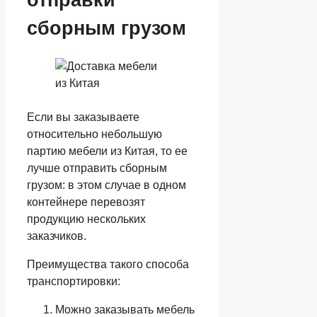
сборным грузом
Если вы заказываете
относительно небольшую
партию мебели из Китая, то ее
лучше отправить сборным
грузом: в этом случае в одном
контейнере перевозят
продукцию нескольких
заказчиков.
Преимущества такого способа
транспортировки:
Можно заказывать мебель