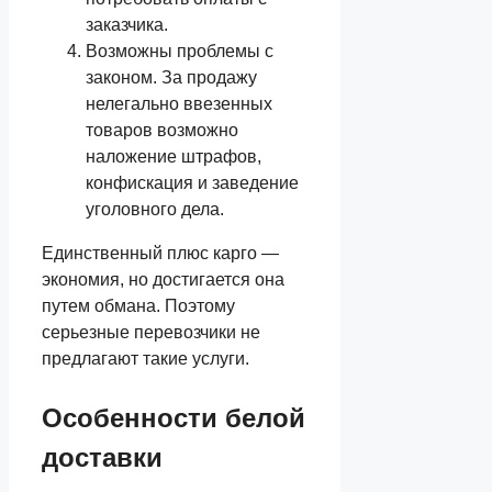
заказчика.
Возможны проблемы с
законом. За продажу
нелегально ввезенных
товаров возможно
наложение штрафов,
конфискация и заведение
уголовного дела.
Единственный плюс карго —
экономия, но достигается она
путем обмана. Поэтому
серьезные перевозчики не
предлагают такие услуги.
Особенности белой
доставки