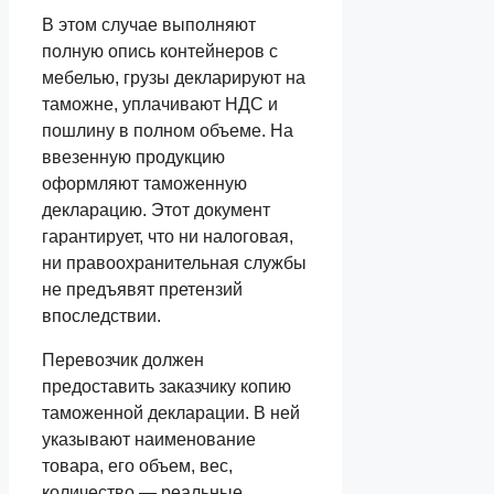
В этом случае выполняют
полную опись контейнеров с
мебелью, грузы декларируют на
таможне, уплачивают НДС и
пошлину в полном объеме. На
ввезенную продукцию
оформляют таможенную
декларацию. Этот документ
гарантирует, что ни налоговая,
ни правоохранительная службы
не предъявят претензий
впоследствии.
Перевозчик должен
предоставить заказчику копию
таможенной декларации. В ней
указывают наименование
товара, его объем, вес,
количество — реальные