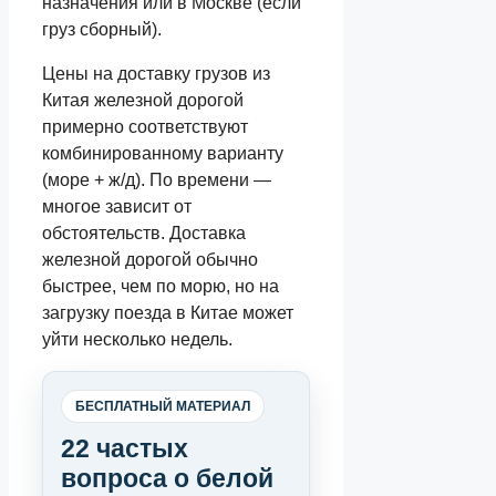
назначения или в Москве (если
груз сборный).
Цены на доставку грузов из
Китая железной дорогой
примерно соответствуют
комбинированному варианту
(море + ж/д). По времени —
многое зависит от
обстоятельств. Доставка
железной дорогой обычно
быстрее, чем по морю, но на
загрузку поезда в Китае может
уйти несколько недель.
БЕСПЛАТНЫЙ МАТЕРИАЛ
22 частых
вопроса о белой