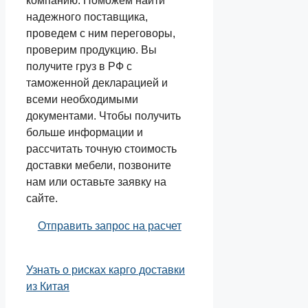
компанию. Поможем найти
надежного поставщика,
проведем с ним переговоры,
проверим продукцию. Вы
получите груз в РФ с
таможенной декларацией и
всеми необходимыми
документами. Чтобы получить
больше информации и
рассчитать точную стоимость
доставки мебели, позвоните
нам или оставьте заявку на
сайте.
Отправить запрос на расчет
Узнать о рисках карго доставки
из Китая