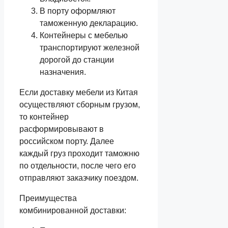
В порту оформляют
таможенную декларацию.
Контейнеры с мебелью
транспортируют железной
дорогой до станции
назначения.
Если доставку мебели из Китая
осуществляют сборным грузом,
то контейнер
расформировывают в
российском порту. Далее
каждый груз проходит таможню
по отдельности, после чего его
отправляют заказчику поездом.
Преимущества
комбинированной доставки: