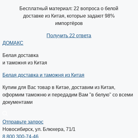
Бесплатный материал: 22 вопроса о белой
доставке из Китая, которые задают 98%
импортёров
Получить 22 ответа
ДОМАКС
Белая доставка
и таможня из Китая
Белая доставка и таможня из Китая
Купим для Вас товар в Китае, доставим из Китая,
оформим таможню и передадим Вам "в белую" со всеми
документами
Отправьте запрос
Новосибирск, ул. Блюхера, 71/1
8 800 300-74-46