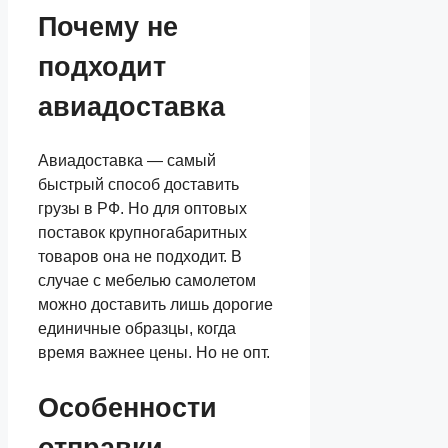
Почему не
подходит
авиадоставка
Авиадоставка — самый
быстрый способ доставить
грузы в РФ. Но для оптовых
поставок крупногабаритных
товаров она не подходит. В
случае с мебелью самолетом
можно доставить лишь дорогие
единичные образцы, когда
время важнее цены. Но не опт.
Особенности
отправки