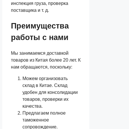
инспекция груза, проверка
поставщика и т. д.
Преимущества
работы с нами
Мы занимаемся доставкой
товаров из Китая более 20 лет. К
нам обращаются, поскольку:
Можем организовать
склад в Китае. Склад
удобен для консолидации
товаров, проверки их
качества.
Предлагаем полное
таможенное
сопровождение.