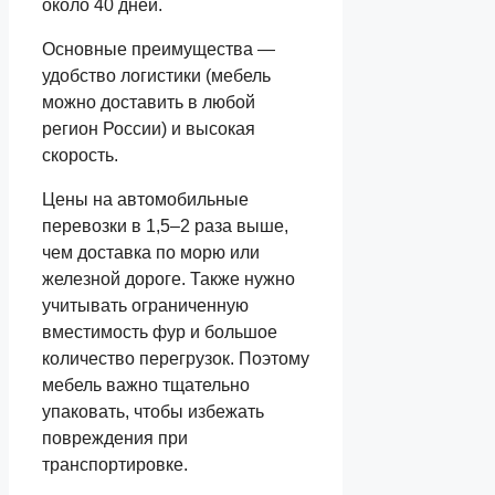
около 40 дней.
Основные преимущества —
удобство логистики (мебель
можно доставить в любой
регион России) и высокая
скорость.
Цены на автомобильные
перевозки в 1,5–2 раза выше,
чем доставка по морю или
железной дороге. Также нужно
учитывать ограниченную
вместимость фур и большое
количество перегрузок. Поэтому
мебель важно тщательно
упаковать, чтобы избежать
повреждения при
транспортировке.