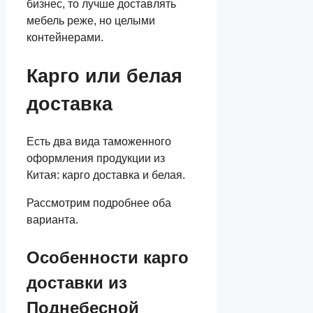
бизнес, то лучше доставлять
мебель реже, но целыми
контейнерами.
Карго или белая
доставка
Есть два вида таможенного
оформления продукции из
Китая: карго доставка и белая.
Рассмотрим подробнее оба
варианта.
Особенности карго
доставки из
Поднебесной