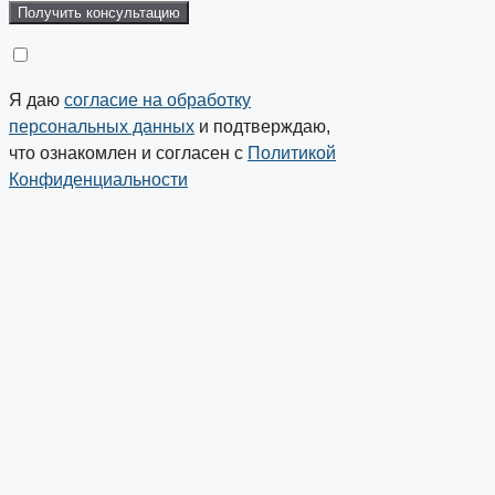
Я даю
согласие на обработку
персональных данных
и подтверждаю,
что ознакомлен и согласен с
Политикой
Конфиденциальности