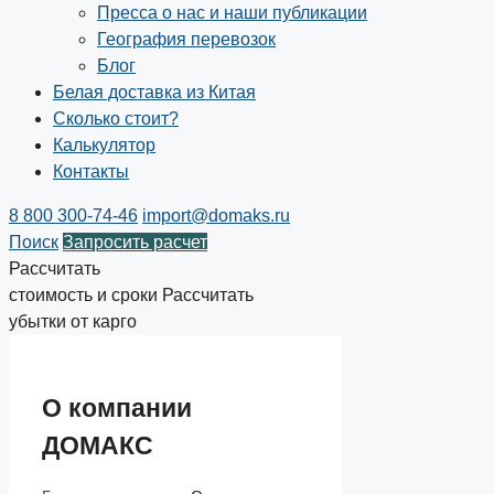
Пресса о нас и наши публикации
География перевозок
Блог
Белая доставка из Китая
Сколько стоит?
Калькулятор
Контакты
8 800 300-74-46
import@domaks.ru
Поиск
Запросить расчет
Рассчитать
стоимость и сроки
Рассчитать
убытки от карго
О компании
ДОМАКС