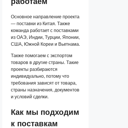
работаем
Основное направление проекта
— поставки из Китая. Также
команда работает с поставками
из ОАЭ, Индии, Турции, Японии,
США, Южной Кореи и Вьетнама.
Также помогаем с экспортом
товаров в другие страны. Такие
проекты разбираются
индивидуально, потому что
требования зависят от товара,
страны назначения, документов
и условий сделки.
Как мы подходим
к поставкам