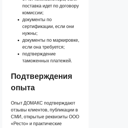
поставка идет по договору
комиссии;
документы по
сертификации, если они
нужны;
документы по маркировке,
если она требуется;
подтверждение
таможенных платежей.
Подтверждения
опыта
Опыт ДОМАКС подтверждают
отзывы клиентов, публикации в
СМИ, открытые реквизиты ООО
«Ресто» и практические