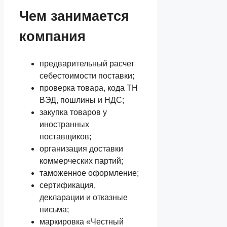
Чем занимается
компания
предварительный расчет
себестоимости поставки;
проверка товара, кода ТН
ВЭД, пошлины и НДС;
закупка товаров у
иностранных
поставщиков;
организация доставки
коммерческих партий;
таможенное оформление;
сертификация,
декларации и отказные
письма;
маркировка «Честный