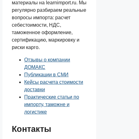
материалы на learnimport.ru. Мы
регулярно разбираем реальные
вопросы импорта: расчет
себестоимости, НДС,
таможенное оформление,
сертификацию, маркировку и
риски карго.
Отзывы о компании
ДОМАКС
Публикации в СМИ
Кейсы расчета стоимости
доставки
Практические статьи по
импорту, таможне и
логистике
Контакты