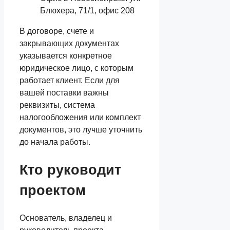
Блюхера, 71/1, офис 208
В договоре, счете и
закрывающих документах
указывается конкретное
юридическое лицо, с которым
работает клиент. Если для
вашей поставки важны
реквизиты, система
налогообложения или комплект
документов, это лучше уточнить
до начала работы.
Кто руководит
проектом
Основатель, владелец и