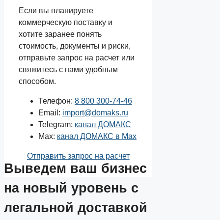
Если вы планируете
коммерческую поставку и
хотите заранее понять
стоимость, документы и риски,
отправьте запрос на расчет или
свяжитесь с нами удобным
способом.
Телефон:
8 800 300-74-46
Email:
import@domaks.ru
Telegram:
канал ДОМАКС
Max:
канал ДОМАКС в Max
Отправить запрос на расчет
Выведем ваш
бизнес
на новый уровень
с
легальной доставкой