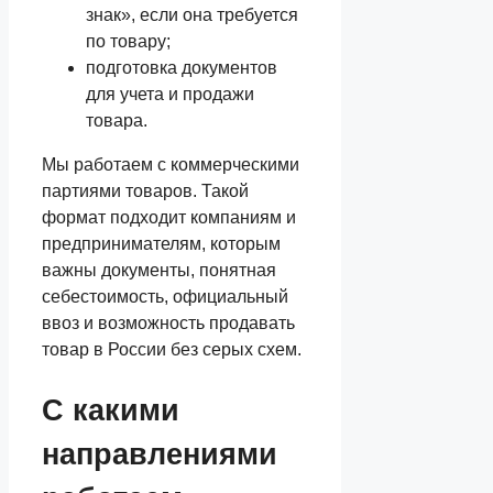
знак», если она требуется
по товару;
подготовка документов
для учета и продажи
товара.
Мы работаем с коммерческими
партиями товаров. Такой
формат подходит компаниям и
предпринимателям, которым
важны документы, понятная
себестоимость, официальный
ввоз и возможность продавать
товар в России без серых схем.
С какими
направлениями