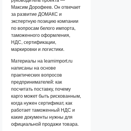
руководитель проекта —
Максим Дорофеев. Он отвечает
за развитие ДОМАКС и
экспертную позицию компании
по вопросам белого импорта,
таможенного оформления,
НДС, сертификации,
маркировки и логистики.
Материалы на learnimport.ru
написаны на основе
практических вопросов
предпринимателей: как
посчитать поставку, почему
карго может быть рискованным,
когда нужен сертификат, как
работает таможенный НДС и
какие документы нужны для
официальной продажи товара.