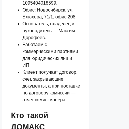
1095404018599.
Офис: Новосибирск, ул.
Блюхера, 71/1, офис 208.
Основатель, владелец и
руководитель — Максим
Дорофеев.
Работаем с
коммерческими партиями
для юридических лиц и
ИП.
Клиент получает договор,
счет, закрывающие
документы, а при поставке
по договору комиссии —
отчет комиссионера.
Кто такой
ДОМАКС