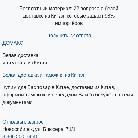
Бесплатный материал: 22 вопроса о белой
доставке из Китая, которые задают 98%
импортёров
Получить 22 ответа
ДОМАКС
Белая доставка
и таможня из Китая
Белая доставка и таможня из Китая
Купим для Вас товар в Китае, доставим из Китая,
оформим таможню и передадим Вам "в белую" со всеми
документами
Отправьте запрос
Новосибирск, ул. Блюхера, 71/1
8 800 300-74-46