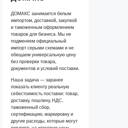
ДОМАКС занимается белым
импортом, доставкой, закупкой
и таможенным оформлением
товаров для бизнеса. Мы не
подменяем официальный
импорт серыми схемами и не
обещаем универсальную цену
без проверки товара,
документов и условий поставки.
Наша задача — заранее
показать клиенту реальную
себестоимость поставки: товар,
доставку, пошлину, НДС,
таможенный сбор,
сертификацию, маркировку и
другие расходы, которые могут
повлиять на итоговую цену