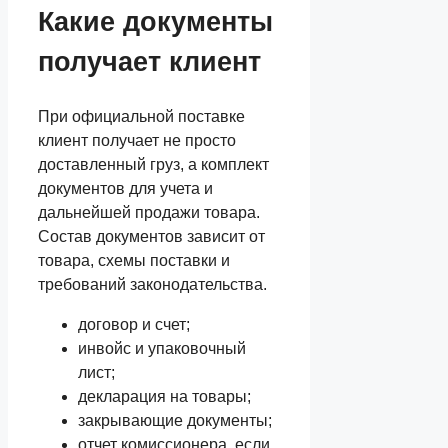
Какие документы
получает клиент
При официальной поставке
клиент получает не просто
доставленный груз, а комплект
документов для учета и
дальнейшей продажи товара.
Состав документов зависит от
товара, схемы поставки и
требований законодательства.
договор и счет;
инвойс и упаковочный
лист;
декларация на товары;
закрывающие документы;
отчет комиссионера, если