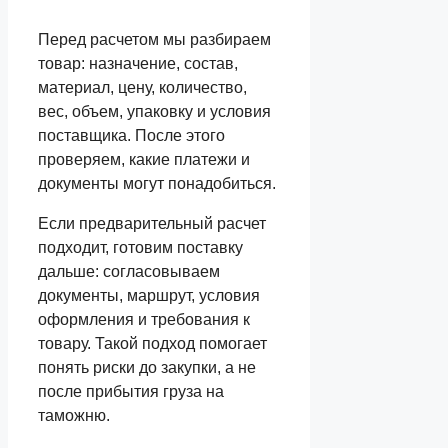
Перед расчетом мы разбираем
товар: назначение, состав,
материал, цену, количество,
вес, объем, упаковку и условия
поставщика. После этого
проверяем, какие платежи и
документы могут понадобиться.
Если предварительный расчет
подходит, готовим поставку
дальше: согласовываем
документы, маршрут, условия
оформления и требования к
товару. Такой подход помогает
понять риски до закупки, а не
после прибытия груза на
таможню.