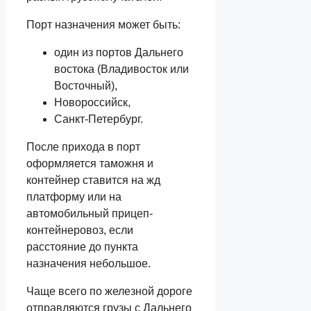
Порт назначения может быть:
один из портов Дальнего
востока (Владивосток или
Восточный),
Новороссийск,
Санкт-Петербург.
После прихода в порт
оформляется таможня и
контейнер ставится на жд
платформу или на
автомобильный прицеп-
контейнеровоз, если
расстояние до пункта
назначения небольшое.
Чаще всего по железной дороге
отправляются грузы с Дальнего