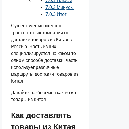
7.0.1
Плюсы
7.0.2
Минусы
7.0.3
Итог
Существует множество
транспортных компаний по
доставке товаров из Китая в
Россию. Часть из них
специализируется на каком-то
одном способе доставки, часть
использует различные
маршруты доставки товаров из
Китая.
Давайте разберемся как возят
товары из Китая
Как доставлять
товары из Китая