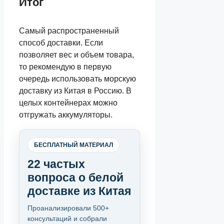
Итог
Самый распространенный
способ доставки. Если
позволяет вес и объем товара,
то рекомендую в первую
очередь использовать морскую
доставку из Китая в Россию. В
целых контейнерах можно
отгружать аккумуляторы.
БЕСПЛАТНЫЙ МАТЕРИАЛ
22 частых
вопроса о белой
доставке из Китая
Проанализировали 500+
консультаций и собрали