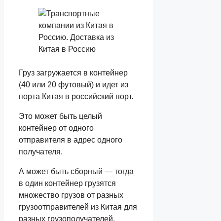
Груз загружается в контейнер
(40 или 20 футовый) и идет из
порта Китая в российский порт.
Это может быть целый
контейнер от одного
отправителя в адрес одного
получателя.
А может быть сборный — тогда
в один контейнер грузятся
множество грузов от разных
грузоотправителей из Китая для
разных грузополучателей.