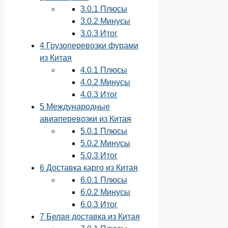
3.0.1
Плюсы
3.0.2
Минусы
3.0.3
Итог
4
Грузоперевозки фурами
из Китая
4.0.1
Плюсы
4.0.2
Минусы
4.0.3
Итог
5
Международные
авиаперевозки из Китая
5.0.1
Плюсы
5.0.2
Минусы
5.0.3
Итог
6
Доставка карго из Китая
6.0.1
Плюсы
6.0.2
Минусы
6.0.3
Итог
7
Белая доставка из Китая