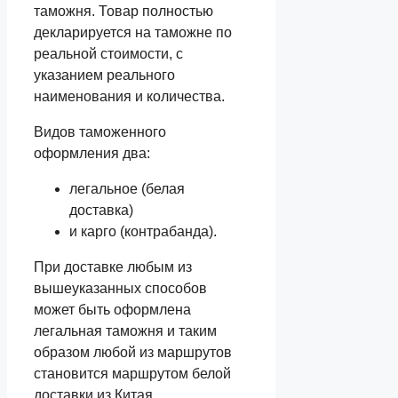
таможня. Товар полностью
декларируется на таможне по
реальной стоимости, с
указанием реального
наименования и количества.
Видов таможенного
оформления два:
легальное (белая
доставка)
и карго (контрабанда).
При доставке любым из
вышеуказанных способов
может быть оформлена
легальная таможня и таким
образом любой из маршрутов
становится маршрутом белой
доставки из Китая.