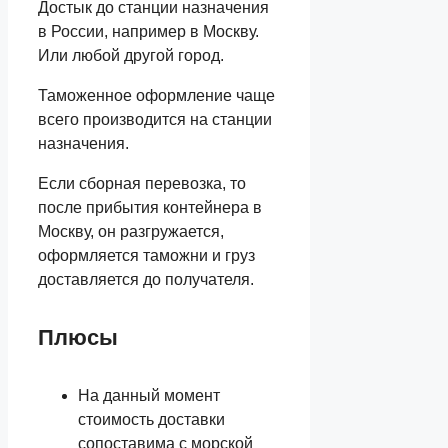
Достык до станции назначения
в России, например в Москву.
Или любой другой город.
Таможенное оформление чаще
всего производится на станции
назначения.
Если сборная перевозка, то
после прибытия контейнера в
Москву, он разгружается,
оформляется таможни и груз
доставляется до получателя.
Плюсы
На данный момент
стоимость доставки
сопоставима с морской