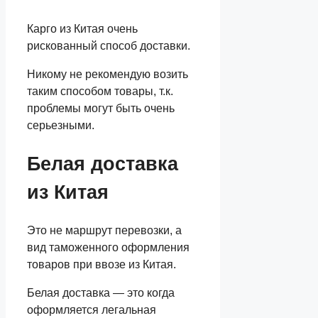
Карго из Китая очень
рискованный способ доставки.
Никому не рекомендую возить
таким способом товары, т.к.
проблемы могут быть очень
серьезными.
Белая доставка
из Китая
Это не маршрут перевозки, а
вид таможенного оформления
товаров при ввозе из Китая.
Белая доставка — это когда
оформляется легальная