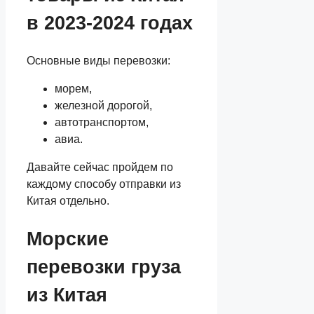
в 2023-2024 годах
Основные виды перевозки:
морем,
железной дорогой,
автотранспортом,
авиа.
Давайте сейчас пройдем по
каждому способу отправки из
Китая отдельно.
Морские
перевозки груза
из Китая