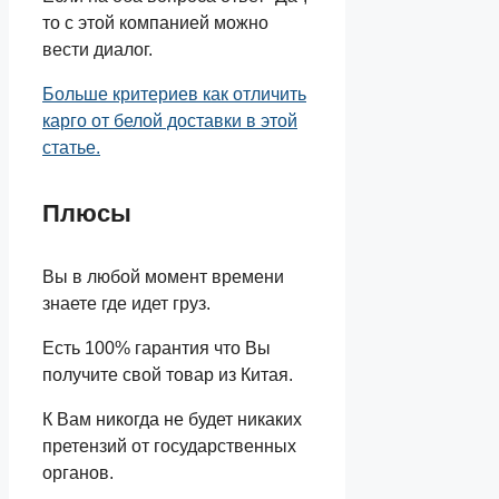
то с этой компанией можно
вести диалог.
Больше критериев как отличить
карго от белой доставки в этой
статье.
Плюсы
Вы в любой момент времени
знаете где идет груз.
Есть 100% гарантия что Вы
получите свой товар из Китая.
К Вам никогда не будет никаких
претензий от государственных
органов.