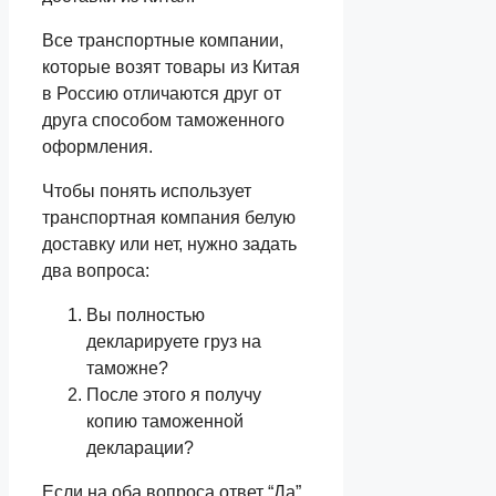
Все транспортные компании,
которые возят товары из Китая
в Россию отличаются друг от
друга способом таможенного
оформления.
Чтобы понять использует
транспортная компания белую
доставку или нет, нужно задать
два вопроса:
Вы полностью
декларируете груз на
таможне?
После этого я получу
копию таможенной
декларации?
Если на оба вопроса ответ “Да”,