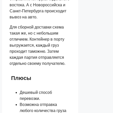
востока. А с Новороссийска и
Санкт-Петербурга происходит
вывоз на авто.
Для сборной доставки схема
такая же, но с небольшим
отличием. Контейнер в порту
выгружается, каждый груз
проходит таможню. Затем
каждая партия отправляется
отдельно своему получателю.
Плюсы
Дешевый способ
перевозки.
Возможна отправка
любого количества груза