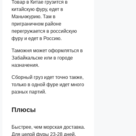
Товар в Китае грузится в
китайскую фуру, едет в
Маньчжурию. Там в
приграничном районе
перегружается в российскую
фуру и едет в Россию.
Таможня может оформляться в
Забайкальске или в городе
назначения.
Сборный груз идет точно также,
только в одной фуре идет много
разных партий.
Плюсы
Быстрее, чем морская доставка.
Для целой фуры 23-28 дней,