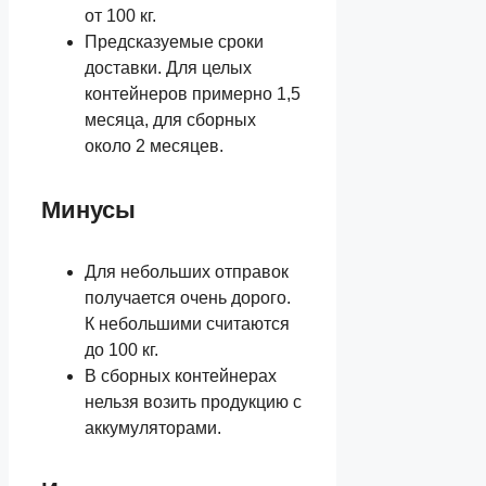
от 100 кг.
Предсказуемые сроки
доставки. Для целых
контейнеров примерно 1,5
месяца, для сборных
около 2 месяцев.
Минусы
Для небольших отправок
получается очень дорого.
К небольшими считаются
до 100 кг.
В сборных контейнерах
нельзя возить продукцию с
аккумуляторами.