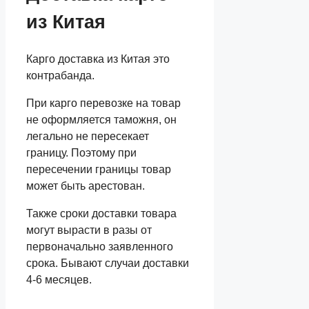
из Китая
Карго доставка из Китая это
контрабанда.
При карго перевозке на товар
не оформляется таможня, он
легально не пересекает
границу. Поэтому при
пересечении границы товар
может быть арестован.
Также сроки доставки товара
могут вырасти в разы от
первоначально заявленного
срока. Бывают случаи доставки
4-6 месяцев.