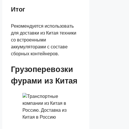
Итог
Рекомендуется использовать
для доставки из Китая техники
со встроенными
аккумуляторами с составе
сборных контейнеров.
Грузоперевозки
фурами из Китая