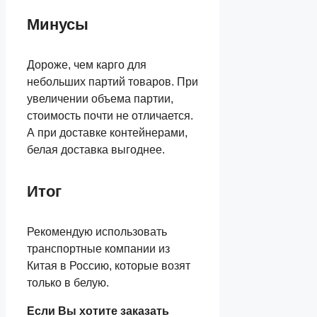
Минусы
Дороже, чем карго для
небольших партий товаров. При
увеличении объема партии,
стоимость почти не отличается.
А при доставке контейнерами,
белая доставка выгоднее.
Итог
Рекомендую использовать
транспортные компании из
Китая в Россию, которые возят
только в белую.
Если Вы хотите заказать