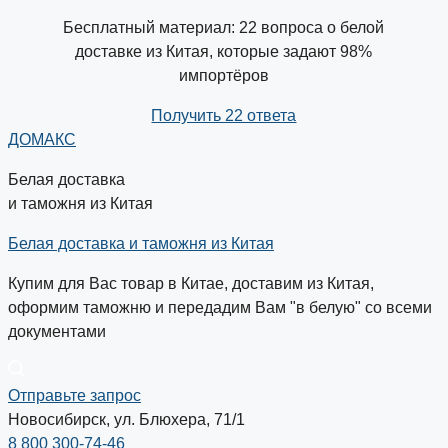
Бесплатный материал: 22 вопроса о белой
доставке из Китая, которые задают 98%
импортёров
Получить 22 ответа
ДОМАКС
Белая доставка
и таможня из Китая
Белая доставка и таможня из Китая
Купим для Вас товар в Китае, доставим из Китая,
оформим таможню и передадим Вам "в белую" со всеми
документами
Отправьте запрос
Новосибирск, ул. Блюхера, 71/1
8 800 300-74-46