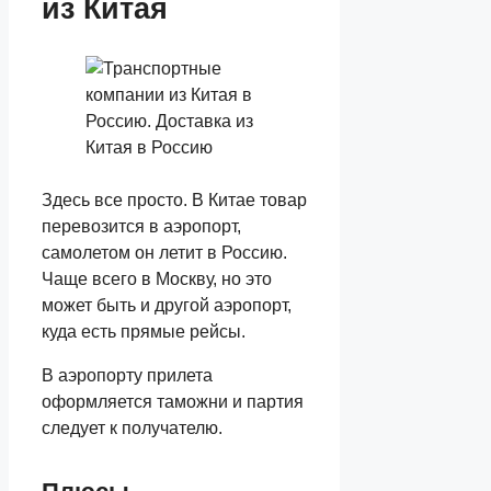
из Китая
Здесь все просто. В Китае товар
перевозится в аэропорт,
самолетом он летит в Россию.
Чаще всего в Москву, но это
может быть и другой аэропорт,
куда есть прямые рейсы.
В аэропорту прилета
оформляется таможни и партия
следует к получателю.