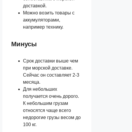
доставкой.
Можно возить товары с
аккумуляторами,
например технику.
Минусы
Срок доставки выше чем
при морской доставке.
Сейчас он составляет 2-3
месяца.
Для небольших
получается очень дорого.
К небольшим грузам
относятся чаще всего
недорогие грузы весом до
100 кг.