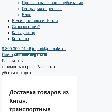
Пресса о нас и наши публикации
География перевозок
Блог
Белая доставка из Китая
Сколько стоит?
Калькулятор
Контакты
8 800 300-74-46
import@domaks.ru
Поиск
Запросить расчет
Рассчитать
стоимость и сроки
Рассчитать
убытки от карго
Доставка товаров из
Китая:
транспортные