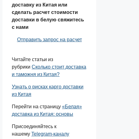
доставку из Китая или
сделать расчет стоимости
доставки в белую свяжитесь
с нами
Отправить запрос на расчет
Читайте статьи из
рубрики
Сколько стоит доставка
и таможня из Китая?
Узнать о рисках карго доставки
из Китая
Перейти на страницу
«Белая»
доставка из Китая: основы
Присоединяйтесь к
нашему
Telegram-каналу