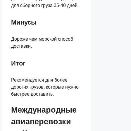
для сборного груза 35-40 дней.
Минусы
Дороже чем морской способ
доставки.
Итог
Рекомендуется для более
дорогих грузов, которые нужно
быстрее доставить.
Международные
авиаперевозки