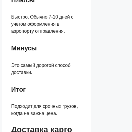
Плюсы
Быстро. Обычно 7-10 дней с
учетом оформления в
аэропорту отправления.
Минусы
Это самый дорогой способ
доставки.
Итог
Подходит для срочных грузов,
когда не важна цена.
Доставка карго