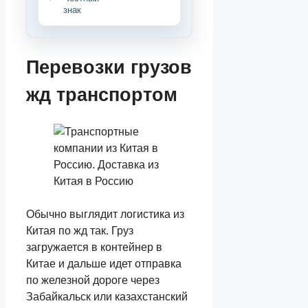
знак
Перевозки грузов
жд транспортом
Обычно выглядит логистика из
Китая по жд так. Груз
загружается в контейнер в
Китае и дальше идет отправка
по железной дороге через
Забайкальск или казахстанский