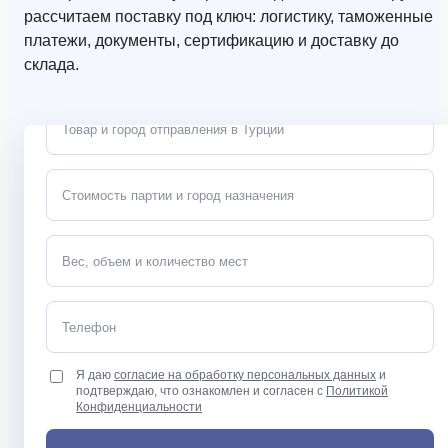
рассчитаем поставку под ключ: логистику, таможенные
платежи, документы, сертификацию и доставку до
склада.
Я даю
согласие на обработку персональных данных
и
подтверждаю, что ознакомлен и согласен с
Политикой
Конфиденциальности