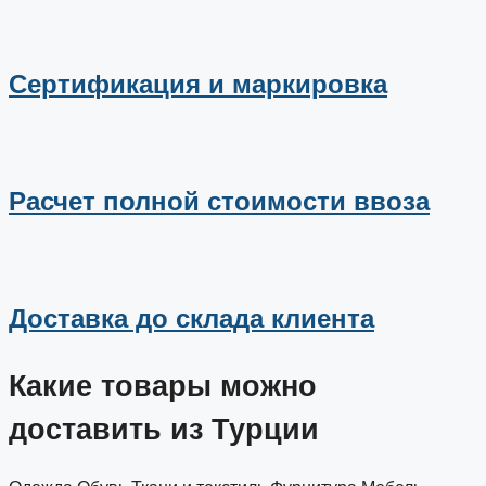
Сертификация и маркировка
Расчет полной стоимости ввоза
Доставка до склада клиента
Какие товары можно
доставить из Турции