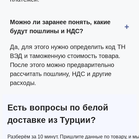
Можно ли заранее понять, какие
будут пошлины и НДС?
Да, для этого нужно определить код ТН
ВЭД и таможенную стоимость товара.
После этого можно предварительно
рассчитать пошлину, НДС и другие
расходы.
Есть вопросы по белой
доставке из Турции?
Разберём за 10 минут. Пришлите данные по товару, и м