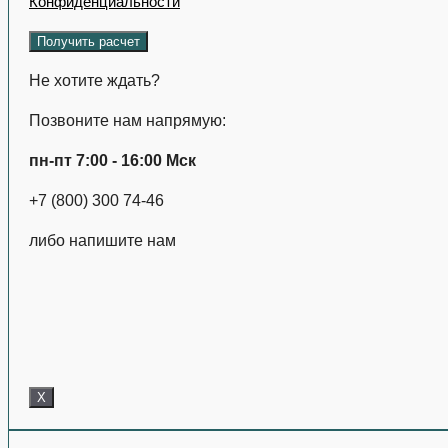
Конфиденциальности
Не хотите ждать?
Позвоните нам напрямую:
пн-пт 7:00 - 16:00 Мск
+7 (800) 300 74-46
либо напишите нам
X