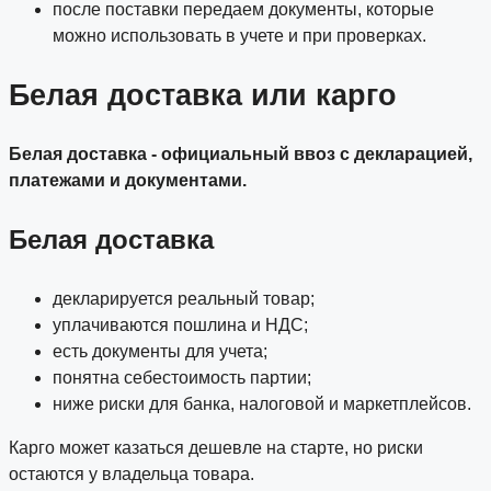
после поставки передаем документы, которые
можно использовать в учете и при проверках.
Белая доставка или карго
Белая доставка - официальный ввоз с декларацией,
платежами и документами.
Белая доставка
декларируется реальный товар;
уплачиваются пошлина и НДС;
есть документы для учета;
понятна себестоимость партии;
ниже риски для банка, налоговой и маркетплейсов.
Карго может казаться дешевле на старте, но риски
остаются у владельца товара.