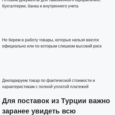
бухгалтерии, банка и внутреннего учета
Не берем в работу товары, которые нельзя ввезти
официально или по которым слишком высокий риск
Декларируем товар по фактической стоимости и
характеристикам с полной уплатой платежей
Для поставок из Турции важно
заранее увидеть всю