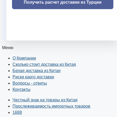
Меню
О Компании
Сколько стоит доставка из Китая
Белая доставка из Китая
Риски карго доставки
Вопросы - ответы
Контакты
Честный знак на товары из Китая
Прослеживаемость импортных товаров
1688