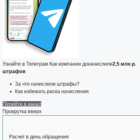
Узнайте в Телеграм
Как компании доначислили
2,5 млн.р.
штрафов
За что начислили штрафы?
Как избежать риска начисления
Перейти в канал
Прокрутка вверх
Расчет в день обращения