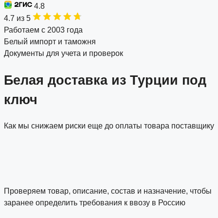
4.8
4.7 из 5
Работаем с 2003 года
Белый импорт и таможня
Документы для учета и проверок
Белая доставка из Турции под
ключ
Как мы снижаем риски еще до оплаты товара поставщику
Проверяем товар, описание, состав и назначение, чтобы
заранее определить требования к ввозу в Россию