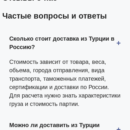
Частые вопросы и ответы
Сколько стоит доставка из Турции в
Россию?
Стоимость зависит от товара, веса,
объема, города отправления, вида
транспорта, таможенных платежей,
сертификации и доставки по России.
Для расчета нужно знать характеристики
груза и стоимость партии.
Можно ли доставить из Турции