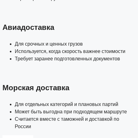
Авиадоставка
Для срочных и ценных грузов
Используется, когда скорость важнее стоимости
Требует заранее подготовленных документов
Морская доставка
Для отдельных категорий и плановых партий
Может быть выгодна при подходящем маршруте
Считается вместе с таможней и доставкой по
России