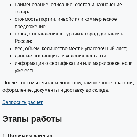
наименование, описание, состав и назначение
товара;
стоимость партии, инвойс или коммерческое
предложение;
город отправления в Турции и город доставки в
России;
вес, объем, количество мест и упаковочный лист;
данные поставщика и условия поставки;
информация о сертификации или маркировке, если
уже есть.
После этого мы считаем логистику, таможенные платежи,
оформление, документы и доставку до склада.
Запросить расчет
Этапы работы
1. Получаем данные