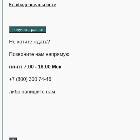
Конфиденциальности
Не хотите ждать?
Позвоните нам напрямую:
пн-пт 7:00 - 16:00 Мск
+7 (800) 300 74-46
либо напишите нам