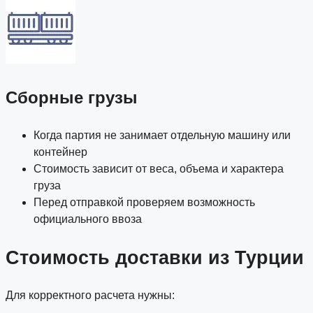
Сборные грузы
Когда партия не занимает отдельную машину или
контейнер
Стоимость зависит от веса, объема и характера
груза
Перед отправкой проверяем возможность
официального ввоза
Стоимость доставки из Турции
Для корректного расчета нужны: