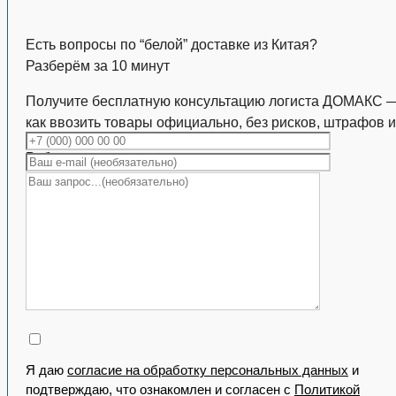
Есть вопросы по “белой” доставке из Китая?
Разберём за 10 минут
Получите бесплатную консультацию логиста ДОМАКС 
как ввозить товары официально, без рисков, штрафов и
Работаем с коммерческими партиями
Я даю
согласие на обработку персональных данных
и
подтверждаю, что ознакомлен и согласен с
Политикой