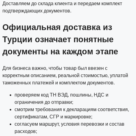
Доставляем до склада клиента и передаем комплект
подтверждающих документов.
Официальная доставка из
Турции означает понятные
документы на каждом этапе
Для бизнеса важно, чтобы товар был ввезен с
корректным описанием, реальной стоимостью, уплатой
таможенных платежей и комплектом документов.
проверяем код ТН ВЭД, пошлины, НДС и
ограничения до отправки;
смотрим требования к декларациям соответствия,
сертификатам, СГР и маркировке;
согласуем маршрут, условия перевозки и состав
расходов;