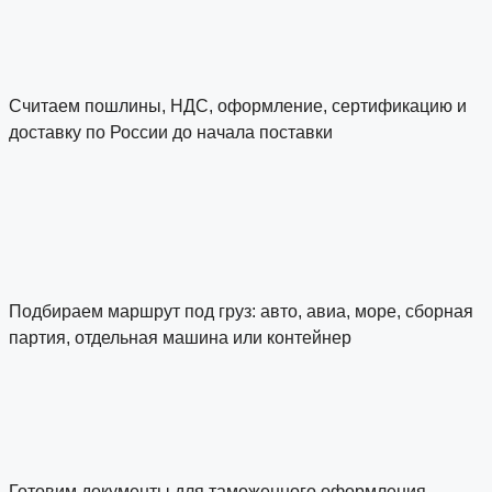
Считаем пошлины, НДС, оформление, сертификацию и
доставку по России до начала поставки
Подбираем маршрут под груз: авто, авиа, море, сборная
партия, отдельная машина или контейнер
Готовим документы для таможенного оформления,