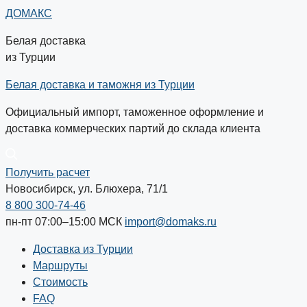
ДОМАКС
Белая доставка
из Турции
Белая доставка и таможня из Турции
Официальный импорт, таможенное оформление и
доставка коммерческих партий до склада клиента
Получить расчет
Новосибирск, ул. Блюхера, 71/1
8 800 300-74-46
пн-пт 07:00–15:00
МСК
import@domaks.ru
Доставка из Турции
Маршруты
Стоимость
FAQ