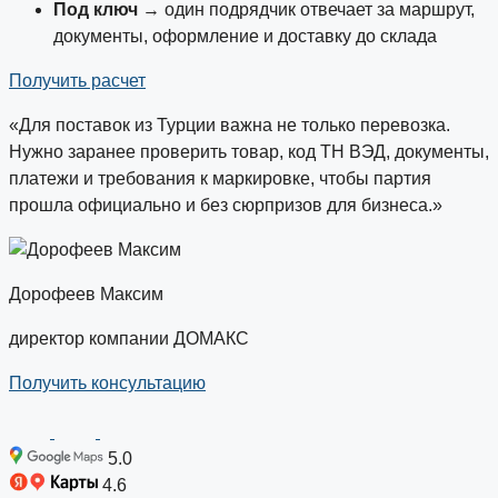
Под ключ
→ один подрядчик отвечает за маршрут,
документы, оформление и доставку до склада
Получить расчет
«Для поставок из Турции важна не только перевозка.
Нужно заранее проверить товар, код ТН ВЭД, документы,
платежи и требования к маркировке, чтобы партия
прошла официально и без сюрпризов для бизнеса.»
Дорофеев Максим
директор компании ДОМАКС
Получить консультацию
5.0
4.6