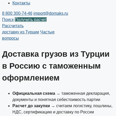
Контакты
8 800 300-74-46
import@domaks.ru
Поиск
Получить расчет
Рассчитать
доставку из Турции
Частые
вопросы
Доставка грузов из Турции
в Россию с таможенным
оформлением
Официальная схема
→ таможенная декларация,
документы и понятная себестоимость партии
Расчет до закупки
→ считаем логистику, пошлины,
НДС, сертификацию и доставку по России