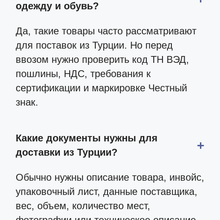
одежду и обувь?
Да, такие товары часто рассматривают
для поставок из Турции. Но перед
ввозом нужно проверить код ТН ВЭД,
пошлины, НДС, требования к
сертификации и маркировке Честный
знак.
Какие документы нужны для
доставки из Турции?
Обычно нужны описание товара, инвойс,
упаковочный лист, данные поставщика,
вес, объем, количество мест,