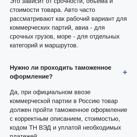
Это зависит от срочности, объема и
стоимости товара. Авто часто
рассматривают как рабочий вариант для
коммерческих партий, авиа - для
срочных грузов, море - для отдельных
категорий и маршрутов.
Нужно ли проходить таможенное
оформление?
Да, при официальном ввозе
коммерческой партии в Россию товар
должен пройти таможенное оформление
с корректным описанием, стоимостью,
кодом ТН ВЭД и уплатой необходимых
платежей.