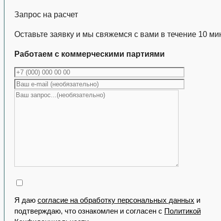
Запрос на расчет
Оставьте заявку и мы свяжемся с вами в течение 10 ми
Работаем с коммерческими партиями
Я даю
согласие на обработку персональных данных
и
подтверждаю, что ознакомлен и согласен с
Политикой