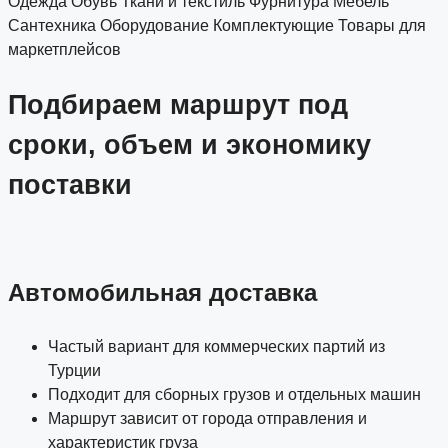
Одежда
Обувь
Ткани и текстиль
Фурнитура
Мебель
Сантехника
Оборудование
Комплектующие
Товары для
маркетплейсов
Подбираем маршрут под
сроки, объем и экономику
поставки
Автомобильная доставка
Частый вариант для коммерческих партий из
Турции
Подходит для сборных грузов и отдельных машин
Маршрут зависит от города отправления и
характеристик груза