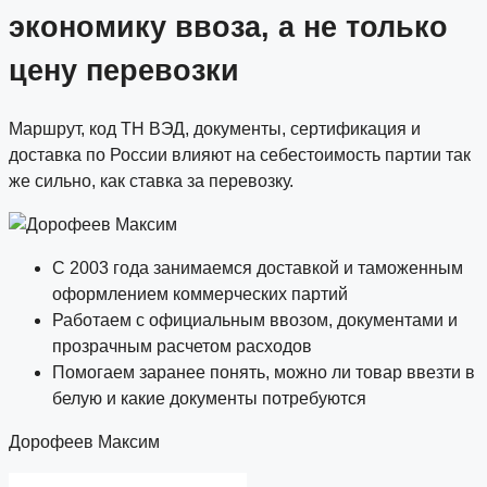
экономику ввоза, а не только
цену перевозки
Маршрут, код ТН ВЭД, документы, сертификация и
доставка по России влияют на себестоимость партии так
же сильно, как ставка за перевозку.
С 2003 года занимаемся доставкой и таможенным
оформлением коммерческих партий
Работаем с официальным ввозом, документами и
прозрачным расчетом расходов
Помогаем заранее понять, можно ли товар ввезти в
белую и какие документы потребуются
Дорофеев Максим