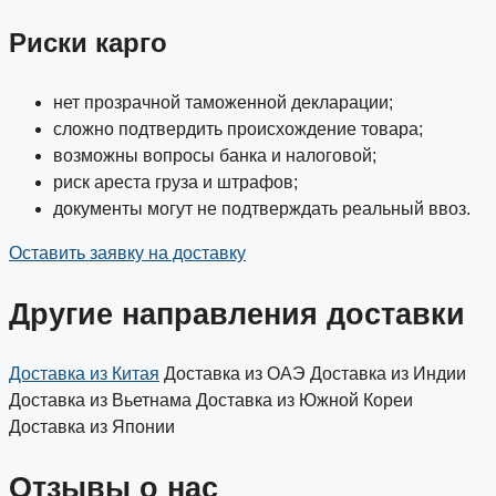
Риски карго
нет прозрачной таможенной декларации;
сложно подтвердить происхождение товара;
возможны вопросы банка и налоговой;
риск ареста груза и штрафов;
документы могут не подтверждать реальный ввоз.
Оставить заявку на доставку
Другие направления доставки
Доставка из Китая
Доставка из ОАЭ
Доставка из Индии
Доставка из Вьетнама
Доставка из Южной Кореи
Доставка из Японии
Отзывы о нас