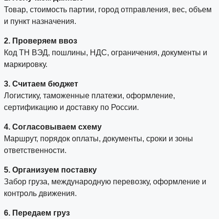
Товар, стоимость партии, город отправления, вес, объем
и пункт назначения.
2. Проверяем ввоз
Код ТН ВЭД, пошлины, НДС, ограничения, документы и
маркировку.
3. Считаем бюджет
Логистику, таможенные платежи, оформление,
сертификацию и доставку по России.
4. Согласовываем схему
Маршрут, порядок оплаты, документы, сроки и зоны
ответственности.
5. Организуем поставку
Забор груза, международную перевозку, оформление и
контроль движения.
6. Передаем груз