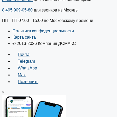
8 495 909-05-80
для звонков из Москвы
ПН - ПТ 07:00 - 15:00 по Московскому времени
Политика конфиденциальности
Карта сайта
© 2013-2026 Компания ДОМАКС
Почта
Telegram
WhatsApp
Max
Позвонить
×