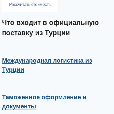
Рассчитать стоимость
Что входит в официальную
поставку из Турции
Международная логистика из
Турции
Таможенное оформление и
документы