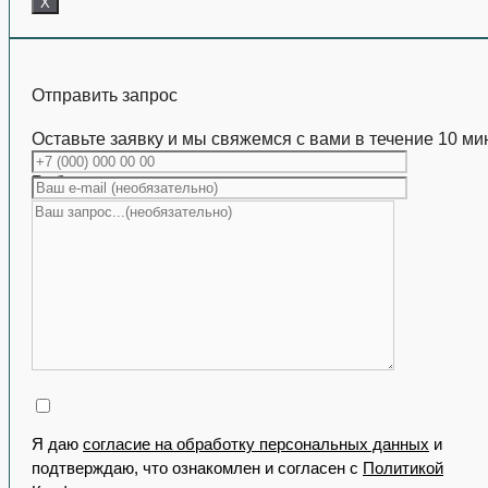
X
Отправить запрос
Оставьте заявку и мы свяжемся с вами в течение 10 ми
Работаем с коммерческими партиями
Я даю
согласие на обработку персональных данных
и
подтверждаю, что ознакомлен и согласен с
Политикой