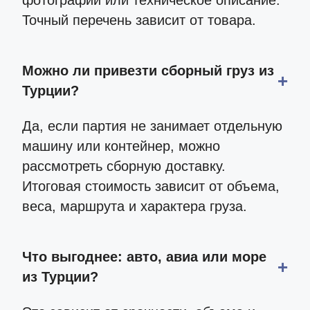
фотографии или техническое описание.
Точный перечень зависит от товара.
Можно ли привезти сборный груз из
Турции?
Да, если партия не занимает отдельную
машину или контейнер, можно
рассмотреть сборную доставку.
Итоговая стоимость зависит от объема,
веса, маршрута и характера груза.
Что выгоднее: авто, авиа или море
из Турции?