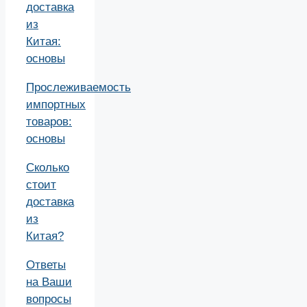
доставка
из
Китая:
основы
Прослеживаемость
импортных
товаров:
основы
Сколько
стоит
доставка
из
Китая?
Ответы
на Ваши
вопросы