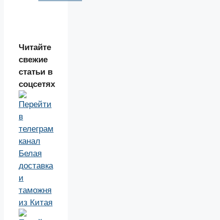
Читайте
свежие
статьи в
соцсетях