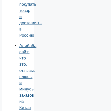
покупать
товар
и
доставлять
в
Россию
Алибаба
сайт:
что
это,
отзывы,
плюсы
и
минусы
заказов
из
Китая