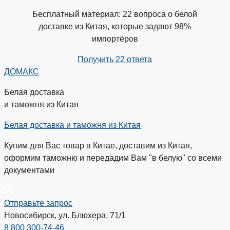
Бесплатный материал: 22 вопроса о белой
доставке из Китая, которые задают 98%
импортёров
Получить 22 ответа
ДОМАКС
Белая доставка
и таможня из Китая
Белая доставка и таможня из Китая
Купим для Вас товар в Китае, доставим из Китая,
оформим таможню и передадим Вам "в белую" со всеми
документами
Отправьте запрос
Новосибирск, ул. Блюхера, 71/1
8 800 300-74-46