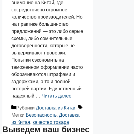
внимание на Китай, где
сосредоточено огромное
количество производителей. Но
на практике большинство
предложений — это либо серые
схемы, либо сомнительные
договоренности, которые не
выдерживают проверки.
Попытки сэкономить на
таможенном оформлении часто
оборачиваются штрафами и
задержками, а то и полной
потерей партии. Единственный
надежный …
Читать далее
Рубрики
Доставка из Китая
Метки
Безопасность
,
Доставка
из Китая
,
качество товара
Выведем ваш
бизнес