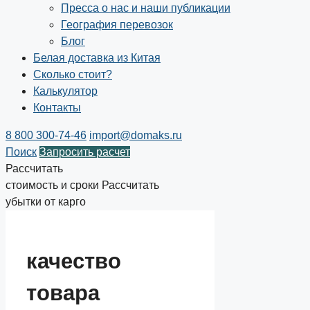
Пресса о нас и наши публикации
География перевозок
Блог
Белая доставка из Китая
Сколько стоит?
Калькулятор
Контакты
8 800 300-74-46
import@domaks.ru
Поиск
Запросить расчет
Рассчитать
стоимость и сроки
Рассчитать
убытки от карго
качество
товара