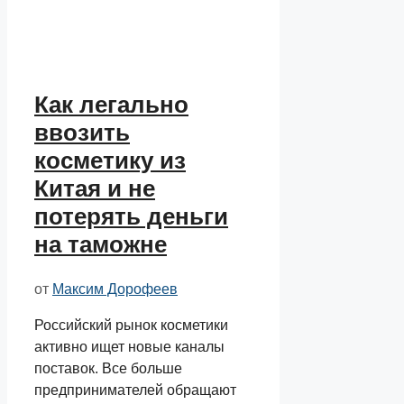
Как легально
ввозить
косметику из
Китая и не
потерять деньги
на таможне
от
Максим Дорофеев
Российский рынок косметики
активно ищет новые каналы
поставок. Все больше
предпринимателей обращают