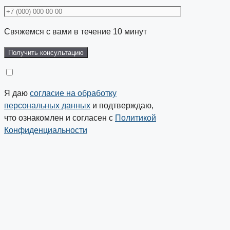
Свяжемся с вами в течение 10 минут
Я даю
согласие на обработку
персональных данных
и подтверждаю,
что ознакомлен и согласен с
Политикой
Конфиденциальности