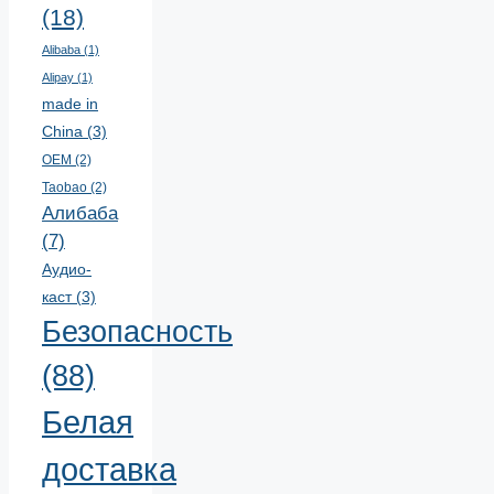
(18)
Alibaba
(1)
Alipay
(1)
made in
China
(3)
OEM
(2)
Taobao
(2)
Алибаба
(7)
Аудио-
каст
(3)
Безопасность
(88)
Белая
доставка