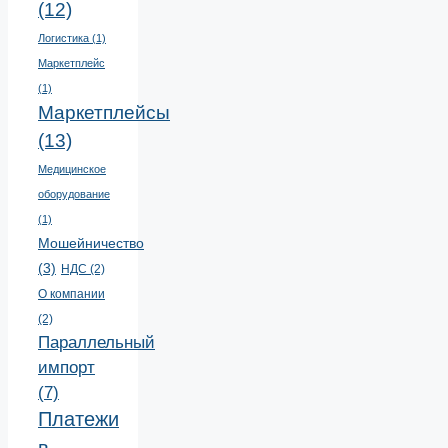
(12)
Логистика
(1)
Маркетплейс
(1)
Маркетплейсы
(13)
Медицинское
оборудование
(1)
Мошейничество
(3)
НДС
(2)
О компании
(2)
Параллельный
импорт
(7)
Платежи