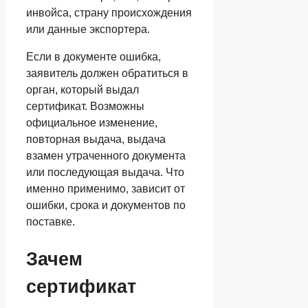
инвойса, страну происхождения
или данные экспортера.
Если в документе ошибка,
заявитель должен обратиться в
орган, который выдал
сертификат. Возможны
официальное изменение,
повторная выдача, выдача
взамен утраченного документа
или последующая выдача. Что
именно применимо, зависит от
ошибки, срока и документов по
поставке.
Зачем
сертификат