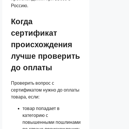
Россию.
Когда
сертификат
происхождения
лучше проверить
до оплаты
Проверить вопрос с
сертификатом нужно до оплаты
товара, если:
товар попадает в
категорию с
повышенными пошлинами