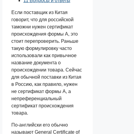
11
Вопросы и ответы
Если поставщик из Китая
говорит, что для российской
таможни нужен сертификат
происхождения формы А, это
стоит перепроверить. Раньше
такую формулировку часто
использовали как привычное
название документа о
происхождении товара. Сейчас
для обычной поставки из Китая
в Россию, как правило, нужен
не сертификат формы А, а
непреференциальный
сертификат происхождения
товара.
По-английски его обычно
называют General Certificate of