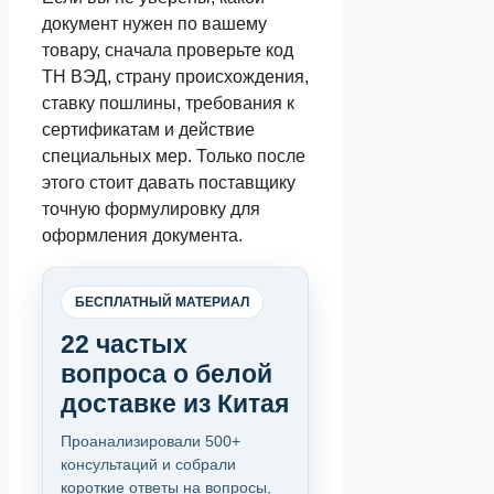
документ нужен по вашему
товару, сначала проверьте код
ТН ВЭД, страну происхождения,
ставку пошлины, требования к
сертификатам и действие
специальных мер. Только после
этого стоит давать поставщику
точную формулировку для
оформления документа.
БЕСПЛАТНЫЙ МАТЕРИАЛ
22 частых
вопроса о белой
доставке из Китая
Проанализировали 500+
консультаций и собрали
короткие ответы на вопросы,