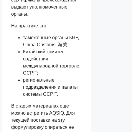
выдают уполномоченные
органы.
На практике это:
таможенные органы КНР,
China Customs, 海关;
Китайский комитет
содействия
международной торговле,
CCPIT;
региональные
подразделения и палаты
системы CCPIT.
В старых материалах еще
можно встретить AQSIQ. Для
текущей поставки на эту
формулировку опираться не