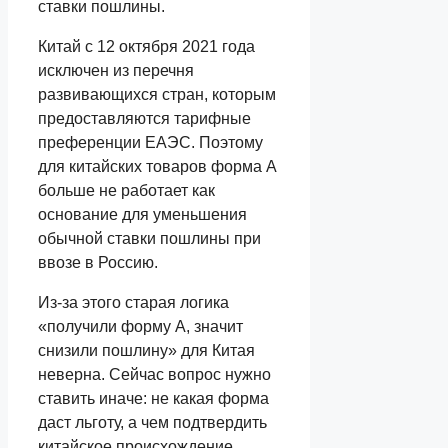
ставки пошлины.
Китай с 12 октября 2021 года
исключен из перечня
развивающихся стран, которым
предоставляются тарифные
преференции ЕАЭС. Поэтому
для китайских товаров форма А
больше не работает как
основание для уменьшения
обычной ставки пошлины при
ввозе в Россию.
Из-за этого старая логика
«получили форму А, значит
снизили пошлину» для Китая
неверна. Сейчас вопрос нужно
ставить иначе: не какая форма
даст льготу, а чем подтвердить
китайское происхождение