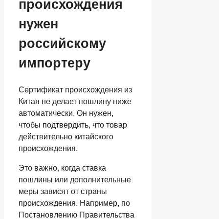
происхождения
нужен
российскому
импортеру
Сертификат происхождения из
Китая не делает пошлину ниже
автоматически. Он нужен,
чтобы подтвердить, что товар
действительно китайского
происхождения.
Это важно, когда ставка
пошлины или дополнительные
меры зависят от страны
происхождения. Например, по
Постановлению Правительства