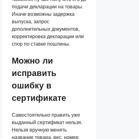
подачи декларации на товары.
Иначе возможны задержка
выпуска, запрос
дополнительных документов,
корректировка декларации или
спор по ставке пошлины.
Можно ли
исправить
ошибку в
сертификате
Самостоятельно править уже
выданный сертификат нельзя.
Нельзя вручную менять
название товара, вес, номер