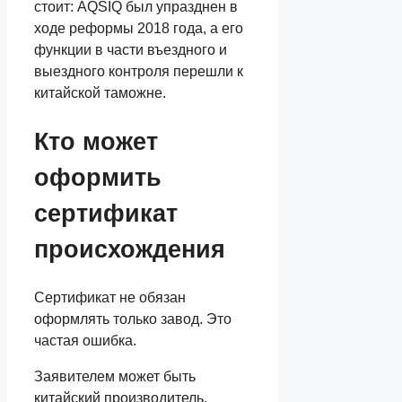
стоит: AQSIQ был упразднен в
ходе реформы 2018 года, а его
функции в части въездного и
выездного контроля перешли к
китайской таможне.
Кто может
оформить
сертификат
происхождения
Сертификат не обязан
оформлять только завод. Это
частая ошибка.
Заявителем может быть
китайский производитель,