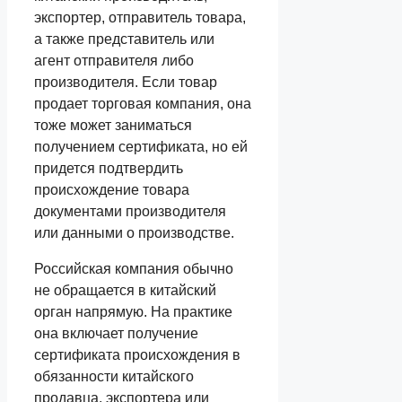
экспортер, отправитель товара,
а также представитель или
агент отправителя либо
производителя. Если товар
продает торговая компания, она
тоже может заниматься
получением сертификата, но ей
придется подтвердить
происхождение товара
документами производителя
или данными о производстве.
Российская компания обычно
не обращается в китайский
орган напрямую. На практике
она включает получение
сертификата происхождения в
обязанности китайского
продавца, экспортера или