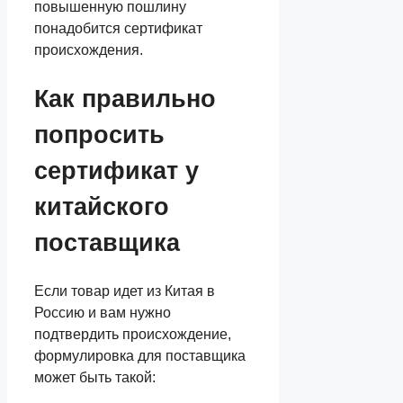
повышенную пошлину
понадобится сертификат
происхождения.
Как правильно
попросить
сертификат у
китайского
поставщика
Если товар идет из Китая в
Россию и вам нужно
подтвердить происхождение,
формулировка для поставщика
может быть такой: