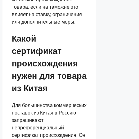
товара, если на таможне это
влияет на ставку, ограничения
или дополнительные меры.
Какой
сертификат
происхождения
нужен для товара
из Китая
Для большинства коммерческих
поставок из Китая в Россию
запрашивают
непреференциальный
сертификат происхождения. Он