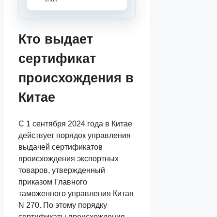
Кто выдает
сертификат
происхождения в
Китае
С 1 сентября 2024 года в Китае
действует порядок управления
выдачей сертификатов
происхождения экспортных
товаров, утвержденный
приказом Главного
таможенного управления Китая
N 270. По этому порядку
сертификаты происхождения