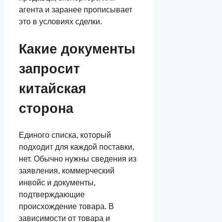
агента и заранее прописывает
это в условиях сделки.
Какие документы
запросит
китайская
сторона
Единого списка, который
подходит для каждой поставки,
нет. Обычно нужны сведения из
заявления, коммерческий
инвойс и документы,
подтверждающие
происхождение товара. В
зависимости от товара и