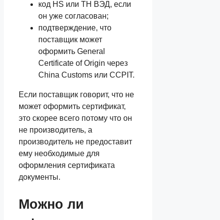
код HS или ТН ВЭД, если
он уже согласован;
подтверждение, что
поставщик может
оформить General
Certificate of Origin через
China Customs или CCPIT.
Если поставщик говорит, что не
может оформить сертификат,
это скорее всего потому что он
не производитель, а
производитель не предоставит
ему необходимые для
оформления сертификата
документы.
Можно ли