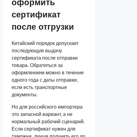
оформить
сертификат
после отгрузки
Китайский порядок допускает
последующую выдачу
сертификата после отправки
товара. Обратиться за
оформлением можно в течение
одного года с даты отправки,
если есть транспортные
документы.
Но для российского импортера
это запасной вариант, а не
нормальный рабочий сценарий.
Если сертификат нужен для
таможни, лучше получить его до