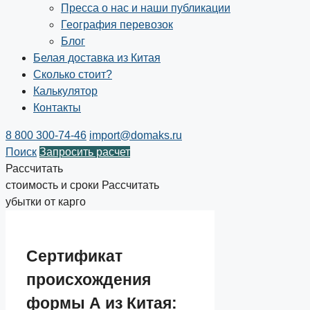
Пресса о нас и наши публикации
География перевозок
Блог
Белая доставка из Китая
Сколько стоит?
Калькулятор
Контакты
8 800 300-74-46
import@domaks.ru
Поиск
Запросить расчет
Рассчитать
стоимость и сроки
Рассчитать
убытки от карго
Сертификат
происхождения
формы А из Китая: