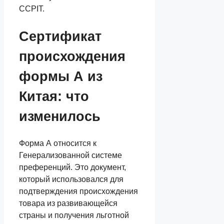
CCPIT.
Сертификат
происхождения
формы А из
Китая: что
изменилось
Форма А относится к
Генерализованной системе
преференций. Это документ,
который использовался для
подтверждения происхождения
товара из развивающейся
страны и получения льготной