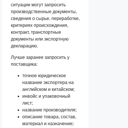
ситуации могут запросить
производственные документы,
сведения о сырье, переработке,
критериях происхождения,
контракт, транспортные
документы или экспортную
декларацию.
Лучше заранее запросить у
поставщика:
точное юридическое
название экспортера на
английском и китайском;
инвойс и упаковочный
лист;
название производителя;
описание товара, состав,
материал и назначение;