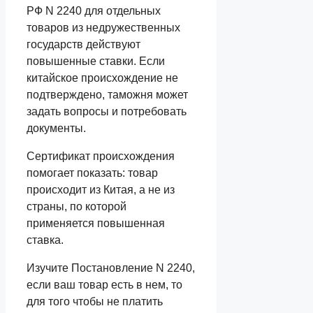
РФ N 2240 для отдельных
товаров из недружественных
государств действуют
повышенные ставки. Если
китайское происхождение не
подтверждено, таможня может
задать вопросы и потребовать
документы.
Сертификат происхождения
помогает показать: товар
происходит из Китая, а не из
страны, по которой
применяется повышенная
ставка.
Изучите Постановление N 2240,
если ваш товар есть в нем, то
для того чтобы не платить