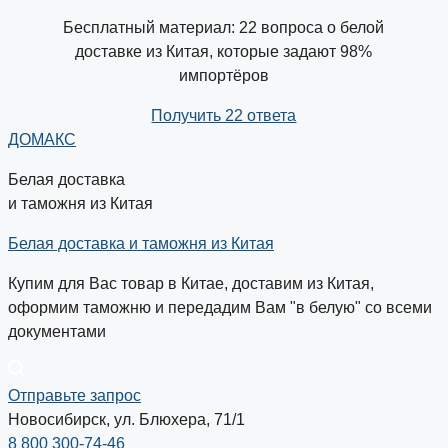
Бесплатный материал: 22 вопроса о белой
доставке из Китая, которые задают 98%
импортёров
Получить 22 ответа
ДОМАКС
Белая доставка
и таможня из Китая
Белая доставка и таможня из Китая
Купим для Вас товар в Китае, доставим из Китая,
оформим таможню и передадим Вам "в белую" со всеми
документами
Отправьте запрос
Новосибирск, ул. Блюхера, 71/1
8 800 300-74-46