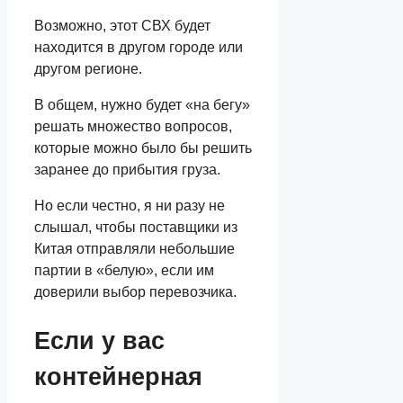
Возможно, этот СВХ будет
находится в другом городе или
другом регионе.
В общем, нужно будет «на бегу»
решать множество вопросов,
которые можно было бы решить
заранее до прибытия груза.
Но если честно, я ни разу не
слышал, чтобы поставщики из
Китая отправляли небольшие
партии в «белую», если им
доверили выбор перевозчика.
Если у вас
контейнерная