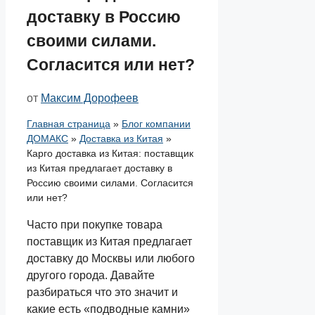
доставку в Россию
своими силами.
Согласится или нет?
от
Максим Дорофеев
Главная страница
»
Блог компании
ДОМАКС
»
Доставка из Китая
»
Карго доставка из Китая: поставщик
из Китая предлагает доставку в
Россию своими силами. Согласится
или нет?
Часто при покупке товара
поставщик из Китая предлагает
доставку до Москвы или любого
другого города. Давайте
разбираться что это значит и
какие есть «подводные камни»