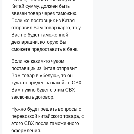
Китай сумму, должен быть
ввезен товар через таможню.
Если же поставщик из Китая
отправил Вам товар карго, то у
Вас не будет таможенной
декларации, которую Вы
сможете предоставить в банк.
Если же каким-то чудом
поставщик из Китая отправит
Вам товар в «белую», то он
куда-то придет, на какой-то СВХ.
Вам нужно будет с этим СВХ
заключать договор.
Нужно будет решать вопросы с
перевозкой китайского товара, с
этого СВХ после таможенного
оформления.