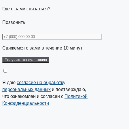
Где с вами связаться?
Позвонить
Свяжемся с вами в течение 10 минут
Я даю
согласие на обработку
персональных данных
и подтверждаю,
что ознакомлен и согласен с
Политикой
Конфиденциальности