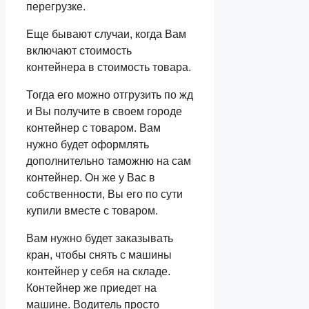
перегрузке.
Еще бывают случаи, когда Вам
включают стоимость
контейнера в стоимость товара.
Тогда его можно отгрузить по жд
и Вы получите в своем городе
контейнер с товаром. Вам
нужно будет оформлять
дополнительно таможню на сам
контейнер. Он же у Вас в
собственности, Вы его по сути
купили вместе с товаром.
Вам нужно будет заказывать
кран, чтобы снять с машины
контейнер у себя на складе.
Контейнер же приедет на
машине. Водитель просто