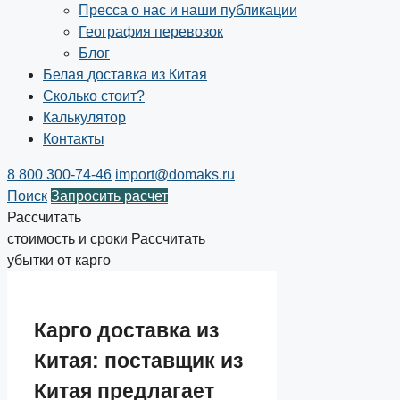
Пресса о нас и наши публикации
География перевозок
Блог
Белая доставка из Китая
Сколько стоит?
Калькулятор
Контакты
8 800 300-74-46
import@domaks.ru
Поиск
Запросить расчет
Рассчитать
стоимость и сроки
Рассчитать
убытки от карго
Карго доставка из
Китая: поставщик из
Китая предлагает