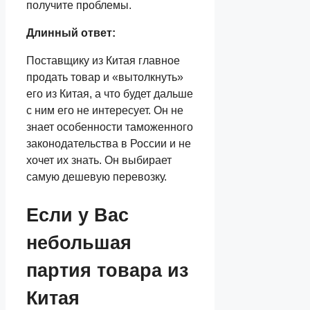
получите проблемы.
Длинный ответ:
Поставщику из Китая главное
продать товар и «вытолкнуть»
его из Китая, а что будет дальше
с ним его не интересует. Он не
знает особенности таможенного
законодательства в России и не
хочет их знать. Он выбирает
самую дешевую перевозку.
Если у Вас
небольшая
партия товара из
Китая