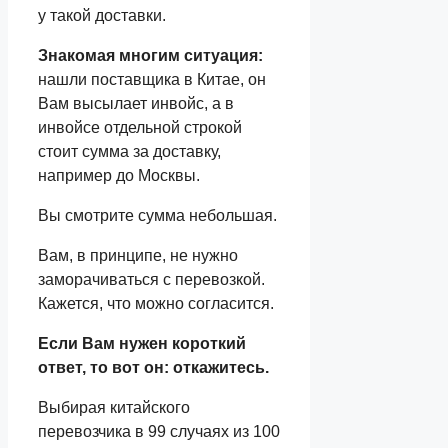
у такой доставки.
Знакомая многим ситуация:
нашли поставщика в Китае, он
Вам высылает инвойс, а в
инвойсе отдельной строкой
стоит сумма за доставку,
например до Москвы.
Вы смотрите сумма небольшая.
Вам, в принципе, не нужно
заморачиваться с перевозкой.
Кажется, что можно согласится.
Если Вам нужен короткий
ответ, то вот он: откажитесь.
Выбирая китайского
перевозчика в 99 случаях из 100