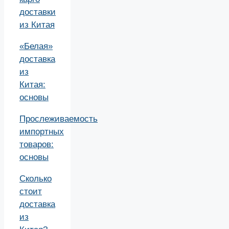
доставки
из Китая
«Белая»
доставка
из
Китая:
основы
Прослеживаемость
импортных
товаров:
основы
Сколько
стоит
доставка
из