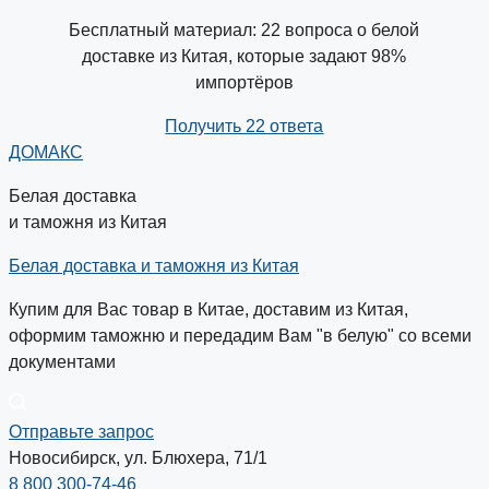
Бесплатный материал: 22 вопроса о белой
доставке из Китая, которые задают 98%
импортёров
Получить 22 ответа
ДОМАКС
Белая доставка
и таможня из Китая
Белая доставка и таможня из Китая
Купим для Вас товар в Китае, доставим из Китая,
оформим таможню и передадим Вам "в белую" со всеми
документами
Отправьте запрос
Новосибирск, ул. Блюхера, 71/1
8 800 300-74-46