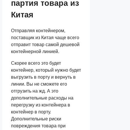
партия товара из
Китая
Отправляя контейнером,
поставщик из Китая чаще всего
отправит товар самой дешевой
контейнерной линией.
Скорее всего это будет
контейнер, который нужно будет
выгрузить в порту и вернуть в
линии. Вы не сможете его
отгрузить на жд. А это
дополнительные расходы на
перегрузку из контейнера в
контейнер в порту.
Дополнительные риски
повреждения товара при