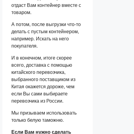
отдаст Вам контейнер вместе с
товаром.
А потом, после выгрузки что-то
делать с пустым контейнером,
например. Искать на него
покупателя.
И в конечном, итоге скорее
всего, доставка с помощью
китайского перевозчика,
выбранного поставщиком из
Китая окажется дороже, чем
если Вы сами выбираете
перевозчика из России.
Мы призываем использовать
только белую таможню.
Если Вам нужно сделать