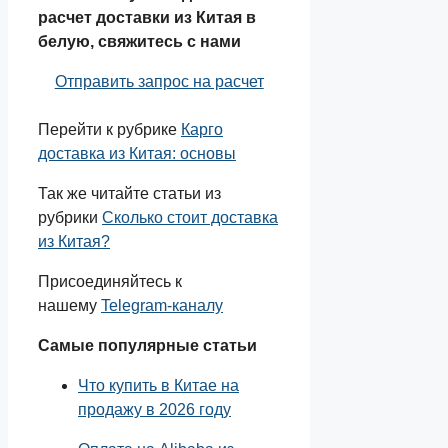
расчет доставки из Китая в
белую, свяжитесь с нами
Отправить запрос на расчет
Перейти к рубрике
Карго
доставка из Китая: основы
Так же читайте статьи из
рубрики
Сколько стоит доставка
из Китая?
Присоединяйтесь к
нашему
Telegram-каналу
Самые популярные статьи
Что купить в Китае на
продажу в 2026 году