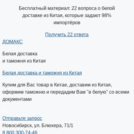
Бесплатный материал: 22 вопроса о белой
доставке из Китая, которые задают 98%
импортёров
Получить 22 ответа
ДОМАКС
Белая доставка
и таможня из Китая
Белая доставка и таможня из Китая
Купим для Вас товар в Китае, доставим из Китая,
оформим таможню и передадим Вам "в белую" со всеми
документами
Отправьте запрос
Новосибирск, ул. Блюхера, 71/1
8 800 300-74-46