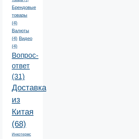
Брендовые
товары
(4)
Валюты
(4)
Видео
(4)
Вопрос-
ответ
(31)
Доставка
из
Китая
(68)
Инкотермс