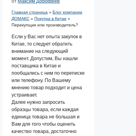
от
Максим Дорофеев
Главная страница
»
Блог компании
ДОМАКС
»
Покупка в Китае
»
Перекупщик или производитель?
Если у Вас нет опыта закупок в
Китае, то следует обратить
внимание на следующий
момент. Допустим, Вы нашли
поставщика в Китае и
пообщались с ним по переписке
или телефону. По Вашему
мнению товар подходит и цена
устраивает.
Далее нужно запросить
образцы товара, если каждая
единица товара не большая и
Вам для того чтобы оценить
качество товара, достаточно