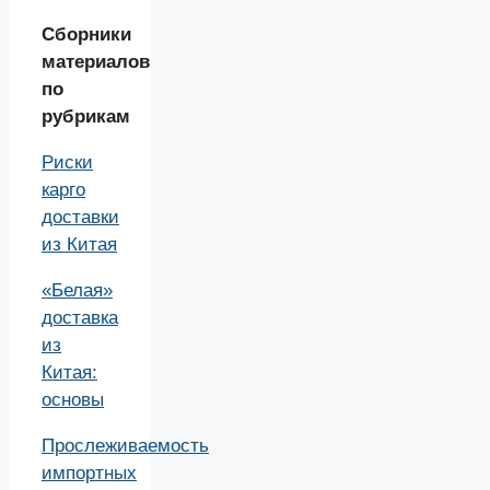
Сборники
материалов
по
рубрикам
Риски
карго
доставки
из Китая
«Белая»
доставка
из
Китая:
основы
Прослеживаемость
импортных