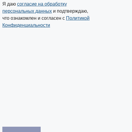
Я даю
согласие на обработку
персональных данных
и подтверждаю,
что ознакомлен и согласен с
Политикой
Конфиденциальности