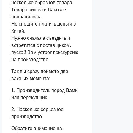
несколько образцов товара.
Товар пришел и Вам все
понравилось.
Не спешите платить деньги в
Китай.
Нужно сначала съездить и
встретится с поставщиком,
пускай Вам устроят экскурсию
на производство.
Так вы сразу поймете два
важных момента:
1. Производитель перед Вами
или перекупщик.
2. Насколько серьезное
производство
Обратите внимание на