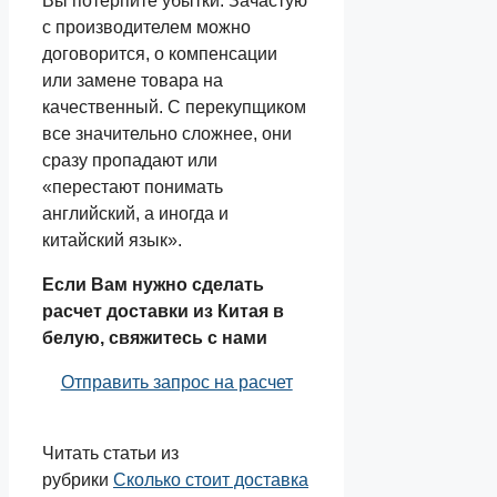
Вы потерпите убытки. Зачастую
с производителем можно
договорится, о компенсации
или замене товара на
качественный. С перекупщиком
все значительно сложнее, они
сразу пропадают или
«перестают понимать
английский, а иногда и
китайский язык».
Если Вам нужно сделать
расчет доставки из Китая в
белую, свяжитесь с нами
Отправить запрос на расчет
Читать статьи из
рубрики
Сколько стоит доставка