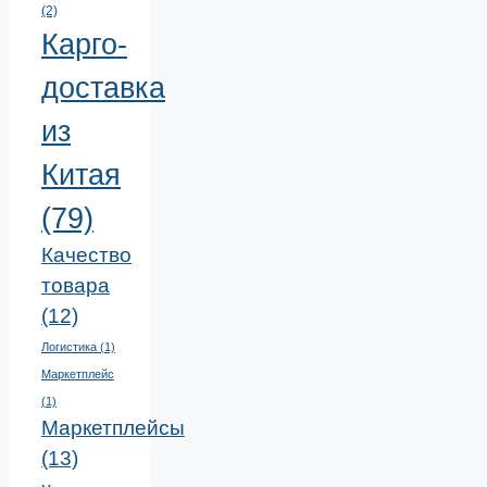
(2)
Карго-
доставка
из
Китая
(79)
Качество
товара
(12)
Логистика
(1)
Маркетплейс
(1)
Маркетплейсы
(13)