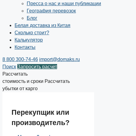
Пресса о нас и наши публикации
География перевозок
Блог
Белая доставка из Китая
Сколько стоит?
Калькулятор
Контакты
8 800 300-74-46
import@domaks.ru
Поиск
Запросить расчет
Рассчитать
стоимость и сроки
Рассчитать
убытки от карго
Перекупщик или
производитель?