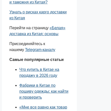
и таможня из Китая?
Узнать о рисках карго доставки
из Китая
Перейти на страницу
«Белая»
доставка из Китая: основы
Присоединяйтесь к
нашему
Telegram-каналу
Самые популярные статьи
Что купить в Китае на
продажу в 2026 году
Фабрики в Китае по
пошиву одежды: как найти
и проверить
«Мне все равно как товар