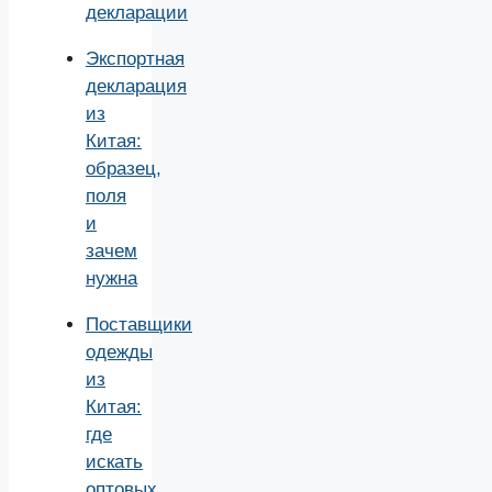
декларации
Экспортная
декларация
из
Китая:
образец,
поля
и
зачем
нужна
Поставщики
одежды
из
Китая:
где
искать
оптовых