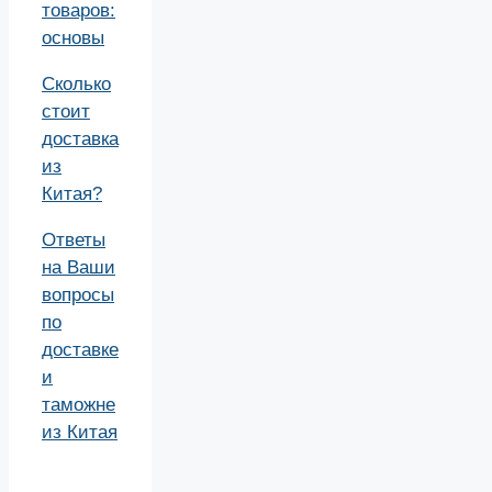
товаров:
основы
Сколько
стоит
доставка
из
Китая?
Ответы
на Ваши
вопросы
по
доставке
и
таможне
из Китая