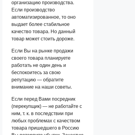
организацию производства.
Если производство
автоматизированное, то оно
выдает более стабильное
качество товара. Но данный
товар может стоить дороже.
Если Вы на рынке продажи
своего товара планируете
работать не один день и
беспокоитесь за свою
репутацию — обратите
внимание на наши советы.
Если перед Вами посредник
(перекупщик) — не работайте с
ним, т. к. в последствии при
любых проблемах с качеством
товара пришедшего в Россию