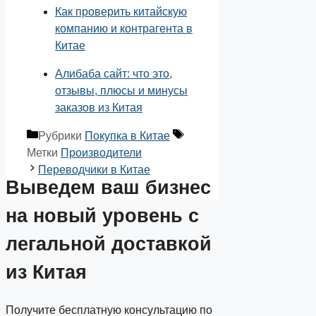
Как проверить китайскую
компанию и контрагента в
Китае
Алибаба сайт: что это,
отзывы, плюсы и минусы
заказов из Китая
Рубрики
Покупка в Китае
Метки
Производители
Переводчики в Китае
Выведем ваш
бизнес
на новый уровень
с
легальной доставкой
из Китая
Получите бесплатную консультацию по