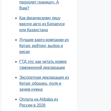
проходит границу». А
Вам?
Как физическому лицу
ввезти авто из Беларуси
или Казахстана
Лучшие карго-компании из
Китая: рейтинг, выбор и
риски
ГТД это: как читать номер
таможенной декларации
Экспортная декларация из
Китая: образец, поля и
зачем нужна
Оплата на Alibaba из
России в 2026