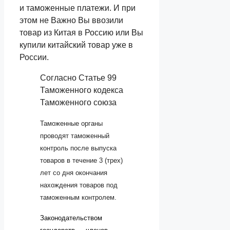
и таможенные платежи. И при
этом не Важно Вы ввозили
товар из Китая в Россию или Вы
купили китайский товар уже в
России.
Согласно Статье 99
Таможенного кодекса
Таможенного союза
Таможенные органы
проводят таможенный
контроль после выпуска
товаров в течение 3 (трех)
лет со дня окончания
нахождения товаров под
таможенным контролем.
Законодательством