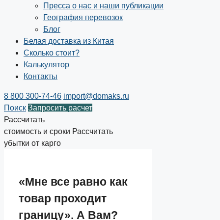
Пресса о нас и наши публикации
География перевозок
Блог
Белая доставка из Китая
Сколько стоит?
Калькулятор
Контакты
8 800 300-74-46
import@domaks.ru
Поиск
Запросить расчет
Рассчитать
стоимость и сроки
Рассчитать
убытки от карго
«Мне все равно как
товар проходит
границу». А Вам?