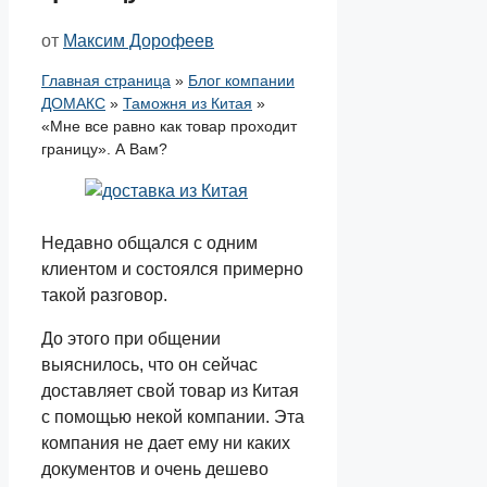
от
Максим Дорофеев
Главная страница
»
Блог компании
ДОМАКС
»
Таможня из Китая
»
«Мне все равно как товар проходит
границу». А Вам?
Недавно общался с одним
клиентом и состоялся примерно
такой разговор.
До этого при общении
выяснилось, что он сейчас
доставляет свой товар из Китая
с помощью некой компании. Эта
компания не дает ему ни каких
документов и очень дешево