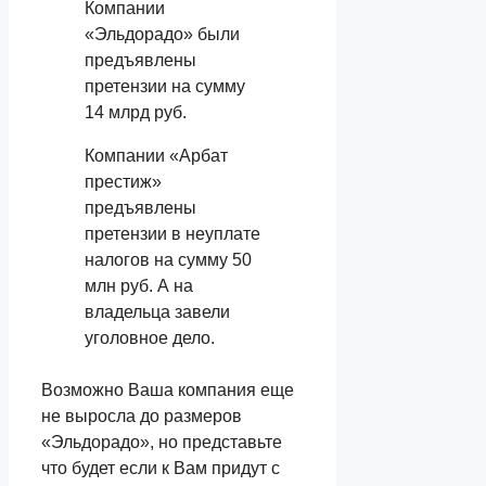
Компании
«Эльдорадо» были
предъявлены
претензии на сумму
14 млрд руб.
Компании «Арбат
престиж»
предъявлены
претензии в неуплате
налогов на сумму 50
млн руб. А на
владельца завели
уголовное дело.
Возможно Ваша компания еще
не выросла до размеров
«Эльдорадо», но представьте
что будет если к Вам придут с