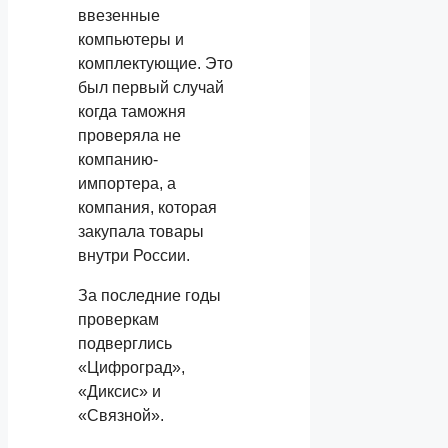
ввезенные
компьютеры и
комплектующие. Это
был первый случай
когда таможня
проверяла не
компанию-
импортера, а
компания, которая
закупала товары
внутри России.
За последние годы
проверкам
подверглись
«Цифроград»,
«Диксис» и
«Связной».