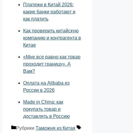
Платежи в Китай 2026:
какие банки работают и
как платить
Как проверить китайскую
компанию и контрагента в
Китае
«Мне все равно как товар
проходит границу». А
Вам?
Оплата на Alibaba из
России в 2026
Made in China: как
покупать товар и
доставлять в Россию
Рубрики
Таможня из Китая