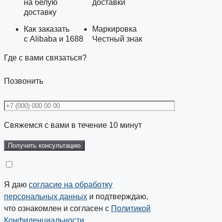
на белую
доставки
доставку
Как заказать
Маркировка
с Alibaba и 1688
Честный знак
Где с вами связаться?
Позвонить
Свяжемся с вами в течение 10 минут
Я даю
согласие на обработку
персональных данных
и подтверждаю,
что ознакомлен и согласен с
Политикой
Конфиденциальности