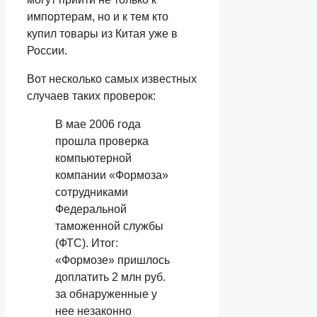
импортерам, но и к тем кто
купил товары из Китая уже в
России.
Вот несколько самых известных
случаев таких проверок:
В мае 2006 года
прошла проверка
компьютерной
компании «Формоза»
сотрудниками
Федеральной
таможенной службы
(ФТС). Итог:
«Формозе» пришлось
доплатить 2 млн руб.
за обнаруженные у
нее незаконно