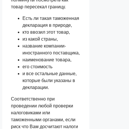
товар пересекал границу.
Есть ли такая таможенная
декларация в природе,
кто ввозил этот товар,
из какой страны,
название компании-
иностранного поставщика,
наименование товара,
его стоимость
и все остальные данные,
которые были указаны в
декларации.
Соответственно при
проведении любой проверки
налоговиками или
таможенными органами, если
риск что Вам досчитают налоги