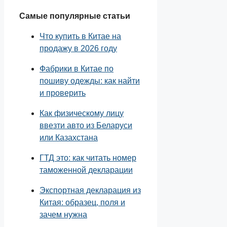
Самые популярные статьи
Что купить в Китае на
продажу в 2026 году
Фабрики в Китае по
пошиву одежды: как найти
и проверить
Как физическому лицу
ввезти авто из Беларуси
или Казахстана
ГТД это: как читать номер
таможенной декларации
Экспортная декларация из
Китая: образец, поля и
зачем нужна