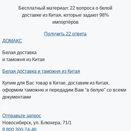
Бесплатный материал: 22 вопроса о белой
доставке из Китая, которые задают 98%
импортёров
Получить 22 ответа
ДОМАКС
Белая доставка
и таможня из Китая
Белая доставка и таможня из Китая
Купим для Вас товар в Китае, доставим из Китая,
оформим таможню и передадим Вам "в белую" со всеми
документами
Отправьте запрос
Новосибирск, ул. Блюхера, 71/1
8 800 300-74-46