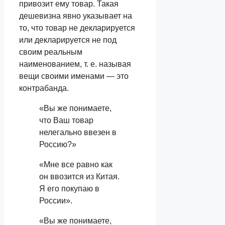
привозит ему товар. Такая
дешевизна явно указывает на
то, что товар не декларируется
или декларируется не под
своим реальным
наименованием, т. е. называя
вещи своими именами — это
контрабанда.
«Вы же понимаете,
что Ваш товар
нелегально ввезен в
Россию?»
«Мне все равно как
он ввозится из Китая.
Я его покупаю в
России».
«Вы же понимаете,