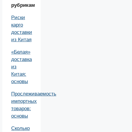
рубрикам
Риски
карго
доставки
из Китая
«Белая»
доставка
из
Китая:
основы
Прослеживаемость
импортных
товаров:
основы
Сколько