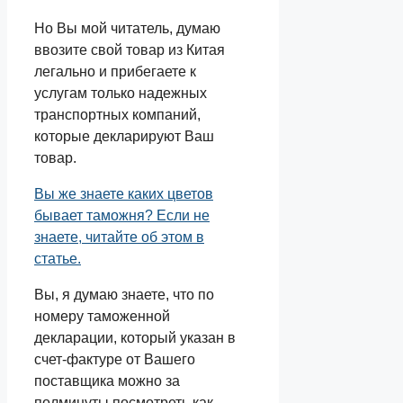
Но Вы мой читатель, думаю
ввозите свой товар из Китая
легально и прибегаете к
услугам только надежных
транспортных компаний,
которые декларируют Ваш
товар.
Вы же знаете каких цветов
бывает таможня? Если не
знаете, читайте об этом в
статье.
Вы, я думаю знаете, что по
номеру таможенной
декларации, который указан в
счет-фактуре от Вашего
поставщика можно за
полминуты посмотреть как