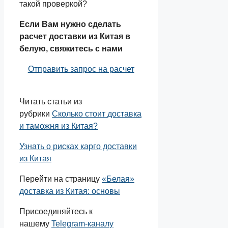
такой проверкой?
Если Вам нужно сделать
расчет доставки из Китая в
белую, свяжитесь с нами
Отправить запрос на расчет
Читать статьи из
рубрики
Сколько стоит доставка
и таможня из Китая?
Узнать о рисках карго доставки
из Китая
Перейти на страницу
«Белая»
доставка из Китая: основы
Присоединяйтесь к
нашему
Telegram-каналу