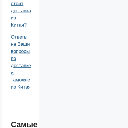
стоит
доставка
из
Китая?
Ответы
на Ваши
вопросы
по
доставке
и
таможне
из Китая
Самые