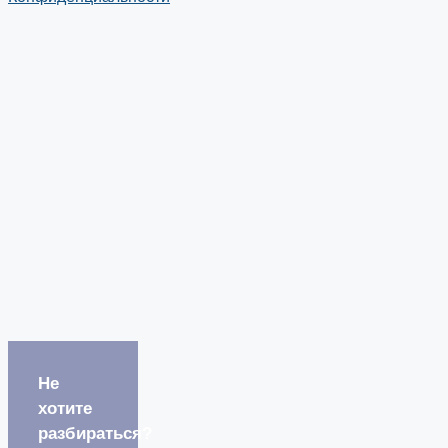
Не
хотите
разбираться?