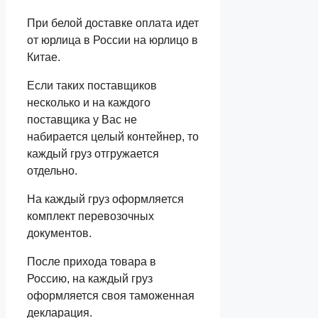
При белой доставке оплата идет
от юрлица в России на юрлицо в
Китае.
Если таких поставщиков
несколько и на каждого
поставщика у Вас не
набирается целый контейнер, то
каждый груз отгружается
отдельно.
На каждый груз оформляется
комплект перевозочных
документов.
После прихода товара в
Россию, на каждый груз
оформляется своя таможенная
декларация.