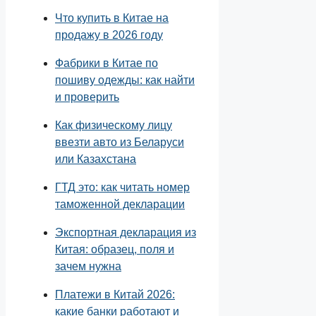
Что купить в Китае на
продажу в 2026 году
Фабрики в Китае по
пошиву одежды: как найти
и проверить
Как физическому лицу
ввезти авто из Беларуси
или Казахстана
ГТД это: как читать номер
таможенной декларации
Экспортная декларация из
Китая: образец, поля и
зачем нужна
Платежи в Китай 2026:
какие банки работают и