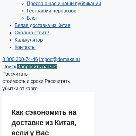
Пресса о нас и наши публикации
География перевозок
Блог
Белая доставка из Китая
Сколько стоит?
Калькулятор
Контакты
8 800 300-74-46
import@domaks.ru
Поиск
Запросить расчет
Рассчитать
стоимость и сроки
Рассчитать
убытки от карго
Как сэкономить на
доставке из Китая,
если у Вас