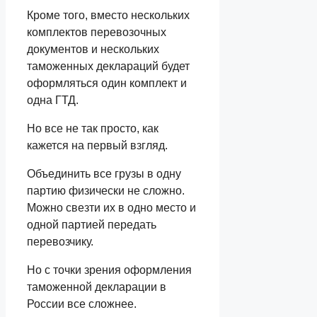
Кроме того, вместо нескольких
комплектов перевозочных
документов и нескольких
таможенных деклараций будет
оформляться один комплект и
одна ГТД.
Но все не так просто, как
кажется на первый взгляд.
Объединить все грузы в одну
партию физически не сложно.
Можно свезти их в одно место и
одной партией передать
перевозчику.
Но с точки зрения оформления
таможенной декларации в
России все сложнее.