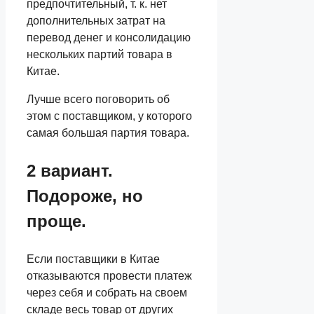
предпочтительный, т. к. нет
дополнительных затрат на
перевод денег и консолидацию
нескольких партий товара в
Китае.
Лучше всего поговорить об
этом с поставщиком, у которого
самая большая партия товара.
2 вариант.
Подороже, но
проще.
Если поставщики в Китае
отказываются провести платеж
через себя и собрать на своем
складе весь товар от других