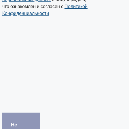
что ознакомлен и согласен с
Политикой
Конфиденциальности
Не