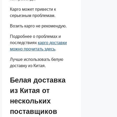
Карго может привести к
серьезным проблемам.
Возить карго не рекомендую.
Подробнее о проблемах и
последствиях
карго доставки
можно прочитать здесь
.
Лучше использовать белую
доставку из Китая.
Белая доставка
из Китая от
нескольких
поставщиков