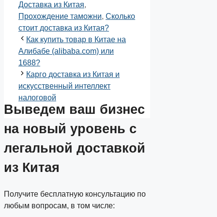
Доставка из Китая
,
Прохождение таможни
,
Сколько
стоит доставка из Китая?
Как купить товар в Китае на
Алибабе (alibaba.com) или
1688?
Карго доставка из Китая и
искусственный интеллект
налоговой
Выведем ваш
бизнес
на новый уровень
с
легальной доставкой
из Китая
Получите бесплатную консультацию по
любым вопросам, в том числе: