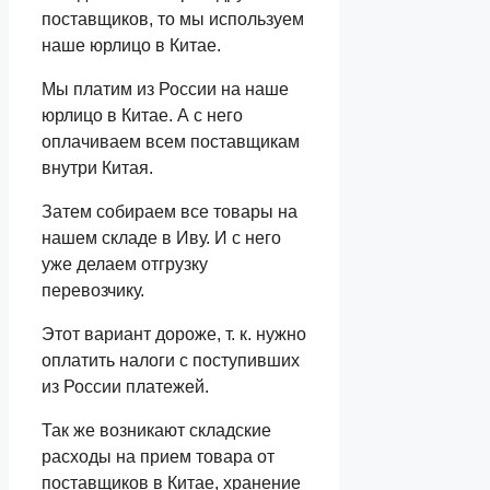
поставщиков, то мы используем
наше юрлицо в Китае.
Мы платим из России на наше
юрлицо в Китае. А с него
оплачиваем всем поставщикам
внутри Китая.
Затем собираем все товары на
нашем складе в Иву. И с него
уже делаем отгрузку
перевозчику.
Этот вариант дороже, т. к. нужно
оплатить налоги с поступивших
из России платежей.
Так же возникают складские
расходы на прием товара от
поставщиков в Китае, хранение