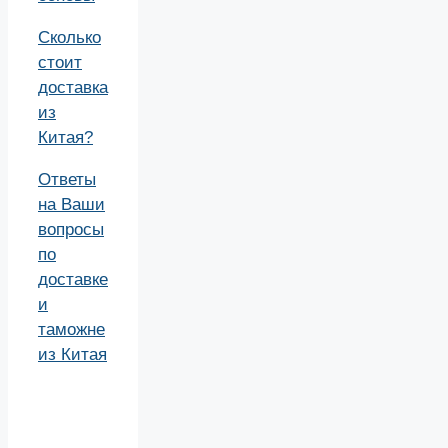
Сколько
стоит
доставка
из
Китая?
Ответы
на Ваши
вопросы
по
доставке
и
таможне
из Китая