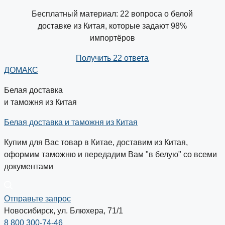
Бесплатный материал: 22 вопроса о белой
доставке из Китая, которые задают 98%
импортёров
Получить 22 ответа
ДОМАКС
Белая доставка
и таможня из Китая
Белая доставка и таможня из Китая
Купим для Вас товар в Китае, доставим из Китая,
оформим таможню и передадим Вам "в белую" со всеми
документами
Отправьте запрос
Новосибирск, ул. Блюхера, 71/1
8 800 300-74-46