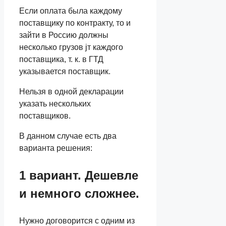
Если оплата была каждому
поставщику по контракту, то и
зайти в Россию должны
несколько грузов jт каждого
поставщика, т. к. в ГТД
указывается поставщик.
Нельзя в одной декларации
указать нескольких
поставщиков.
В данном случае есть два
варианта решения:
1 вариант. Дешевле
и немного сложнее.
Нужно договорится с одним из