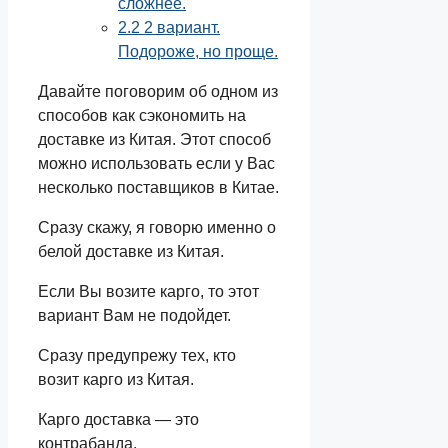
сложнее.
2.2
2 вариант.
Подороже, но проще.
Давайте поговорим об одном из
способов как сэкономить на
доставке из Китая. Этот способ
можно использовать если у Вас
несколько поставщиков в Китае.
Сразу скажу, я говорю именно о
белой доставке из Китая.
Если Вы возите карго, то этот
вариант Вам не подойдет.
Сразу предупрежу тех, кто
возит карго из Китая.
Карго доставка — это
контрабанда.