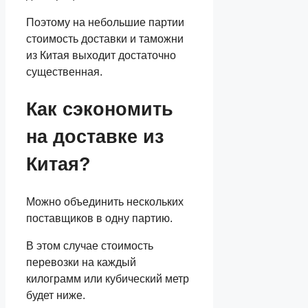
Поэтому на небольшие партии
стоимость доставки и таможни
из Китая выходит достаточно
существенная.
Как сэкономить
на доставке из
Китая?
Можно объединить нескольких
поставщиков в одну партию.
В этом случае стоимость
перевозки на каждый
килограмм или кубический метр
будет ниже.