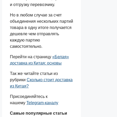
и отгрузку перевозчику.
Но в любом случае за счет
объединения нескольких партий
товара в одну итоге получается
дешевле чем отправлять
каждую партию
самостоятельно.
Перейти на страницу
«Белая»
доставка из Китая: основы
Так же читайте статьи из
рубрики
Сколько стоит доставка
из Китая?
Присоединяйтесь к
нашему
Telegram-каналу
Самые популярные статьи