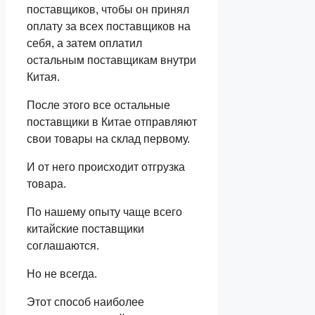
поставщиков, чтобы он принял
оплату за всех поставщиков на
себя, а затем оплатил
остальным поставщикам внутри
Китая.
После этого все остальные
поставщики в Китае отправляют
свои товары на склад первому.
И от него происходит отгрузка
товара.
По нашему опыту чаще всего
китайские поставщики
соглашаются.
Но не всегда.
Этот способ наиболее