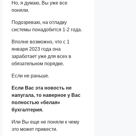
Но, я думаю, Вы уже все
поняли.
Подозреваю, на отладку
системы понадобится 1-2 года.
Вполне возможно, что с 1
января 2023 года она
заработает уже для всех в
обязательном порядке.
Если не раньше.
Если Вас эта новость не
напугала, то наверное у Вас
полностью «белая»
бухгалтерия.
Или Вы еще не поняли к чему
это может привести.