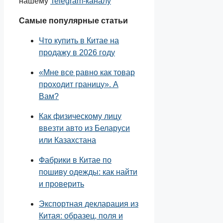
нашему
Telegram-каналу
Самые популярные статьи
Что купить в Китае на
продажу в 2026 году
«Мне все равно как товар
проходит границу». А
Вам?
Как физическому лицу
ввезти авто из Беларуси
или Казахстана
Фабрики в Китае по
пошиву одежды: как найти
и проверить
Экспортная декларация из
Китая: образец, поля и