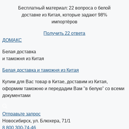
Бесплатный материал: 22 вопроса о белой
доставке из Китая, которые задают 98%
импортёров
Получить 22 ответа
ДОМАКС
Белая доставка
и таможня из Китая
Белая доставка и таможня из Китая
Купим для Вас товар в Китае, доставим из Китая,
оформим таможню и передадим Вам "в белую" со всеми
документами
Отправьте запрос
Новосибирск, ул. Блюхера, 71/1
8 800 300-74-46