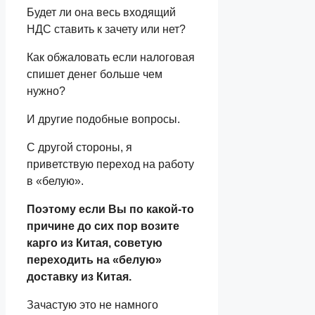
Будет ли она весь входящий
НДС ставить к зачету или нет?
Как обжаловать если налоговая
спишет денег больше чем
нужно?
И другие подобные вопросы.
С другой стороны, я
приветствую переход на работу
в «белую».
Поэтому если Вы по какой-то
причине до сих пор возите
карго из Китая, советую
переходить на «белую»
доставку из Китая.
Зачастую это не намного