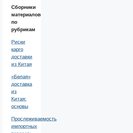
Сборники
материалов
по
рубрикам
Риски
карго
доставки
из Китая
«Белая»
доставка
из
Китая:
основы
Прослеживаемость
импортных