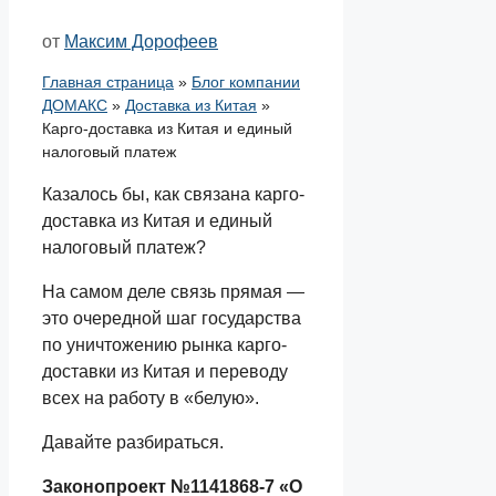
от
Максим Дорофеев
Главная страница
»
Блог компании
ДОМАКС
»
Доставка из Китая
»
Карго-доставка из Китая и единый
налоговый платеж
Казалось бы, как связана карго-
доставка из Китая и единый
налоговый платеж?
На самом деле связь прямая —
это очередной шаг государства
по уничтожению рынка карго-
доставки из Китая и переводу
всех на работу в «белую».
Давайте разбираться.
Законопроект №1141868-7 «О