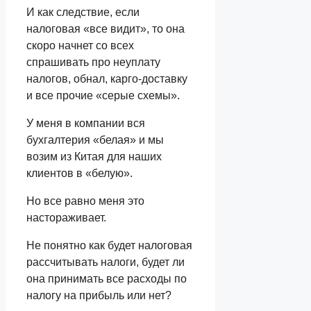
И как следствие, если
налоговая «все видит», то она
скоро начнет со всех
спрашивать про неуплату
налогов, обнал, карго-доставку
и все прочие «серые схемы».
У меня в компании вся
бухгалтерия «белая» и мы
возим из Китая для наших
клиентов в «белую».
Но все равно меня это
настораживает.
Не понятно как будет налоговая
рассчитывать налоги, будет ли
она принимать все расходы по
налогу на прибыль или нет?