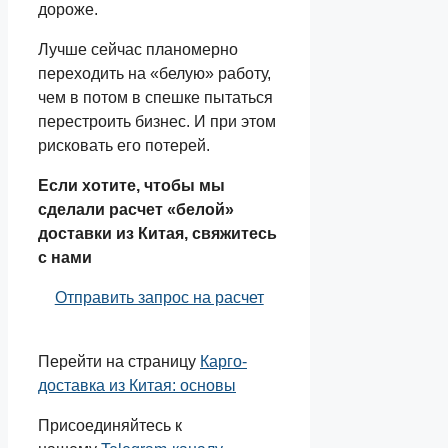
дороже.
Лучше сейчас планомерно
переходить на «белую» работу,
чем в потом в спешке пытаться
перестроить бизнес. И при этом
рисковать его потерей.
Если хотите, чтобы мы
сделали расчет «белой»
доставки из Китая, свяжитесь
с нами
Отправить запрос на расчет
Перейти на страницу
Карго-
доставка из Китая: основы
Присоединяйтесь к