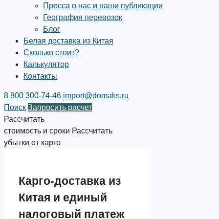
Пресса о нас и наши публикации
География перевозок
Блог
Белая доставка из Китая
Сколько стоит?
Калькулятор
Контакты
8 800 300-74-46
import@domaks.ru
Поиск
Запросить расчет
Рассчитать
стоимость и сроки
Рассчитать
убытки от карго
Карго-доставка из
Китая и единый
налоговый платеж