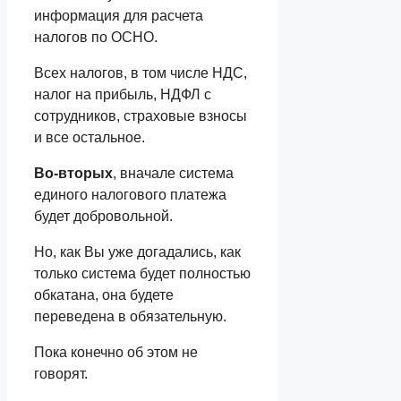
информация для расчета
налогов по ОСНО.
Всех налогов, в том числе НДС,
налог на прибыль, НДФЛ с
сотрудников, страховые взносы
и все остальное.
Во-вторых
, вначале система
единого налогового платежа
будет добровольной.
Но, как Вы уже догадались, как
только система будет полностью
обкатана, она будете
переведена в обязательную.
Пока конечно об этом не
говорят.