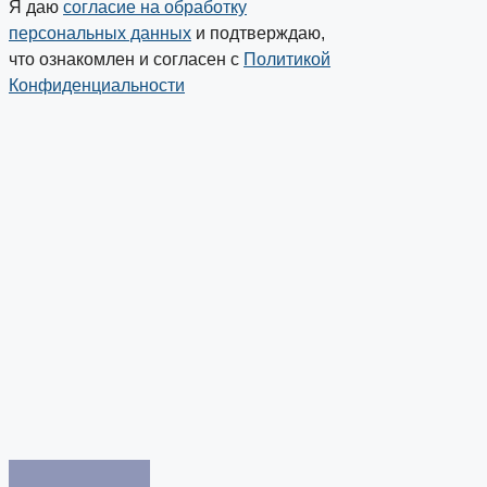
Я даю
согласие на обработку
персональных данных
и подтверждаю,
что ознакомлен и согласен с
Политикой
Конфиденциальности