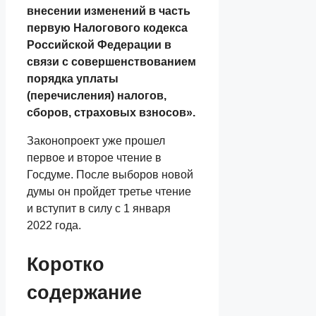
внесении изменений в часть
первую Налогового кодекса
Российской Федерации в
связи с совершенствованием
порядка уплаты
(перечисления) налогов,
сборов, страховых взносов».
Законопроект уже прошел
первое и второе чтение в
Госдуме. После выборов новой
думы он пройдет третье чтение
и вступит в силу с 1 января
2022 года.
Коротко
содержание