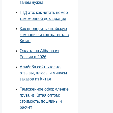
зачем нужна
ГТД это: как читать номер
таможенной декларации
Как проверить китайскую
компанию и контрагента в
Китае
Оплата на Alibaba из
России в 2026
Алибаба сайт: что это,
отзывы, плюсы и минусы
заказов из Китая
Таможенное оформление
груза из Китая оптом:
стоимость, пошлины и
расчет