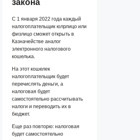
закона
С 1 января 2022 года каждый
налогоплательщик юлрлицо или
физлицо сможет открыть в
Казначействе аналог
электронного налогового
кошелька.
На этот кошелек
налогоплательщик будет
перечислять деньги, а
налоговая будет
самостоятельно рассчитывать
налоги и переводить их в
бюджет.
Еще раз повторю: налоговая
будет самостоятельно