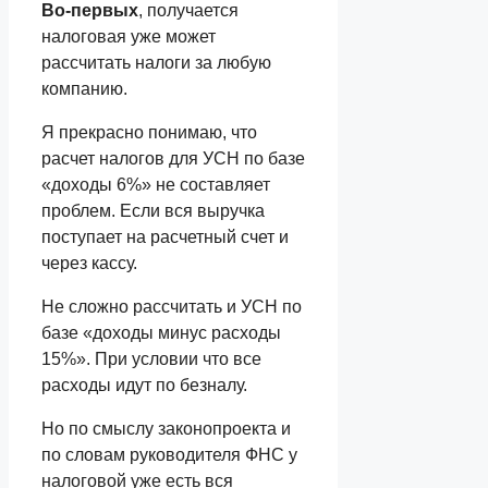
Во-первых
, получается
налоговая уже может
рассчитать налоги за любую
компанию.
Я прекрасно понимаю, что
расчет налогов для УСН по базе
«доходы 6%» не составляет
проблем. Если вся выручка
поступает на расчетный счет и
через кассу.
Не сложно рассчитать и УСН по
базе «доходы минус расходы
15%». При условии что все
расходы идут по безналу.
Но по смыслу законопроекта и
по словам руководителя ФНС у
налоговой уже есть вся