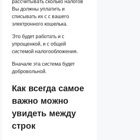
рассчитывать сколько налогов
Вы должны уплатить и
списывать их с с вашего
электронного кошелька.
Это будет работать и с
упрощенкой, и с общей
системой налогообложения.
Вначале эта система будет
добровольной.
Как всегда самое
важно можно
увидеть между
строк