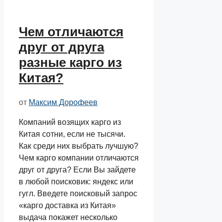
Чем отличаются
друг от друга
разные карго из
Китая?
от
Максим Дорофеев
Компаний возящих карго из
Китая сотни, если не тысячи.
Как среди них выбрать лучшую?
Чем карго компании отличаются
друг от друга? Если Вы зайдете
в любой поисковик: яндекс или
гугл. Введете поисковый запрос
«карго доставка из Китая»
выдача покажет несколько