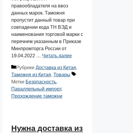
правообладателя на ввоз
данных марок. Таможня
пропустит данный товар при
совпадении кода ТН ВЭД и
наименования торговой марки с
перечнем указанным в Приказе
Минпромторга России от
19.04.2022 …
Читать далее
Рубрики
Доставка из Китая
,
Таможня из Китая
,
Товары
Метки
Безопасность
,
Параллельный импорт
,
Прохождение таможни
Нужна доставка из