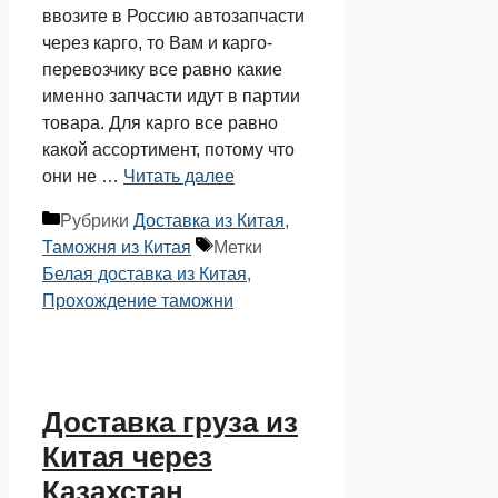
ввозите в Россию автозапчасти
через карго, то Вам и карго-
перевозчику все равно какие
именно запчасти идут в партии
товара. Для карго все равно
какой ассортимент, потому что
они не …
Читать далее
Рубрики
Доставка из Китая
,
Таможня из Китая
Метки
Белая доставка из Китая
,
Прохождение таможни
Доставка груза из
Китая через
Казахстан