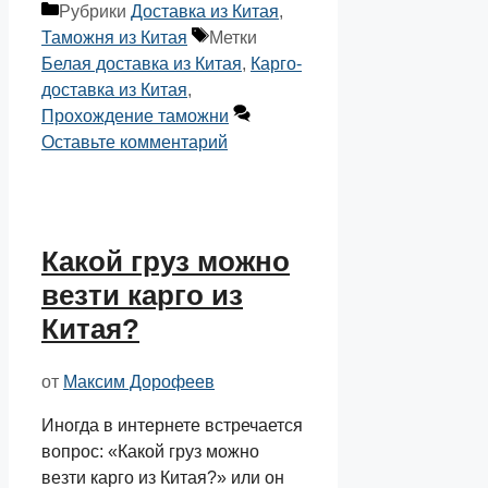
Рубрики
Доставка из Китая
,
Таможня из Китая
Метки
Белая доставка из Китая
,
Карго-
доставка из Китая
,
Прохождение таможни
Оставьте комментарий
Какой груз можно
везти карго из
Китая?
от
Максим Дорофеев
Иногда в интернете встречается
вопрос: «Какой груз можно
везти карго из Китая?» или он