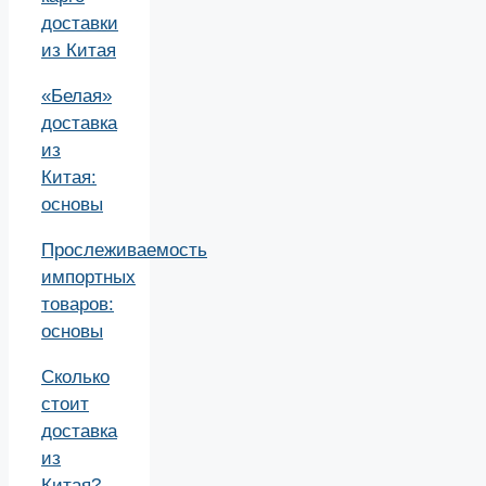
доставки
из Китая
«Белая»
доставка
из
Китая:
основы
Прослеживаемость
импортных
товаров:
основы
Сколько
стоит
доставка
из
Китая?