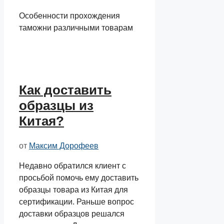
Особенности прохождения
таможни различными товарам
Как доставить
образцы из
Китая?
от
Максим Дорофеев
Недавно обратился клиент с
просьбой помочь ему доставить
образцы товара из Китая для
сертификации. Раньше вопрос
доставки образцов решался