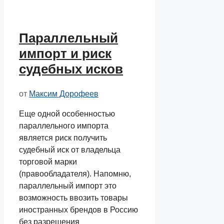
Параллельный
импорт и риск
судебных исков
от
Максим Дорофеев
Еще одной особенностью
параллельного импорта
является риск получить
судебный иск от владельца
торговой марки
(правообладателя). Напомню,
параллельный импорт это
возможность ввозить товары
иностранных брендов в Россию
без разрешения