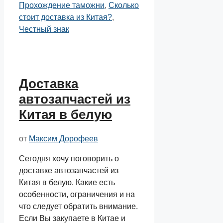
Прохождение таможни
,
Сколько
стоит доставка из Китая?
,
Честный знак
Доставка
автозапчастей из
Китая в белую
от
Максим Дорофеев
Сегодня хочу поговорить о
доставке автозапчастей из
Китая в белую. Какие есть
особенности, ограничения и на
что следует обратить внимание.
Если Вы закупаете в Китае и