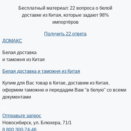
Бесплатный материал: 22 вопроса о белой
доставке из Китая, которые задают 98%
импортёров
Получить 22 ответа
ДОМАКС
Белая доставка
и таможня из Китая
Белая доставка и таможня из Китая
Купим для Вас товар в Китае, доставим из Китая,
оформим таможню и передадим Вам "в белую" со всеми
документами
Отправьте запрос
Новосибирск, ул. Блюхера, 71/1
8 800 300-74-46