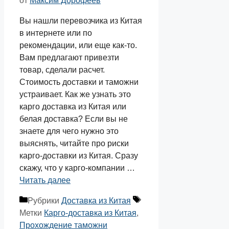
от
Максим Дорофеев
Вы нашли перевозчика из Китая
в интернете или по
рекомендации, или еще как-то.
Вам предлагают привезти
товар, сделали расчет.
Стоимость доставки и таможни
устраивает. Как же узнать это
карго доставка из Китая или
белая доставка? Если вы не
знаете для чего нужно это
выяснять, читайте про риски
карго-доставки из Китая. Сразу
скажу, что у карго-компании …
Читать далее
Рубрики
Доставка из Китая
Метки
Карго-доставка из Китая
,
Прохождение таможни