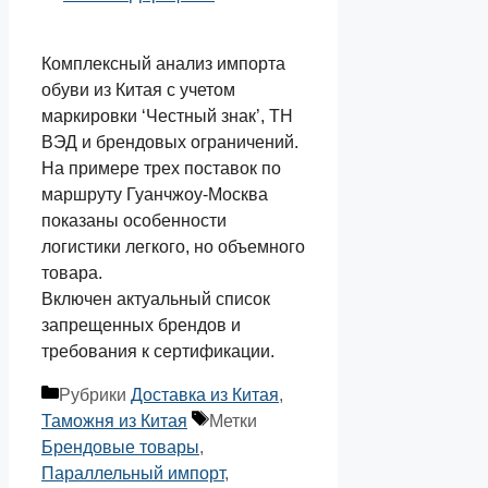
Комплексный анализ импорта
обуви из Китая с учетом
маркировки ‘Честный знак’, ТН
ВЭД и брендовых ограничений.
На примере трех поставок по
маршруту Гуанчжоу-Москва
показаны особенности
логистики легкого, но объемного
товара.
Включен актуальный список
запрещенных брендов и
требования к сертификации.
Рубрики
Доставка из Китая
,
Таможня из Китая
Метки
Брендовые товары
,
Параллельный импорт
,