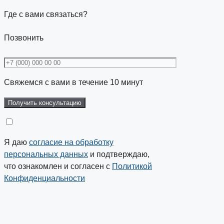
Где с вами связаться?
Позвонить
Свяжемся с вами в течение 10 минут
Я даю
согласие на обработку
персональных данных
и подтверждаю,
что ознакомлен и согласен с
Политикой
Конфиденциальности