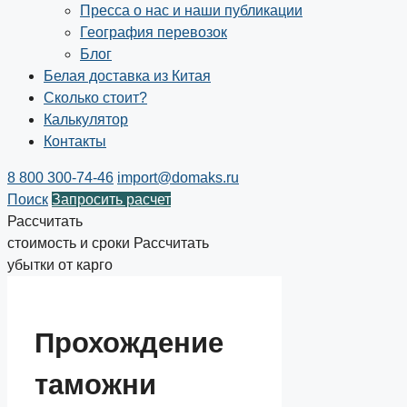
Пресса о нас и наши публикации
География перевозок
Блог
Белая доставка из Китая
Сколько стоит?
Калькулятор
Контакты
8 800 300-74-46
import@domaks.ru
Поиск
Запросить расчет
Рассчитать
стоимость и сроки
Рассчитать
убытки от карго
Прохождение
таможни