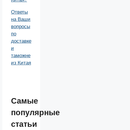
Ответы
на Ваши
вопросы
по
доставке
и
таможне
из Китая
Самые
популярные
статьи