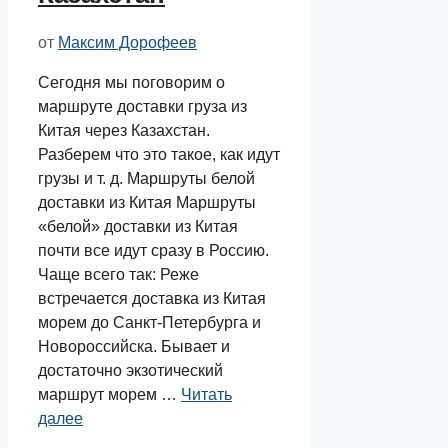
от
Максим Дорофеев
Сегодня мы поговорим о
маршруте доставки груза из
Китая через Казахстан.
Разберем что это такое, как идут
грузы и т. д. Маршруты белой
доставки из Китая Маршруты
«белой» доставки из Китая
почти все идут сразу в Россию.
Чаще всего так: Реже
встречается доставка из Китая
морем до Санкт-Петербурга и
Новороссийска. Бывает и
достаточно экзотический
маршрут морем …
Читать
далее