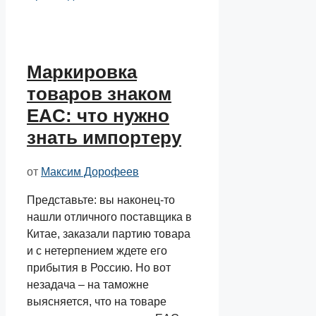
Маркировка
товаров знаком
EAC: что нужно
знать импортеру
от
Максим Дорофеев
Представьте: вы наконец-то
нашли отличного поставщика в
Китае, заказали партию товара
и с нетерпением ждете его
прибытия в Россию. Но вот
незадача – на таможне
выясняется, что на товаре