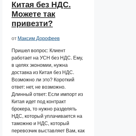
Китая без НДС.
Можете так
привезти?
от
Максим Дорофеев
Пришел вопрос: Клиент
работает на УСН без НДС. Ему,
в целях экономии, нужна
доставка из Китая без НДС.
Возможно ли это? Короткий
ответ: нет, не возможно.
Длинный ответ: Если импорт из
Китая идет под контракт
брокера, то нужно разделять
НДС, который уплачивается на
таможню и НДС, который
перевозчик выставляет Вам, как