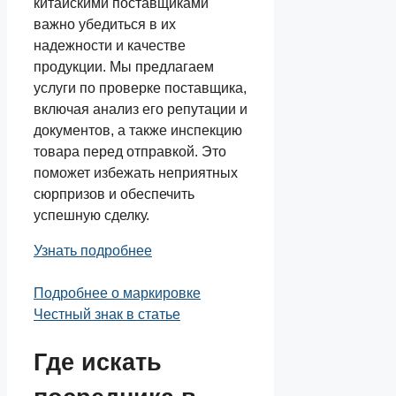
китайскими поставщиками
важно убедиться в их
надежности и качестве
продукции. Мы предлагаем
услуги по проверке поставщика,
включая анализ его репутации и
документов, а также инспекцию
товара перед отправкой. Это
поможет избежать неприятных
сюрпризов и обеспечить
успешную сделку.
Узнать подробнее
Подробнее о маркировке
Честный знак в статье
Где искать