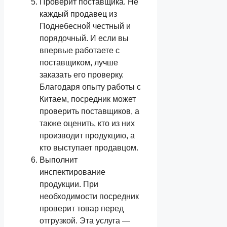
Проверит поставщика. Не
каждый продавец из
Поднебесной честный и
порядочный. И если вы
впервые работаете с
поставщиком, лучше
заказать его проверку.
Благодаря опыту работы с
Китаем, посредник может
проверить поставщиков, а
также оценить, кто из них
производит продукцию, а
кто выступает продавцом.
Выполнит
инспектирование
продукции. При
необходимости посредник
проверит товар перед
отгрузкой. Эта услуга —