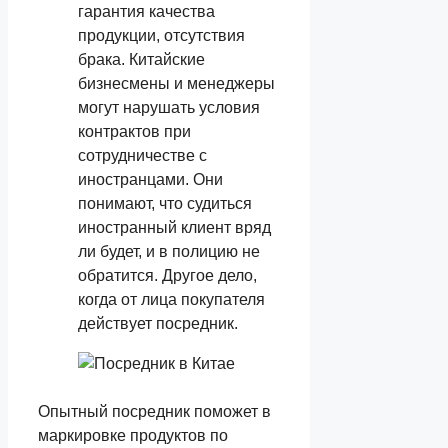
гарантия качества
продукции, отсутствия
брака. Китайские
бизнесмены и менеджеры
могут нарушать условия
контрактов при
сотрудничестве с
иностранцами. Они
понимают, что судиться
иностранный клиент вряд
ли будет, и в полицию не
обратится. Другое дело,
когда от лица покупателя
действует посредник.
Опытный посредник поможет в
маркировке продуктов по