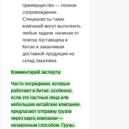
преимущество — полное
сопровождение.
Специалисты таких
компаний могут выполнить
любые задачи: начиная от
поиска поставщика в
Китае и заканчивая
доставкой продукции на
склад заказчика.
Комментарий эксперта:
Часто посредники, которые
работают в Китае, особенно,
если это частные лица или
небольшие китайские компании,
предлагают отправку грузов
через карго компании —
незаконным способом. Грузы,