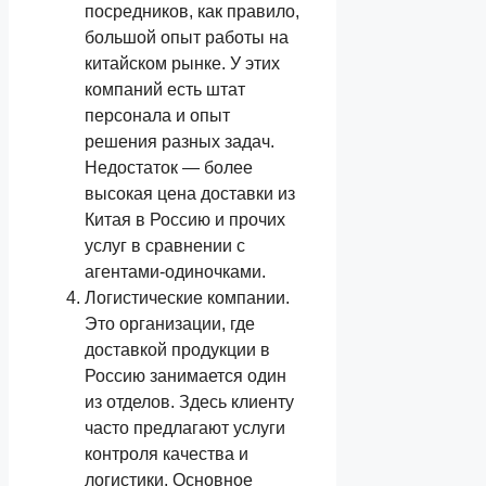
посредников, как правило,
большой опыт работы на
китайском рынке. У этих
компаний есть штат
персонала и опыт
решения разных задач.
Недостаток — более
высокая цена доставки из
Китая в Россию и прочих
услуг в сравнении с
агентами-одиночками.
Логистические компании.
Это организации, где
доставкой продукции в
Россию занимается один
из отделов. Здесь клиенту
часто предлагают услуги
контроля качества и
логистики. Основное