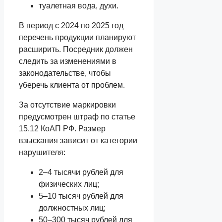
туалетная вода, духи.
В период с 2024 по 2025 год
перечень продукции планируют
расширить. Посредник должен
следить за изменениями в
законодательстве, чтобы
уберечь клиента от проблем.
За отсутствие маркировки
предусмотрен штраф по статье
15.12 КоАП РФ. Размер
взыскания зависит от категории
нарушителя:
2–4 тысячи рублей для
физических лиц;
5–10 тысяч рублей для
должностных лиц;
50–300 тысяч рублей для