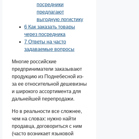
посредники
предлагают
выгодную логистику
6
Как заказать товары
через посредника
7
Ответы на часто
задаваемые вопросы
Многие российские
предприниматели заказывают
продукцию из Поднебесной из-
за ее относительной дешевизны
и широкого ассортимента для
дальнейшей перепродажи.
Но в реальности все сложнее,
чем на словах: нужно найти
продавца, договориться с ним
(часто возникает языковой