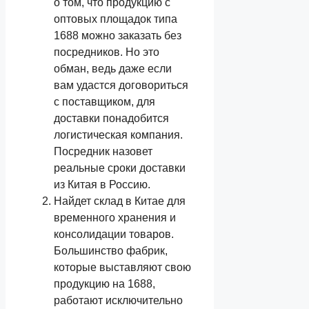
о том, что продукцию с
оптовых площадок типа
1688 можно заказать без
посредников. Но это
обман, ведь даже если
вам удастся договориться
с поставщиком, для
доставки понадобится
логистическая компания.
Посредник назовет
реальные сроки доставки
из Китая в Россию.
Найдет склад в Китае для
временного хранения и
консолидации товаров.
Большинство фабрик,
которые выставляют свою
продукцию на 1688,
работают исключительно