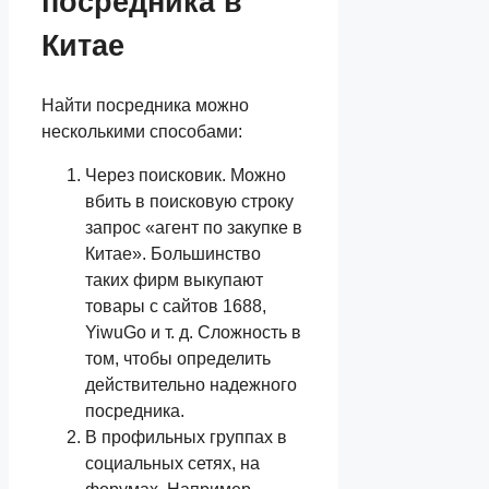
посредника в
Китае
Найти посредника можно
несколькими способами:
Через поисковик. Можно
вбить в поисковую строку
запрос «агент по закупке в
Китае». Большинство
таких фирм выкупают
товары с сайтов 1688,
YiwuGo и т. д. Сложность в
том, чтобы определить
действительно надежного
посредника.
В профильных группах в
социальных сетях, на