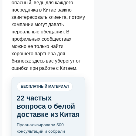
опасный, ведь для каждого
посредника в Китае важно
заинтересовать клиента, потому
компании могут давать
нереальные обещания. В
профильных сообществах
можно не только найти
хорошего партнера для
бизнеса: здесь вас уберегут от
ошибки при работе с Китаем.
БЕСПЛАТНЫЙ МАТЕРИАЛ
22 частых
вопроса о белой
доставке из Китая
Проанализировали 500+
консультаций и собрали