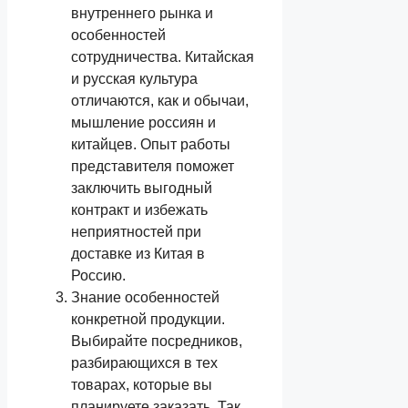
внутреннего рынка и
особенностей
сотрудничества. Китайская
и русская культура
отличаются, как и обычаи,
мышление россиян и
китайцев. Опыт работы
представителя поможет
заключить выгодный
контракт и избежать
неприятностей при
доставке из Китая в
Россию.
Знание особенностей
конкретной продукции.
Выбирайте посредников,
разбирающихся в тех
товарах, которые вы
планируете заказать. Так