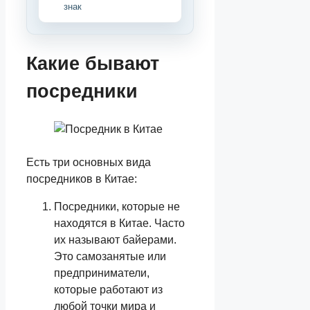
знак
Какие бывают
посредники
Есть три основных вида
посредников в Китае:
Посредники, которые не
находятся в Китае. Часто
их называют байерами.
Это самозанятые или
предприниматели,
которые работают из
любой точки мира и