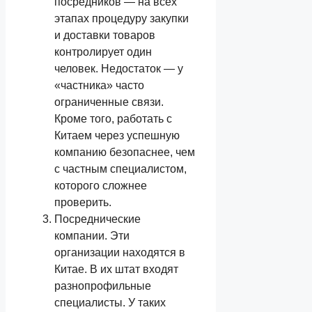
посредников — на всех
этапах процедуру закупки
и доставки товаров
контролирует один
человек. Недостаток — у
«частника» часто
ограниченные связи.
Кроме того, работать с
Китаем через успешную
компанию безопаснее, чем
с частным специалистом,
которого сложнее
проверить.
Посреднические
компании. Эти
организации находятся в
Китае. В их штат входят
разнопрофильные
специалисты. У таких