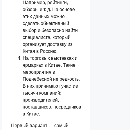
Например, рейтинги,
обзоры и т. д. На основе
этих данных можно
сделать объективный
выбор и безопасно найти
специалиста, который
организует доставку из
Китая в Россию.
На торговых выставках и
ярмарках в Китае. Такие
мероприятия в
Поднебесной не редкость.
В них принимают участие
тысячи компаний:
производителей,
поставщиков, посредников
в Китае.
Первый вариант — самый