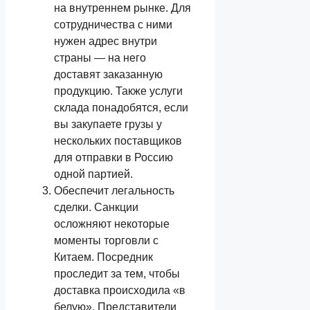
на внутреннем рынке. Для
сотрудничества с ними
нужен адрес внутри
страны — на него
доставят заказанную
продукцию. Также услуги
склада понадобятся, если
вы закупаете грузы у
нескольких поставщиков
для отправки в Россию
одной партией.
Обеспечит легальность
сделки. Санкции
осложняют некоторые
моменты торговли с
Китаем. Посредник
проследит за тем, чтобы
доставка происходила «в
белую». Представители