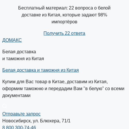
Бесплатный материал: 22 вопроса о белой
доставке из Китая, которые задают 98%
импортёров
Получить 22 ответа
ДОМАКС
Белая доставка
и таможня из Китая
Белая доставка и таможня из Китая
Купим для Вас товар в Китае, доставим из Китая,
оформим таможню и передадим Вам "в белую" со всеми
документами
Отправьте запрос
Новосибирск, ул. Блюхера, 71/1
8 800 300-74-46