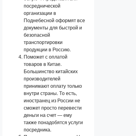
посреднической
организации в
Поднебесной оформят все
документы для быстрой и
безопасной
транспортировки
продукции в Россию.
Поможет с оплатой
товаров в Китае.
Большинство китайских
производителей
принимают оплату только
внутри страны. То есть,
иностранец из России не
сможет просто перевести
деньги на счет — ему
также понадобятся услуги
посредника.