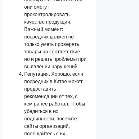
они смогут
проконтролировать
качество продукции.
Важный момент:
посредник должен не
только уметь проверять
товары на соответствие,
но и решать проблемы при
выявлении нарушений.
Репутация. Хорошо, если
посредник в Китае может
предоставить
рекомендации от тех, с
кем ранее работал. Чтобы
убедиться в их
подлинности, посетите
сайты организаций,
пообщайтесь с их