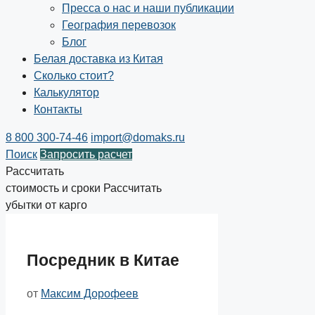
Пресса о нас и наши публикации
География перевозок
Блог
Белая доставка из Китая
Сколько стоит?
Калькулятор
Контакты
8 800 300-74-46
import@domaks.ru
Поиск
Запросить расчет
Рассчитать
стоимость и сроки
Рассчитать
убытки от карго
Посредник в Китае
от
Максим Дорофеев