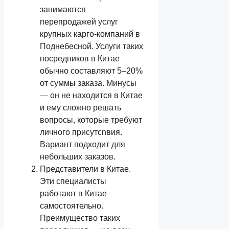
занимаются
перепродажей услуг
крупных карго-компаний в
Поднебесной. Услуги таких
посредников в Китае
обычно составляют 5–20%
от суммы заказа. Минусы
— он не находится в Китае
и ему сложно решать
вопросы, которые требуют
личного присутсnвия.
Вариант подходит для
небольших заказов.
Представители в Китае.
Эти специалисты
работают в Китае
самостоятельно.
Преимущество таких