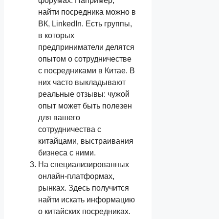
форумах. Например,
найти посредника можно в
ВК, LinkedIn. Есть группы,
в которых
предприниматели делятся
опытом о сотрудничестве
с посредниками в Китае. В
них часто выкладывают
реальные отзывы: чужой
опыт может быть полезен
для вашего
сотрудничества с
китайцами, выстраивания
бизнеса с ними.
На специализированных
онлайн-платформах,
рынках. Здесь получится
найти искать информацию
о китайских посредниках.