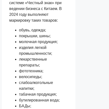
системе «Честный знак» при
ведении бизнеса с Китаем. В
2024 году выполняют
маркировку таких товаров:
обувь, одежда;
покрышки, шины;
молочная продукция;
изделия легкой
промышленности;
лекарственные
препараты;
фототехника;
велосипеды;
слабоалкогольные
напитки;
табачная продукция;
бутилированная вода;
БАДы;