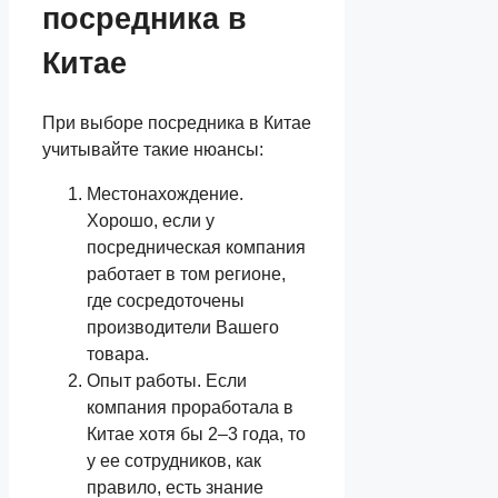
посредника в
Китае
При выборе посредника в Китае
учитывайте такие нюансы:
Местонахождение.
Хорошо, если у
посредническая компания
работает в том регионе,
где сосредоточены
производители Вашего
товара.
Опыт работы. Если
компания проработала в
Китае хотя бы 2–3 года, то
у ее сотрудников, как
правило, есть знание