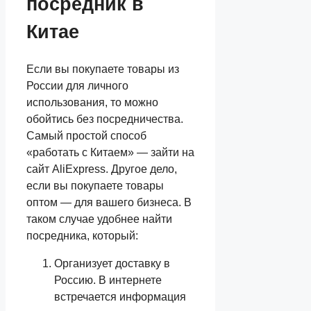
посредник в
Китае
Если вы покупаете товары из
России для личного
использования, то можно
обойтись без посредничества.
Самый простой способ
«работать с Китаем» — зайти на
сайт AliExpress. Другое дело,
если вы покупаете товары
оптом — для вашего бизнеса. В
таком случае удобнее найти
посредника, который:
Организует доставку в
Россию. В интернете
встречается информация