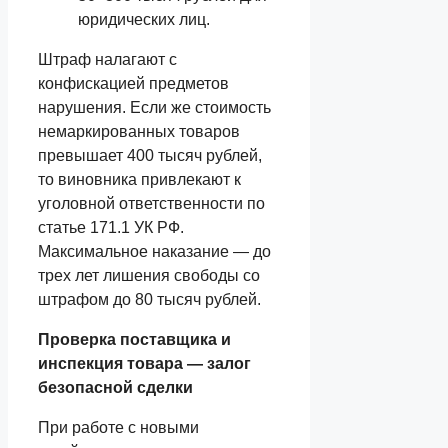
юридических лиц.
Штраф налагают с
конфискацией предметов
нарушения. Если же стоимость
немаркированных товаров
превышает 400 тысяч рублей,
то виновника привлекают к
уголовной ответственности по
статье 171.1 УК РФ.
Максимальное наказание — до
трех лет лишения свободы со
штрафом до 80 тысяч рублей.
Проверка поставщика и
инспекция товара — залог
безопасной сделки
При работе с новыми