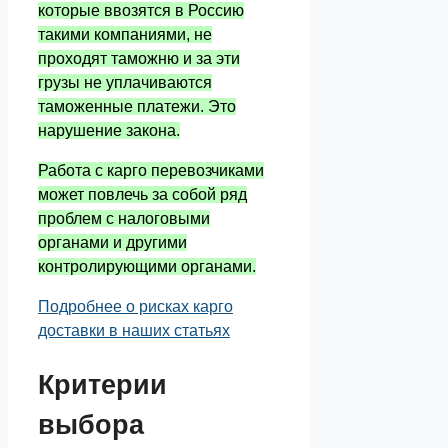
которые ввозятся в Россию
такими компаниями, не
проходят таможню и за эти
грузы не уплачиваются
таможенные платежи. Это
нарушение закона.
Работа с карго перевозчиками
может повлечь за собой ряд
проблем с налоговыми
органами и другими
контролирующими органами.
Подробнее о рисках карго
доставки в наших статьях
Критерии
выбора