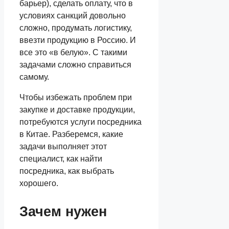
барьер), сделать оплату, что в
условиях санкций довольно
сложно, продумать логистику,
ввезти продукцию в Россию. И
все это «в белую». С такими
задачами сложно справиться
самому.
Чтобы избежать проблем при
закупке и доставке продукции,
потребуются услуги посредника
в Китае. Разберемся, какие
задачи выполняет этот
специалист, как найти
посредника, как выбрать
хорошего.
Зачем нужен