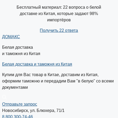
Бесплатный материал: 22 вопроса о белой
доставке из Китая, которые задают 98%
импортёров
Получить 22 ответа
ДОМАКС
Белая доставка
и таможня из Китая
Белая доставка и таможня из Китая
Купим для Вас товар в Китае, доставим из Китая,
оформим таможню и передадим Вам "в белую" со всеми
документами
Отправьте запрос
Новосибирск, ул. Блюхера, 71/1
8 800 300-74-46