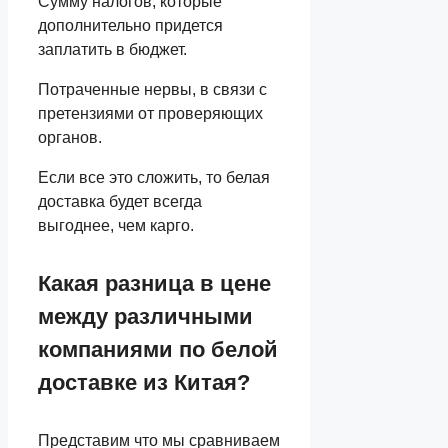
Сумму налогов, которые
дополнительно придется
заплатить в бюджет.
Потраченные нервы, в связи с
претензиями от проверяющих
органов.
Если все это сложить, то белая
доставка будет всегда
выгоднее, чем карго.
Какая разница в цене
между различными
компаниями по белой
доставке из Китая?
Представим что мы сравниваем