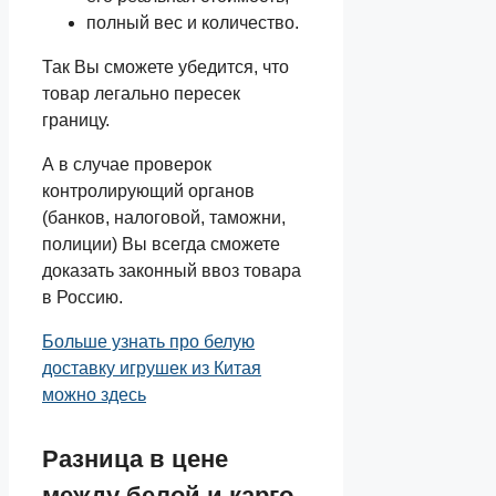
полный вес и количество.
Так Вы сможете убедится, что
товар легально пересек
границу.
А в случае проверок
контролирующий органов
(банков, налоговой, таможни,
полиции) Вы всегда сможете
доказать законный ввоз товара
в Россию.
Больше узнать про белую
доставку игрушек из Китая
можно здесь
Разница в цене
между белой и карго