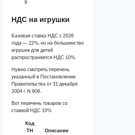
9
НДС на игрушки
Базовая ставка НДС с 2026
года — 22%, но на большинство
игрушек для детей
распространяется НДС 10%.
Нужно смотреть перечень
указанный в Постановлении
Правительства от 31 декабря
2004 г. N 908.
Вот перечень товаров со
ставкой НДС 10%
Код
ТН
Описание