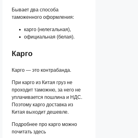
Бывает два способа
таможенного оформления:
карго (нелегальная),
официальная (белая).
Карго
Карго — это контрабанда.
При карго из Китая груз не
проходит таможню, за него не
уплачивается пошлина и НДС.
Поэтому карго доставка из
Китая выходит дешевле.
Подробнее про карго можно
почитать здесь