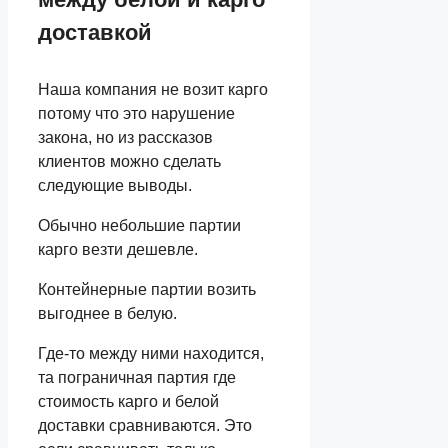
доставкой
Наша компания не возит карго
потому что это нарушение
закона, но из рассказов
клиентов можно сделать
следующие выводы.
Обычно небольшие партии
карго везти дешевле.
Контейнерные партии возить
выгоднее в белую.
Где-то между ними находится,
та пограничная партия где
стоимость карго и белой
доставки сравниваются. Это