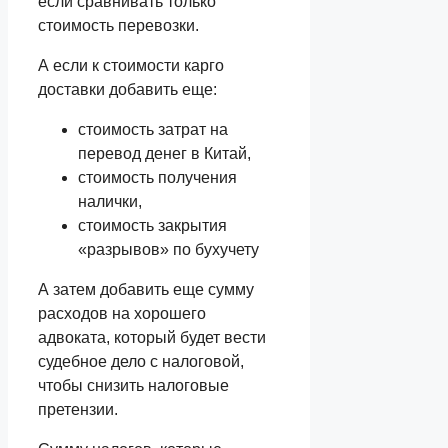
если сравнивать только
стоимость перевозки.
А если к стоимости карго
доставки добавить еще:
стоимость затрат на
перевод денег в Китай,
стоимость получения
налички,
стоимость закрытия
«разрывов» по бухучету
А затем добавить еще сумму
расходов на хорошего
адвоката, который будет вести
судебное дело с налоговой,
чтобы снизить налоговые
претензии.