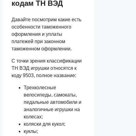
кодам ТН ВЭД
Давайте посмотрим какие есть
особенности таможенного
оформления и уплаты
платежей при законном
таможенном оформлении.
С точки зрения классификации
ТН ВЭД игрушки относятся к
коду 9503, полное название:
Трехколесные
велосипеды, самокаты,
педальные автомобили и
аналогичные игрушки на
колесах;
коляски для кукол;
куклы;