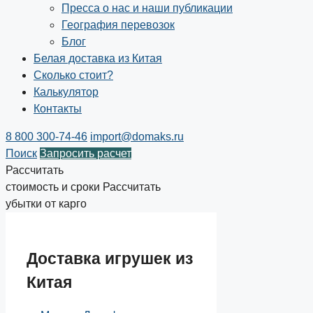
Пресса о нас и наши публикации
География перевозок
Блог
Белая доставка из Китая
Сколько стоит?
Калькулятор
Контакты
8 800 300-74-46
import@domaks.ru
Поиск
Запросить расчет
Рассчитать
стоимость и сроки
Рассчитать
убытки от карго
Доставка игрушек из
Китая