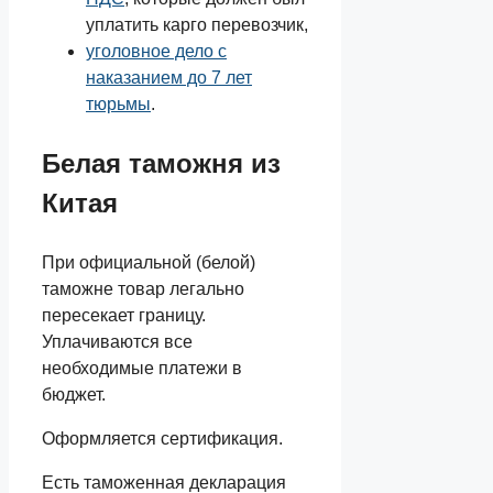
уплатить карго перевозчик,
уголовное дело с
наказанием до 7 лет
тюрьмы
.
Белая таможня из
Китая
При официальной (белой)
таможне товар легально
пересекает границу.
Уплачиваются все
необходимые платежи в
бюджет.
Оформляется сертификация.
Есть таможенная декларация