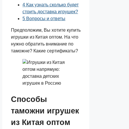
4
Как узнать сколько будет
стоить доставка игрушек?
5
Вопросы и ответы
Предположим, Вы хотите купить
игрушки из Китая оптом. На что
нужно обратить внимание по
таможне? Какие сертификаты?
Способы
таможни игрушек
из Китая оптом