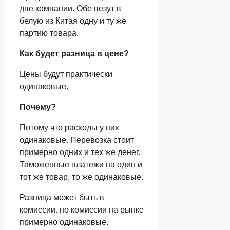
две компании. Обе везут в
белую из Китая одну и ту же
партию товара.
Как будет разница в цене?
Цены будут практически
одинаковые.
Почему?
Потому что расходы у них
одинаковые. Перевозка стоит
примерно одних и тех же денег.
Таможенные платежи на один и
тот же товар, то же одинаковые.
Разница может быть в
комиссии. но комиссии на рынке
примерно одинаковые.