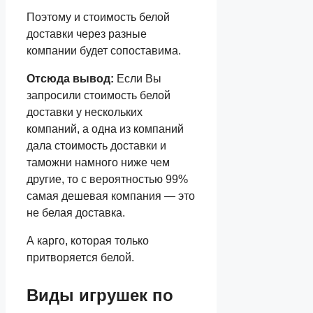
Поэтому и стоимость белой
доставки через разные
компании будет сопоставима.
Отсюда вывод:
Если Вы
запросили стоимость белой
доставки у нескольких
компаний, а одна из компаний
дала стоимость доставки и
таможни намного ниже чем
другие, то с вероятностью 99%
самая дешевая компания — это
не белая доставка.
А карго, которая только
притворяется белой.
Виды игрушек по