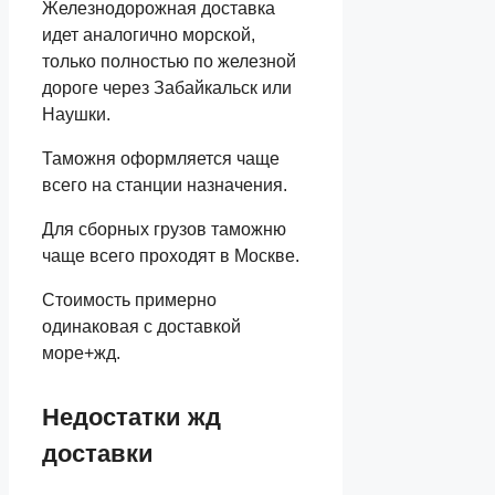
Железнодорожная доставка
идет аналогично морской,
только полностью по железной
дороге через Забайкальск или
Наушки.
Таможня оформляется чаще
всего на станции назначения.
Для сборных грузов таможню
чаще всего проходят в Москве.
Стоимость примерно
одинаковая с доставкой
море+жд.
Недостатки жд
доставки