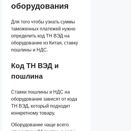
оборудования
Для того чтобы узнать суммы
таможенных платежей нужно
определить код ТН ВЭД на
оборудование из Китая, ставку
пошлины и НДС.
Код ТН ВЭД и
пошлина
Ставки пошлины и НДС на
оборудование зависят от кода
ТН ВЭД, который подходит
конкретному товару.
Оборудование чаще всего