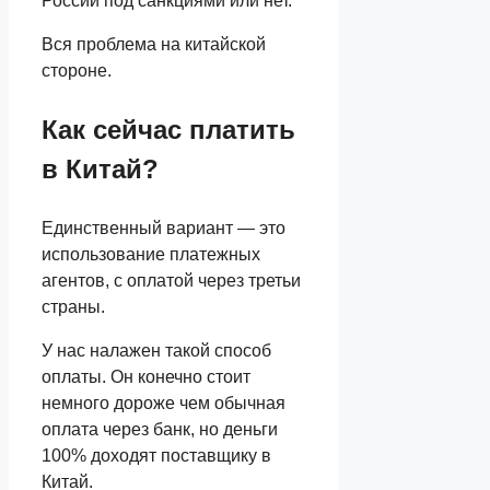
России под санкциями или нет.
Вся проблема на китайской
стороне.
Как сейчас платить
в Китай?
Единственный вариант — это
использование платежных
агентов, с оплатой через третьи
страны.
У нас налажен такой способ
оплаты. Он конечно стоит
немного дороже чем обычная
оплата через банк, но деньги
100% доходят поставщику в
Китай.