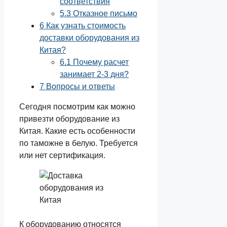
соответствия
5.3
Отказное письмо
6
Как узнать стоимость
доставки оборудования из
Китая?
6.1
Почему расчет
занимает 2-3 дня?
7
Вопросы и ответы
Сегодня посмотрим как можно
привезти оборудование из
Китая. Какие есть особенности
по таможне в белую. Требуется
или нет сертификация.
К оборудованию относятся