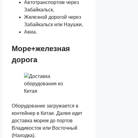
Автотранспортом через
Забайкальск,
Железной дорогой через
Забайкальск или Наушки,
Авиа.
Море+железная
дорога
Оборудование загружается в
контейнер в Китае. Далее идет
доставка морем до портов
Владивосток или Восточный
(Находка).