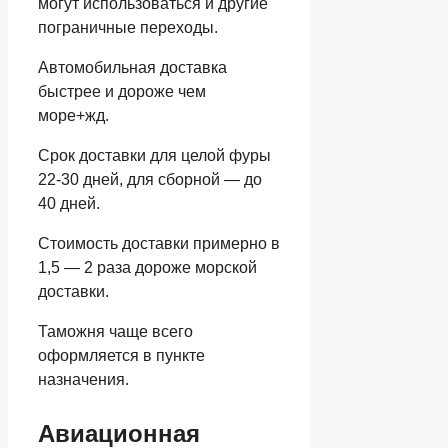
могут использоваться и другие
пограничные переходы.
Автомобильная доставка
быстрее и дороже чем
море+жд.
Срок доставки для целой фуры
22-30 дней, для сборной — до
40 дней.
Стоимость доставки примерно в
1,5 — 2 раза дороже морской
доставки.
Таможня чаще всего
оформляется в пункте
назначения.
Авиационная