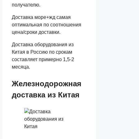
получателю.
Доставка море+жд самая
оптимальная по соотношения
цена/сроки доставки.
Доставка оборудования из
Китая в Россию по срокам
составляет примерно 1,5-2
месяца.
Железнодорожная
доставка из Китая