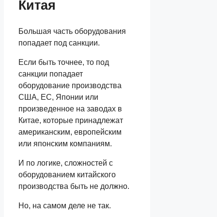
Китая
Большая часть оборудования
попадает под санкции.
Если быть точнее, то под
санкции попадает
оборудование производства
США, ЕС, Японии или
произведенное на заводах в
Китае, которые принадлежат
американским, европейским
или японским компаниям.
И по логике, сложностей с
оборудованием китайского
производства быть не должно.
Но, на самом деле не так.