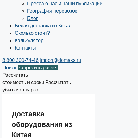
Пресса о нас и наши публикации
География перевозок
Блог
Белая доставка из Китая
Сколько стоит?
Калькулятор
Контакты
8 800 300-74-46
import@domaks.ru
Поиск
Запросить расчет
Рассчитать
стоимость и сроки
Рассчитать
убытки от карго
Доставка
оборудования из
Китая