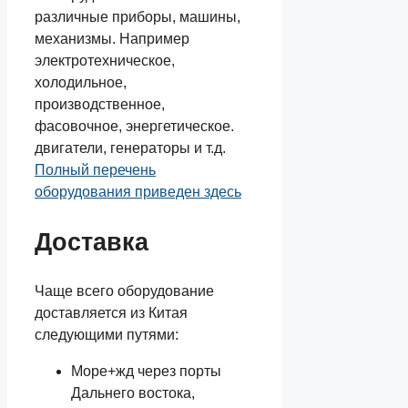
различные приборы, машины,
механизмы. Например
электротехническое,
холодильное,
производственное,
фасовочное, энергетическое.
двигатели, генераторы и т.д.
Полный перечень
оборудования приведен здесь
Доставка
Чаще всего оборудование
доставляется из Китая
следующими путями:
Море+жд через порты
Дальнего востока,