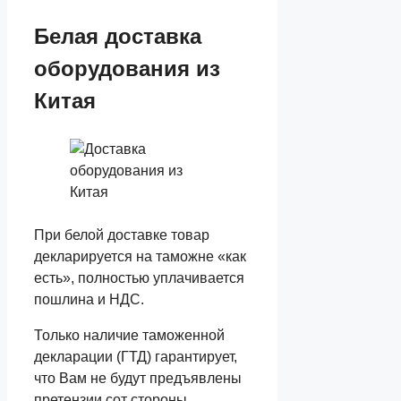
Белая доставка
оборудования из
Китая
При белой доставке товар
декларируется на таможне «как
есть», полностью уплачивается
пошлина и НДС.
Только наличие таможенной
декларации (ГТД) гарантирует,
что Вам не будут предъявлены
претензии сот стороны