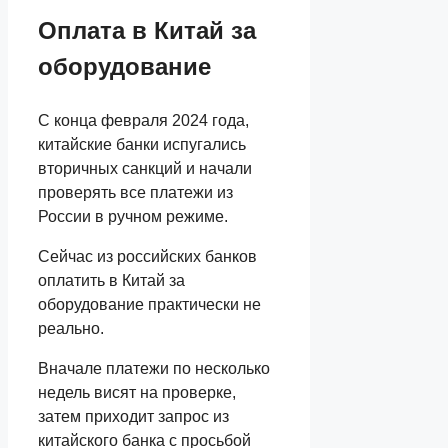
Оплата в Китай за
оборудование
С конца февраля 2024 года,
китайские банки испугались
вторичных санкций и начали
проверять все платежи из
России в ручном режиме.
Сейчас из российских банков
оплатить в Китай за
оборудование практически не
реально.
Вначале платежи по несколько
недель висят на проверке,
затем приходит запрос из
китайского банка с просьбой