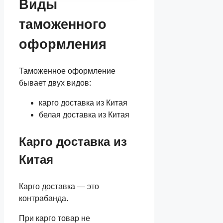
Виды
таможенного
оформления
Таможенное оформление
бывает двух видов:
карго доставка из Китая
белая доставка из Китая
Карго доставка из
Китая
Карго доставка — это
контрабанда.
При карго товар не