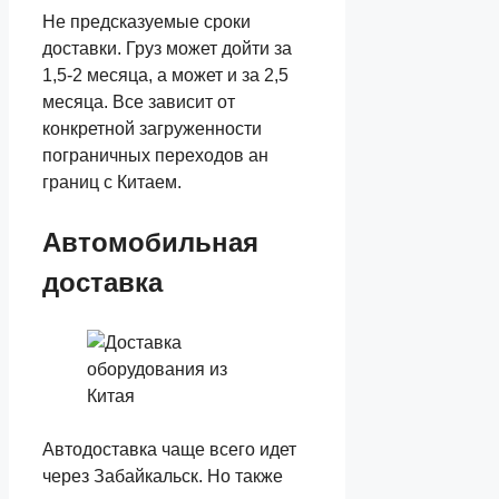
Не предсказуемые сроки
доставки. Груз может дойти за
1,5-2 месяца, а может и за 2,5
месяца. Все зависит от
конкретной загруженности
пограничных переходов ан
границ с Китаем.
Автомобильная
доставка
Автодоставка чаще всего идет
через Забайкальск. Но также