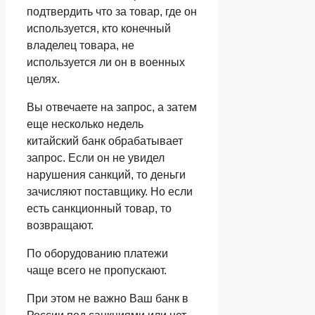
подтвердить что за товар, где он
используется, кто конечный
владелец товара, не
используется ли он в военных
целях.
Вы отвечаете на запрос, а затем
еще несколько недель
китайский банк обрабатывает
запрос. Если он не увидел
нарушения санкций, то деньги
зачисляют поставщику. Но если
есть санкционный товар, то
возвращают.
По оборудованию платежи
чаще всего не пропускают.
При этом не важно Ваш банк в