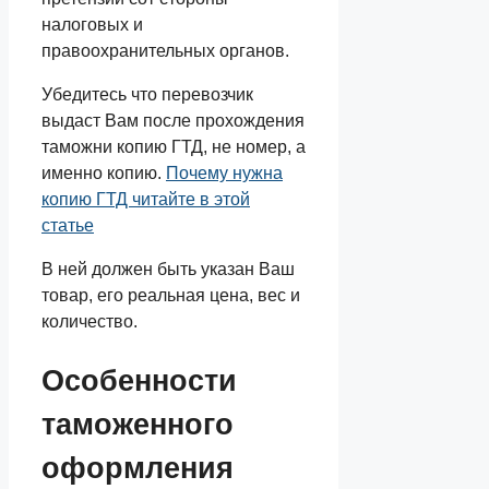
налоговых и
правоохранительных органов.
Убедитесь что перевозчик
выдаст Вам после прохождения
таможни копию ГТД, не номер, а
именно копию.
Почему нужна
копию ГТД читайте в этой
статье
В ней должен быть указан Ваш
товар, его реальная цена, вес и
количество.
Особенности
таможенного
оформления