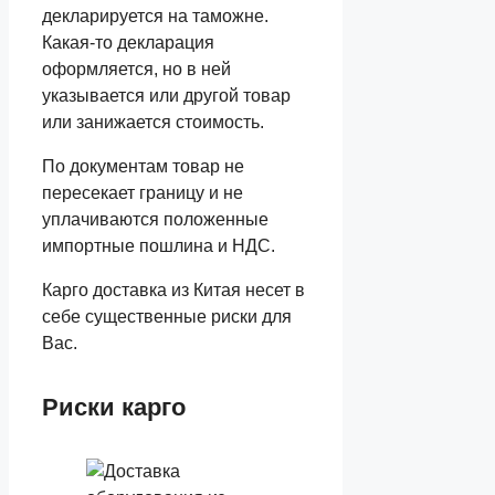
декларируется на таможне.
Какая-то декларация
оформляется, но в ней
указывается или другой товар
или занижается стоимость.
По документам товар не
пересекает границу и не
уплачиваются положенные
импортные пошлина и НДС.
Карго доставка из Китая несет в
себе существенные риски для
Вас.
Риски карго