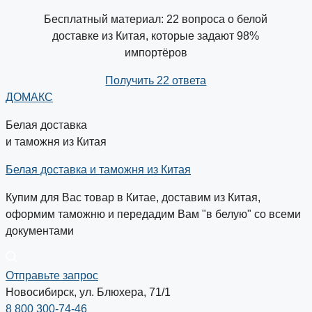
Бесплатный материал: 22 вопроса о белой
доставке из Китая, которые задают 98%
импортёров
Получить 22 ответа
ДОМАКС
Белая доставка
и таможня из Китая
Белая доставка и таможня из Китая
Купим для Вас товар в Китае, доставим из Китая,
оформим таможню и передадим Вам "в белую" со всеми
документами
Отправьте запрос
Новосибирск, ул. Блюхера, 71/1
8 800 300-74-46