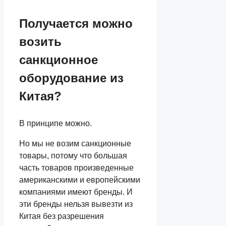
Получается можно
возить
санкционное
оборудование из
Китая?
В принципе можно.
Но мы не возим санкционные
товары, потому что большая
часть товаров произведенные
американскими и европейскими
компаниями имеют бренды. И
эти бренды нельзя вывезти из
Китая без разрешения