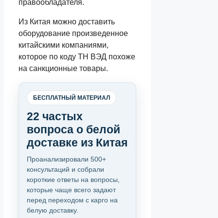
правообладателя.
Из Китая можно доставить
оборудование произведенное
китайскими компаниями,
которое по коду ТН ВЭД похоже
на санкционные товары.
БЕСПЛАТНЫЙ МАТЕРИАЛ
22 частых
вопроса о белой
доставке из Китая
Проанализировали 500+
консультаций и собрали
короткие ответы на вопросы,
которые чаще всего задают
перед переходом с карго на
белую доставку.