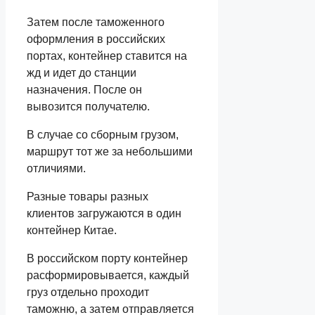
Затем после таможенного
оформления в российских
портах, контейнер ставится на
жд и идет до станции
назначения. После он
вывозится получателю.
В случае со сборным грузом,
маршрут тот же за небольшими
отличиями.
Разные товары разных
клиентов загружаются в один
контейнер Китае.
В российском порту контейнер
расформировывается, каждый
груз отдельно проходит
таможню, а затем отправляется