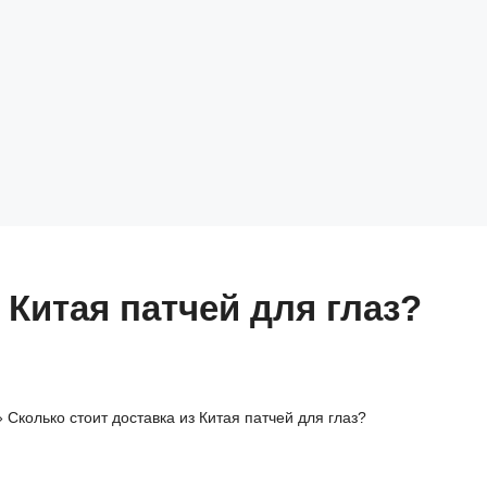
 Китая патчей для глаз?
»
Сколько стоит доставка из Китая патчей для глаз?