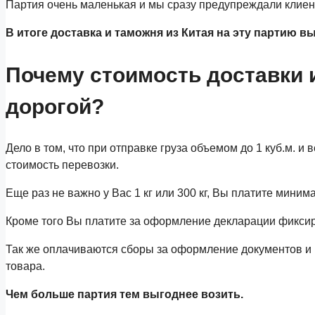
Партия очень маленькая и мы сразу предупреждали клиента
В итоге доставка и таможня из Китая на эту партию вы
Почему стоимость доставки и
дорогой?
Дело в том, что при отправке груза объемом до 1 куб.м. 
стоимость перевозки.
Еще раз не важно у Вас 1 кг или 300 кг, Вы платите мини
Кроме того Вы платите за оформление декларации фикси
Так же оплачиваются сборы за оформление документов и п
товара.
Чем больше партия тем выгоднее возить.