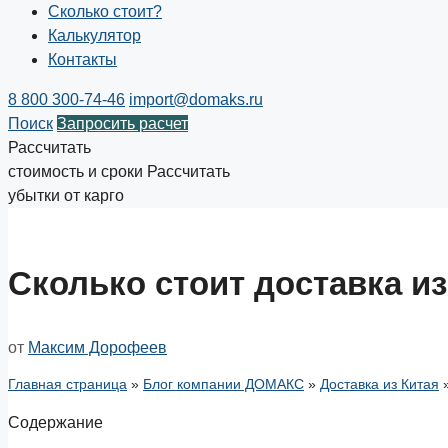
Сколько стоит?
Калькулятор
Контакты
8 800 300-74-46
import@domaks.ru
Поиск
Запросить расчет
Рассчитать
стоимость и сроки
Рассчитать
убытки от карго
Сколько стоит доставка из
от
Максим Дорофеев
Главная страница
»
Блог компании ДОМАКС
»
Доставка из Китая
Содержание